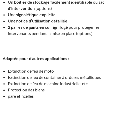
Un
boitier de stockage facilement identifiable
ou sac
d’intervention
(options)
Une
signalétique explicite
Une
notice d’utilisation détaillée
2 paires de gants en cuir ignifugé
pour protéger les
intervenants pendant la mise en place (options)
Adaptée pour d’autres applications :
Extinction de feu de moto
Extinction de feu de container à ordures métalliques
Extinction de feu de machine industrielle, etc…
Protection des biens
pare etincelles