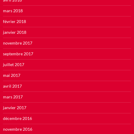
mars 2018
février 2018
janvier 2018
novembre 2017
septembre 2017
juillet 2017
mai 2017
avril 2017
mars 2017
janvier 2017
décembre 2016
novembre 2016