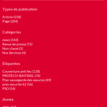
Types de publication
Article (558)
Page (204)
Catégories
news (543)
Revue de presse (75)
Non classé (5)
Nos Services (4)
Étiquettes
Couverture anti feu (118)
PROTECH SENTINEL (76)
Plan sauvegarde des oeuvres (69)
prev securite 62 (56)
PSO (54)
Année