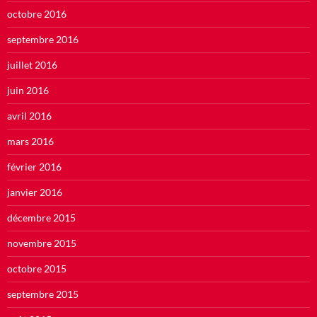
octobre 2016
septembre 2016
juillet 2016
juin 2016
avril 2016
mars 2016
février 2016
janvier 2016
décembre 2015
novembre 2015
octobre 2015
septembre 2015