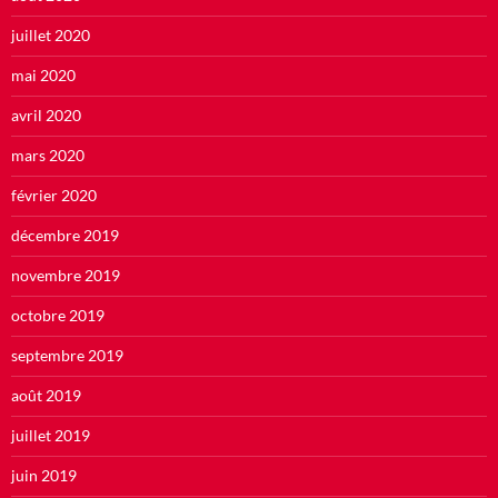
juillet 2020
mai 2020
avril 2020
mars 2020
février 2020
décembre 2019
novembre 2019
octobre 2019
septembre 2019
août 2019
juillet 2019
juin 2019