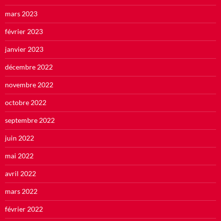
mars 2023
février 2023
janvier 2023
décembre 2022
novembre 2022
octobre 2022
septembre 2022
juin 2022
mai 2022
avril 2022
mars 2022
février 2022