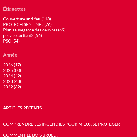
Étiquettes
Couverture anti feu (118)
PROTECH SENTINEL (76)
Plan sauvegarde des oeuvres (69)
prev securite 62 (56)
PSO (54)
Année
2026 (17)
2025 (80)
2024 (42)
2023 (43)
2022 (32)
ARTICLES RÉCENTS
COMPRENDRE LES INCENDIES POUR MIEUX SE PROTEGER
COMMENT LE BOIS BRULE ?