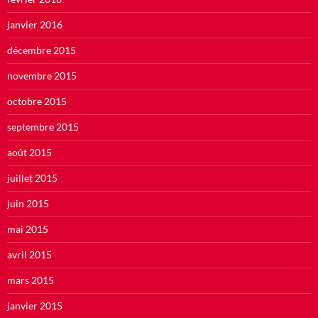
janvier 2016
décembre 2015
novembre 2015
octobre 2015
septembre 2015
août 2015
juillet 2015
juin 2015
mai 2015
avril 2015
mars 2015
janvier 2015