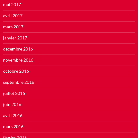
mai 2017
avril 2017
mars 2017
janvier 2017
décembre 2016
novembre 2016
octobre 2016
septembre 2016
juillet 2016
juin 2016
avril 2016
mars 2016
février 2016