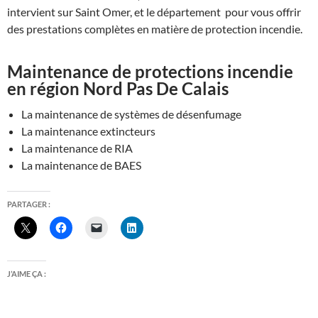
intervient sur Saint Omer, et le département pour vous offrir
des prestations complètes en matière de protection incendie.
Maintenance de protections incendie
en région Nord Pas De Calais
La maintenance de systèmes de désenfumage
La maintenance extincteurs
La maintenance de RIA
La maintenance de BAES
PARTAGER :
J’AIME ÇA :