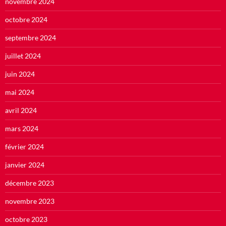
novembre 2024
octobre 2024
septembre 2024
juillet 2024
juin 2024
mai 2024
avril 2024
mars 2024
février 2024
janvier 2024
décembre 2023
novembre 2023
octobre 2023