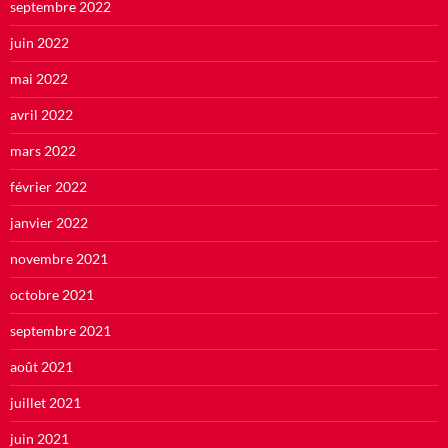
septembre 2022
juin 2022
mai 2022
avril 2022
mars 2022
février 2022
janvier 2022
novembre 2021
octobre 2021
septembre 2021
août 2021
juillet 2021
juin 2021