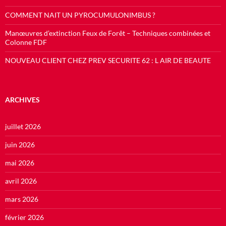
COMMENT NAIT UN PYROCUMULONIMBUS ?
Manœuvres d’extinction Feux de Forêt – Techniques combinées et
Colonne FDF
NOUVEAU CLIENT CHEZ PREV SECURITE 62 : L AIR DE BEAUTE
ARCHIVES
juillet 2026
juin 2026
mai 2026
avril 2026
mars 2026
février 2026