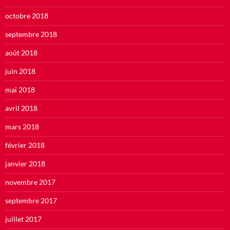
octobre 2018
septembre 2018
août 2018
juin 2018
mai 2018
avril 2018
mars 2018
février 2018
janvier 2018
novembre 2017
septembre 2017
juillet 2017