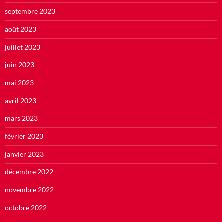
septembre 2023
août 2023
juillet 2023
juin 2023
mai 2023
avril 2023
mars 2023
février 2023
janvier 2023
décembre 2022
novembre 2022
octobre 2022