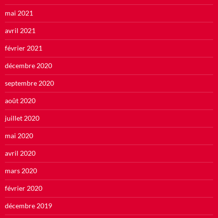
mai 2021
avril 2021
février 2021
décembre 2020
septembre 2020
août 2020
juillet 2020
mai 2020
avril 2020
mars 2020
février 2020
décembre 2019