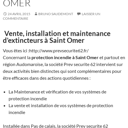
OMER
24 AVRIL 2015
BRUNO SAUDEMONT
LAISSER UN
COMMENTAIRE
Vente, installation et maintenance
d’extincteurs à Saint Omer
Vous êtes ici :http://www.prevsecurite62.fr/
Concernant la
protection incendie à Saint Omer
et partout en
région Audomaroise, la société Prev securite 62 intervient sur
deux activités bien distinctes qui sont complémentaires pour
être efficaces dans des actions quotidiennes :
La Maintenance et vérification de vos systèmes de
protection incendie
La vente et installation de vos systèmes de protection
incendie
Installée dans Pas de calais, la société Prev securite 62