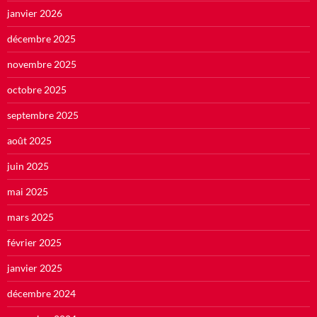
janvier 2026
décembre 2025
novembre 2025
octobre 2025
septembre 2025
août 2025
juin 2025
mai 2025
mars 2025
février 2025
janvier 2025
décembre 2024