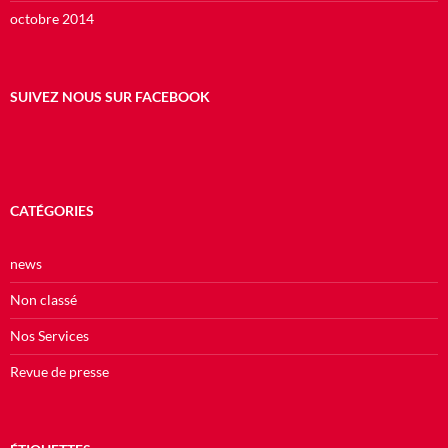
octobre 2014
SUIVEZ NOUS SUR FACEBOOK
CATÉGORIES
news
Non classé
Nos Services
Revue de presse