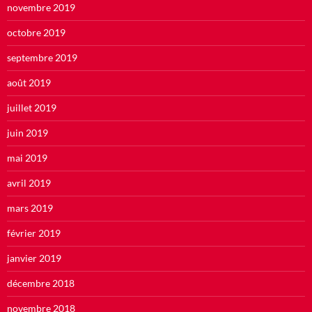
novembre 2019
octobre 2019
septembre 2019
août 2019
juillet 2019
juin 2019
mai 2019
avril 2019
mars 2019
février 2019
janvier 2019
décembre 2018
novembre 2018