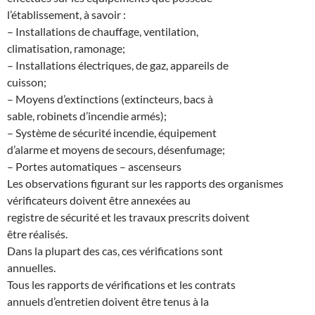
l’établissement, à savoir :
– Installations de chauffage, ventilation,
climatisation, ramonage;
– Installations électriques, de gaz, appareils de
cuisson;
– Moyens d’extinctions (extincteurs, bacs à
sable, robinets d’incendie armés);
– Système de sécurité incendie, équipement
d’alarme et moyens de secours, désenfumage;
– Portes automatiques – ascenseurs
Les observations figurant sur les rapports des organismes
vérificateurs doivent être annexées au
registre de sécurité et les travaux prescrits doivent
être réalisés.
Dans la plupart des cas, ces vérifications sont
annuelles.
Tous les rapports de vérifications et les contrats
annuels d’entretien doivent être tenus à la