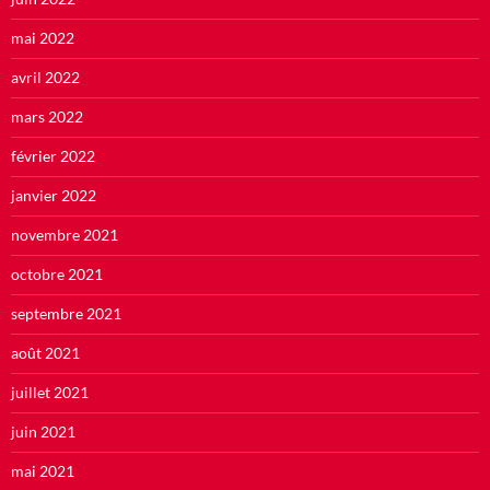
mai 2022
avril 2022
mars 2022
février 2022
janvier 2022
novembre 2021
octobre 2021
septembre 2021
août 2021
juillet 2021
juin 2021
mai 2021