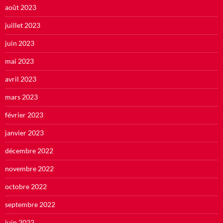
août 2023
juillet 2023
juin 2023
mai 2023
avril 2023
mars 2023
février 2023
janvier 2023
décembre 2022
novembre 2022
octobre 2022
septembre 2022
juin 2022