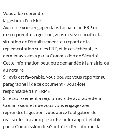
Vous allez reprendre
la gestion d’un ERP
Avant de vous engager dans l’achat d’un ERP ou
d’en reprendre la gestion, vous devez connaître la
situation de l’établissement, au regard de la
réglementation sur les ERP, et le cas échéant, le
dernier avis émis par la Commission de Sécurité.
Cette information peut être demandée à la mairie, ou
au notaire.
Si l’avis est favorable, vous pouvez vous reporter au
paragraphe II de ce document « vous êtes
responsable d’un ERP ».
Si l’établissement a reçu un avis défavorable de la
Commission, et que vous vous engagez à en
reprendre la gestion, vous aurez l’obligation de
réaliser les travaux prescrits sur le rapport établi
par la Commission de sécurité et d’en informer la