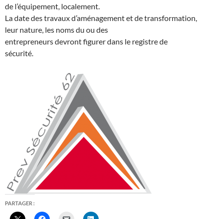
de l’équipement, localement.
La date des travaux d’aménagement et de transformation,
leur nature, les noms du ou des
entrepreneurs devront figurer dans le registre de
sécurité.
PARTAGER :