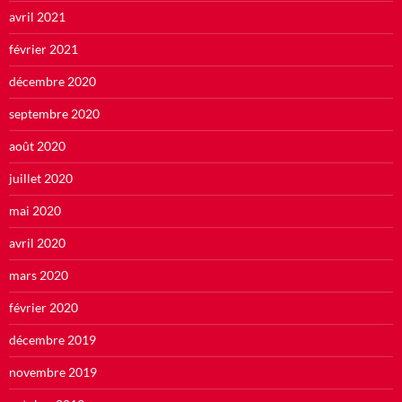
avril 2021
février 2021
décembre 2020
septembre 2020
août 2020
juillet 2020
mai 2020
avril 2020
mars 2020
février 2020
décembre 2019
novembre 2019