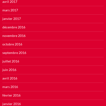
avril 2017
mars 2017
janvier 2017
décembre 2016
novembre 2016
octobre 2016
septembre 2016
juillet 2016
juin 2016
avril 2016
mars 2016
février 2016
janvier 2016