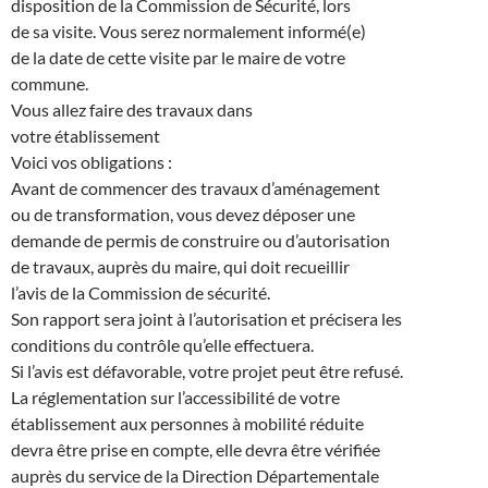
disposition de la Commission de Sécurité, lors
de sa visite. Vous serez normalement informé(e)
de la date de cette visite par le maire de votre
commune.
Vous allez faire des travaux dans
votre établissement
Voici vos obligations :
Avant de commencer des travaux d’aménagement
ou de transformation, vous devez déposer une
demande de permis de construire ou d’autorisation
de travaux, auprès du maire, qui doit recueillir
l’avis de la Commission de sécurité.
Son rapport sera joint à l’autorisation et précisera les
conditions du contrôle qu’elle effectuera.
Si l’avis est défavorable, votre projet peut être refusé.
La réglementation sur l’accessibilité de votre
établissement aux personnes à mobilité réduite
devra être prise en compte, elle devra être vérifiée
auprès du service de la Direction Départementale