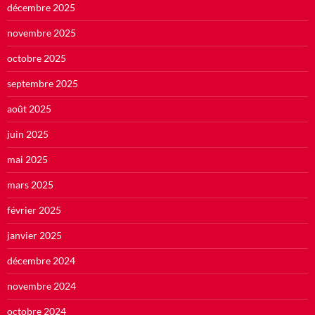
décembre 2025
novembre 2025
octobre 2025
septembre 2025
août 2025
juin 2025
mai 2025
mars 2025
février 2025
janvier 2025
décembre 2024
novembre 2024
octobre 2024