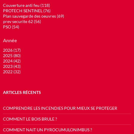
Couverture anti feu (118)
PROTECH SENTINEL (76)
Plan sauvegarde des oeuvres (69)
prev securite 62 (56)
PSO (54)
Année
2026 (17)
2025 (80)
2024 (42)
2023 (43)
2022 (32)
ARTICLES RÉCENTS
COMPRENDRE LES INCENDIES POUR MIEUX SE PROTEGER
COMMENT LE BOIS BRULE ?
COMMENT NAIT UN PYROCUMULONIMBUS ?