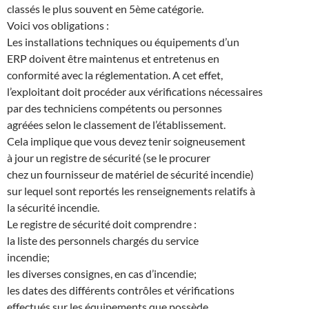
classés le plus souvent en 5ème catégorie.
Voici vos obligations :
Les installations techniques ou équipements d’un
ERP doivent être maintenus et entretenus en
conformité avec la réglementation. A cet effet,
l’exploitant doit procéder aux vérifications nécessaires
par des techniciens compétents ou personnes
agréées selon le classement de l’établissement.
Cela implique que vous devez tenir soigneusement
à jour un registre de sécurité (se le procurer
chez un fournisseur de matériel de sécurité incendie)
sur lequel sont reportés les renseignements relatifs à
la sécurité incendie.
Le registre de sécurité doit comprendre :
la liste des personnels chargés du service
incendie;
les diverses consignes, en cas d’incendie;
les dates des différents contrôles et vérifications
effectués sur les équipements que possède