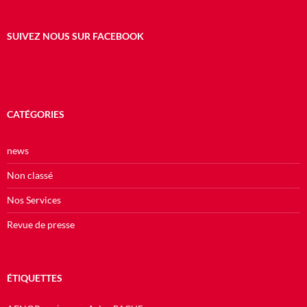
SUIVEZ NOUS SUR FACEBOOK
CATÉGORIES
news
Non classé
Nos Services
Revue de presse
ÉTIQUETTES