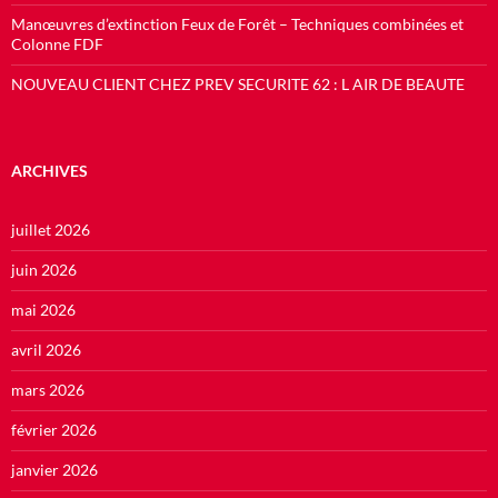
Manœuvres d’extinction Feux de Forêt – Techniques combinées et
Colonne FDF
NOUVEAU CLIENT CHEZ PREV SECURITE 62 : L AIR DE BEAUTE
ARCHIVES
juillet 2026
juin 2026
mai 2026
avril 2026
mars 2026
février 2026
janvier 2026