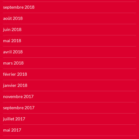
septembre 2018
août 2018
juin 2018
mai 2018
avril 2018
mars 2018
février 2018
janvier 2018
novembre 2017
septembre 2017
juillet 2017
mai 2017