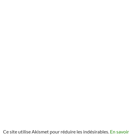
Ce site utilise Akismet pour réduire les indésirables.
En savoir