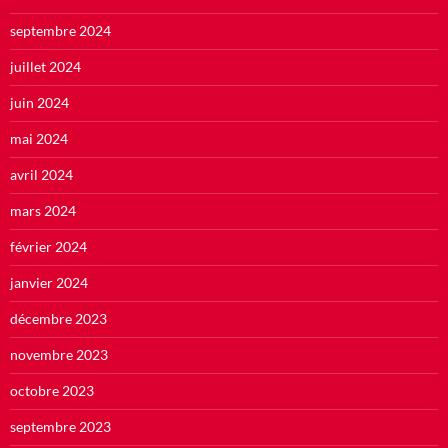
septembre 2024
juillet 2024
juin 2024
mai 2024
avril 2024
mars 2024
février 2024
janvier 2024
décembre 2023
novembre 2023
octobre 2023
septembre 2023