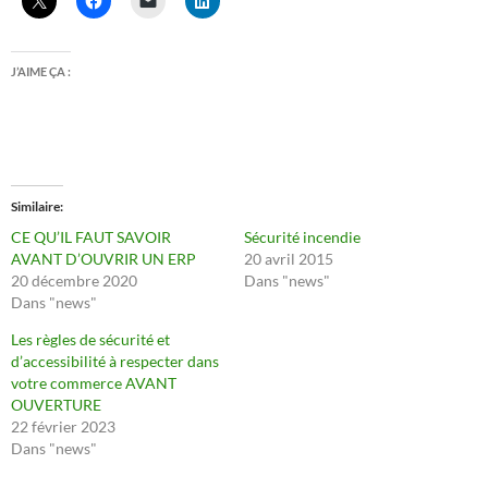
J’AIME ÇA :
Similaire
CE QU’IL FAUT SAVOIR
Sécurité incendie
AVANT D’OUVRIR UN ERP
20 avril 2015
20 décembre 2020
Dans "news"
Dans "news"
Les règles de sécurité et
d’accessibilité à respecter dans
votre commerce AVANT
OUVERTURE
22 février 2023
Dans "news"