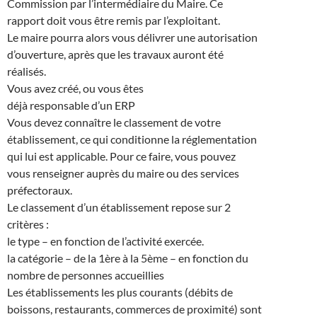
Commission par l’intermédiaire du Maire. Ce
rapport doit vous être remis par l’exploitant.
Le maire pourra alors vous délivrer une autorisation
d’ouverture, après que les travaux auront été
réalisés.
Vous avez créé, ou vous êtes
déjà responsable d’un ERP
Vous devez connaître le classement de votre
établissement, ce qui conditionne la réglementation
qui lui est applicable. Pour ce faire, vous pouvez
vous renseigner auprès du maire ou des services
préfectoraux.
Le classement d’un établissement repose sur 2
critères :
le type – en fonction de l’activité exercée.
la catégorie – de la 1ère à la 5ème – en fonction du
nombre de personnes accueillies
Les établissements les plus courants (débits de
boissons, restaurants, commerces de proximité) sont