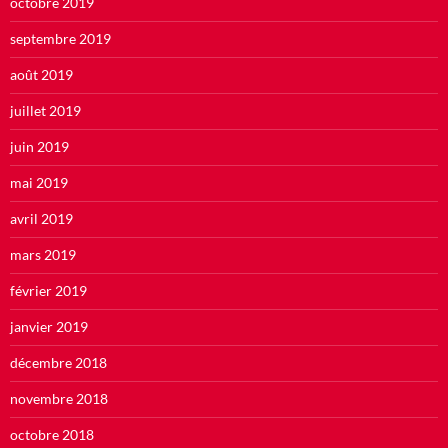
octobre 2019
septembre 2019
août 2019
juillet 2019
juin 2019
mai 2019
avril 2019
mars 2019
février 2019
janvier 2019
décembre 2018
novembre 2018
octobre 2018