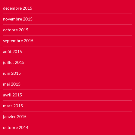
décembre 2015
novembre 2015
octobre 2015
septembre 2015
août 2015
juillet 2015
juin 2015
mai 2015
avril 2015
mars 2015
janvier 2015
octobre 2014