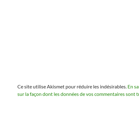
Ce site utilise Akismet pour réduire les indésirables.
En sa
sur la façon dont les données de vos commentaires sont t