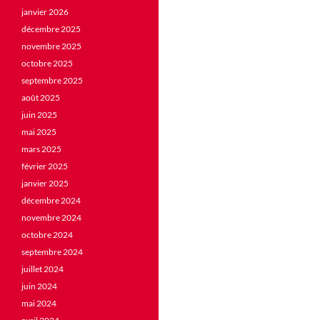
janvier 2026
décembre 2025
novembre 2025
octobre 2025
septembre 2025
août 2025
juin 2025
mai 2025
mars 2025
février 2025
janvier 2025
décembre 2024
novembre 2024
octobre 2024
septembre 2024
juillet 2024
juin 2024
mai 2024