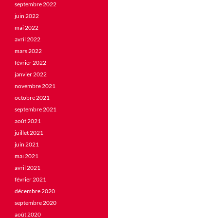
septembre 2022
juin 2022
mai 2022
avril 2022
mars 2022
février 2022
janvier 2022
novembre 2021
octobre 2021
septembre 2021
août 2021
juillet 2021
juin 2021
mai 2021
avril 2021
février 2021
décembre 2020
septembre 2020
août 2020