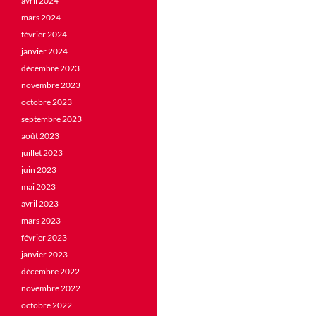
avril 2024
mars 2024
février 2024
janvier 2024
décembre 2023
novembre 2023
octobre 2023
septembre 2023
août 2023
juillet 2023
juin 2023
mai 2023
avril 2023
mars 2023
février 2023
janvier 2023
décembre 2022
novembre 2022
octobre 2022