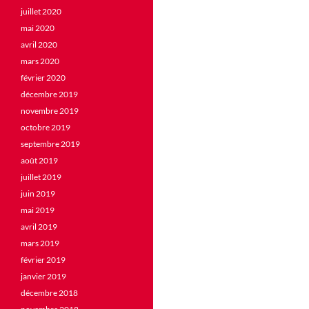
juillet 2020
mai 2020
avril 2020
mars 2020
février 2020
décembre 2019
novembre 2019
octobre 2019
septembre 2019
août 2019
juillet 2019
juin 2019
mai 2019
avril 2019
mars 2019
février 2019
janvier 2019
décembre 2018