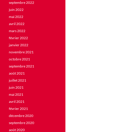
septembre 2022
juin 2022
mai 2022
avril 2022
mars 2022
février 2022
janvier 2022
novembre 2021
octobre 2021
septembre 2021
août 2021
juillet 2021
juin 2021
mai 2021
avril 2021
février 2021
décembre 2020
septembre 2020
août 2020