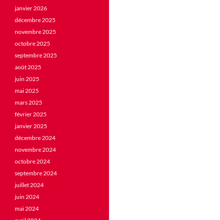
janvier 2026
décembre 2025
novembre 2025
octobre 2025
septembre 2025
août 2025
juin 2025
mai 2025
mars 2025
février 2025
janvier 2025
décembre 2024
novembre 2024
octobre 2024
septembre 2024
juillet 2024
juin 2024
mai 2024