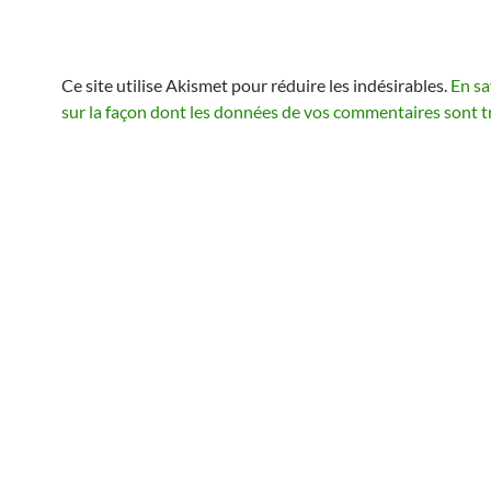
Ce site utilise Akismet pour réduire les indésirables.
En sa
sur la façon dont les données de vos commentaires sont t