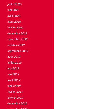
juillet 2020
mai 2020
avril 2020
mars 2020
février 2020
décembre 2019
novembre 2019
octobre 2019
septembre 2019
août 2019
juillet 2019
juin 2019
mai 2019
avril 2019
mars 2019
février 2019
janvier 2019
décembre 2018