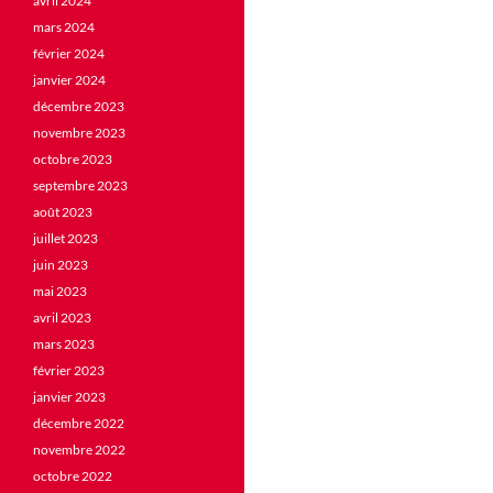
avril 2024
mars 2024
février 2024
janvier 2024
décembre 2023
novembre 2023
octobre 2023
septembre 2023
août 2023
juillet 2023
juin 2023
mai 2023
avril 2023
mars 2023
février 2023
janvier 2023
décembre 2022
novembre 2022
octobre 2022