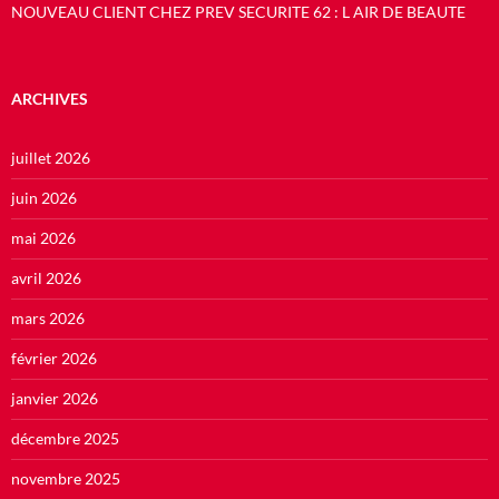
NOUVEAU CLIENT CHEZ PREV SECURITE 62 : L AIR DE BEAUTE
ARCHIVES
juillet 2026
juin 2026
mai 2026
avril 2026
mars 2026
février 2026
janvier 2026
décembre 2025
novembre 2025