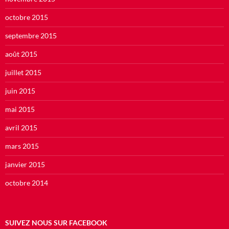
octobre 2015
septembre 2015
août 2015
juillet 2015
juin 2015
mai 2015
avril 2015
mars 2015
janvier 2015
octobre 2014
SUIVEZ NOUS SUR FACEBOOK