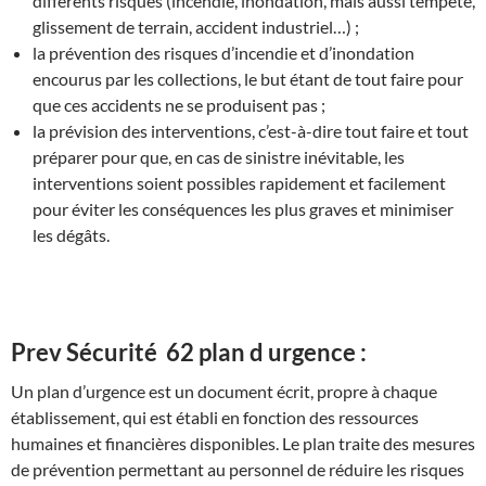
différents risques
(incendie, inondation, mais aussi tempête,
glissement de terrain, accident industriel…) ;
la prévention des risques d’incendie et d’inondation
encourus par les collections, le but étant de tout faire pour
que ces accidents ne se produisent pas ;
la prévision des interventions
, c’est-à-dire tout faire et tout
préparer pour que, en cas de sinistre inévitable, les
interventions soient possibles rapidement et facilement
pour éviter les conséquences les plus graves et minimiser
les dégâts.
Prev Sécurité 62 plan d urgence :
Un plan d’urgence est un document écrit, propre à chaque
établissement, qui est établi en fonction des ressources
humaines et financières disponibles. Le plan traite des mesures
de prévention permettant au personnel de réduire les risques