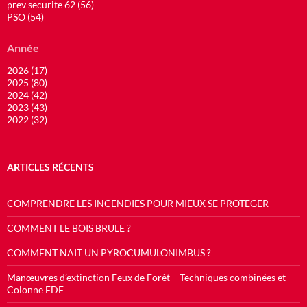
prev securite 62 (56)
PSO (54)
Année
2026 (17)
2025 (80)
2024 (42)
2023 (43)
2022 (32)
ARTICLES RÉCENTS
COMPRENDRE LES INCENDIES POUR MIEUX SE PROTEGER
COMMENT LE BOIS BRULE ?
COMMENT NAIT UN PYROCUMULONIMBUS ?
Manœuvres d’extinction Feux de Forêt – Techniques combinées et
Colonne FDF