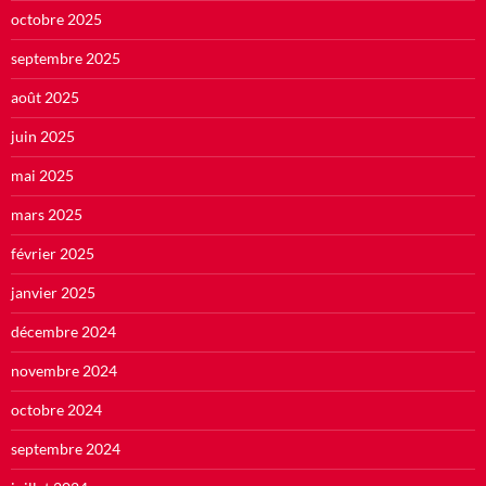
octobre 2025
septembre 2025
août 2025
juin 2025
mai 2025
mars 2025
février 2025
janvier 2025
décembre 2024
novembre 2024
octobre 2024
septembre 2024