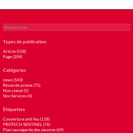
Rechercher :
Types de publication
Article (558)
Page (204)
Catégories
news (543)
Revue de presse (75)
Non classé (5)
Nos Services (4)
Étiquettes
Couverture anti feu (118)
PROTECH SENTINEL (76)
Plan sauvegarde des oeuvres (69)