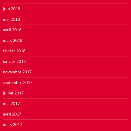
juin 2018
mai 2018
avril 2018
mars 2018
février 2018
janvier 2018
novembre 2017
septembre 2017
juillet 2017
mai 2017
avril 2017
mars 2017