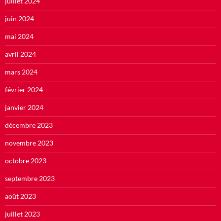
juillet 2024
juin 2024
mai 2024
avril 2024
mars 2024
février 2024
janvier 2024
décembre 2023
novembre 2023
octobre 2023
septembre 2023
août 2023
juillet 2023