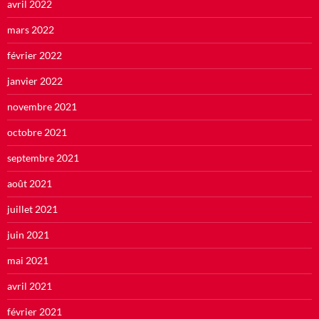
avril 2022
mars 2022
février 2022
janvier 2022
novembre 2021
octobre 2021
septembre 2021
août 2021
juillet 2021
juin 2021
mai 2021
avril 2021
février 2021