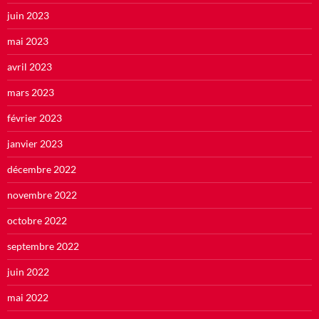
juin 2023
mai 2023
avril 2023
mars 2023
février 2023
janvier 2023
décembre 2022
novembre 2022
octobre 2022
septembre 2022
juin 2022
mai 2022