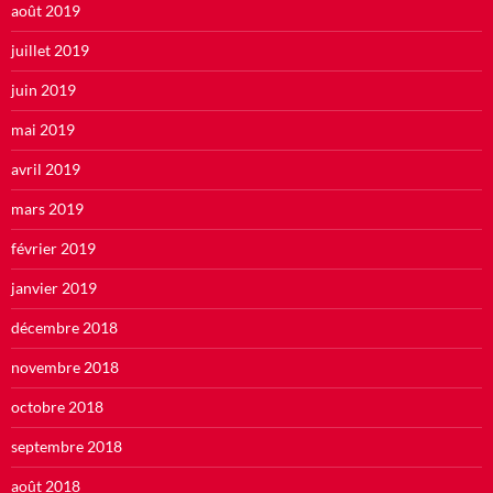
août 2019
juillet 2019
juin 2019
mai 2019
avril 2019
mars 2019
février 2019
janvier 2019
décembre 2018
novembre 2018
octobre 2018
septembre 2018
août 2018