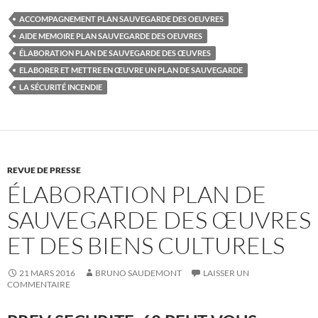
ACCOMPAGNEMENT PLAN SAUVEGARDE DES OEUVRES
AIDE MEMOIRE PLAN SAUVEGARDE DES OEUVRES
ÉLABORATION PLAN DE SAUVEGARDE DES ŒUVRES
ELABORER ET METTRE EN ŒUVRE UN PLAN DE SAUVEGARDE
LA SÉCURITÉ INCENDIE
REVUE DE PRESSE
ÉLABORATION PLAN DE
SAUVEGARDE DES ŒUVRES
ET DES BIENS CULTURELS
21 MARS 2016
BRUNO SAUDEMONT
LAISSER UN
COMMENTAIRE