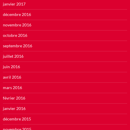
janvier 2017
décembre 2016
novembre 2016
octobre 2016
septembre 2016
juillet 2016
juin 2016
avril 2016
mars 2016
février 2016
janvier 2016
décembre 2015
novembre 2015