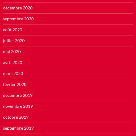
décembre 2020
septembre 2020
août 2020
juillet 2020
mai 2020
avril 2020
mars 2020
février 2020
décembre 2019
novembre 2019
octobre 2019
septembre 2019