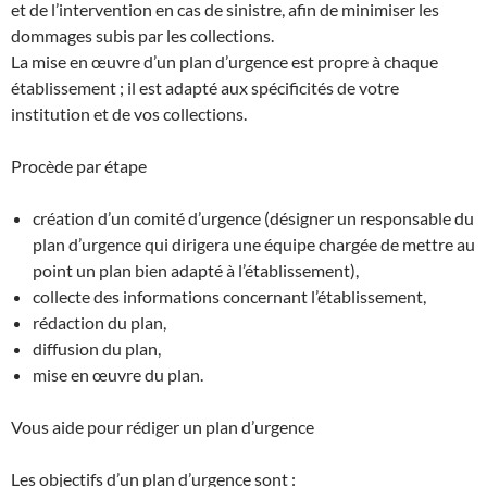
et de l’intervention en cas de sinistre, afin de minimiser les
dommages subis par les collections.
La mise en œuvre d’un plan d’urgence est propre à chaque
établissement ; il est adapté aux spécificités de votre
institution et de vos collections.
Procède par étape
création d’un comité d’urgence (désigner un responsable du
plan d’urgence qui dirigera une équipe chargée de mettre au
point un plan bien adapté à l’établissement),
collecte des informations concernant l’établissement,
rédaction du plan,
diffusion du plan,
mise en œuvre du plan.
Vous aide pour rédiger un plan d’urgence
Les objectifs d’un plan d’urgence sont :