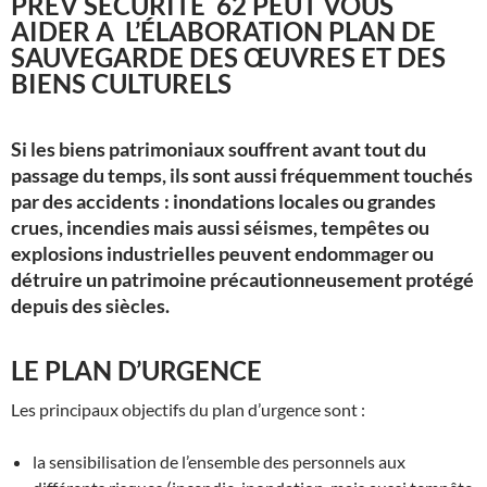
PREV SECURITE 62 PEUT VOUS
AIDER A L’ÉLABORATION PLAN DE
SAUVEGARDE DES ŒUVRES ET DES
BIENS CULTURELS
Si les biens patrimoniaux souffrent avant tout du
passage du temps, ils sont aussi fréquemment touchés
par des accidents : inondations locales ou grandes
crues, incendies mais aussi séismes, tempêtes ou
explosions industrielles peuvent endommager ou
détruire un patrimoine précautionneusement protégé
depuis des siècles.
LE PLAN D’URGENCE
Les principaux objectifs du plan d’urgence sont :
la sensibilisation de l’ensemble des personnels aux