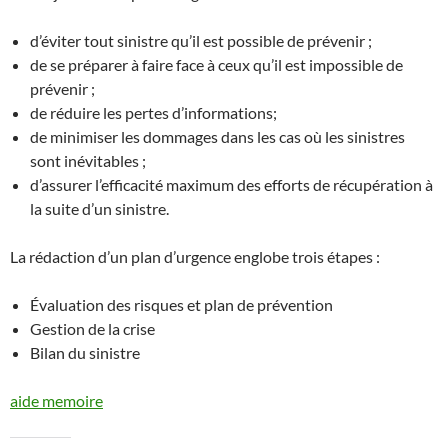
d’éviter tout sinistre qu’il est possible de prévenir ;
de se préparer à faire face à ceux qu’il est impossible de
prévenir ;
de réduire les pertes d’informations;
de minimiser les dommages dans les cas où les sinistres
sont inévitables ;
d’assurer l’efficacité maximum des efforts de récupération à
la suite d’un sinistre.
La rédaction d’un plan d’urgence englobe trois étapes :
Évaluation des risques et plan de prévention
Gestion de la crise
Bilan du sinistre
aide memoire