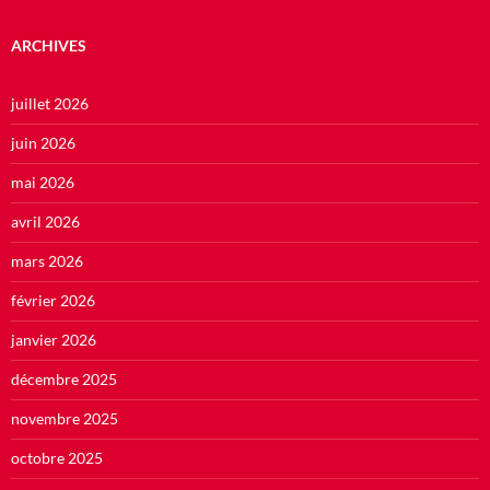
ARCHIVES
juillet 2026
juin 2026
mai 2026
avril 2026
mars 2026
février 2026
janvier 2026
décembre 2025
novembre 2025
octobre 2025