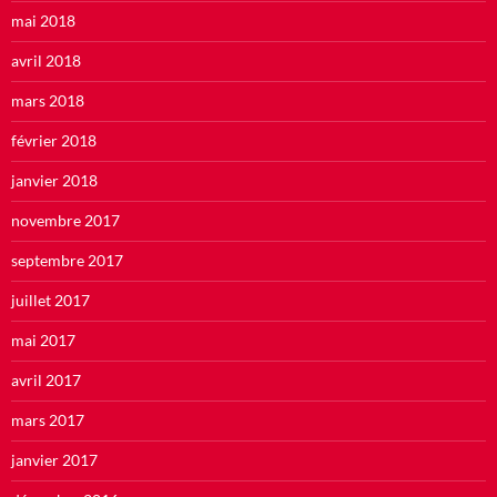
mai 2018
avril 2018
mars 2018
février 2018
janvier 2018
novembre 2017
septembre 2017
juillet 2017
mai 2017
avril 2017
mars 2017
janvier 2017