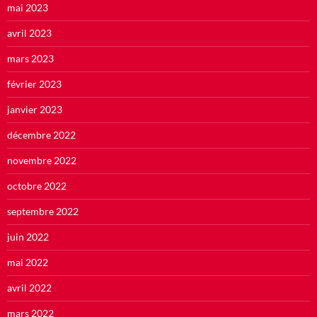
mai 2023
avril 2023
mars 2023
février 2023
janvier 2023
décembre 2022
novembre 2022
octobre 2022
septembre 2022
juin 2022
mai 2022
avril 2022
mars 2022