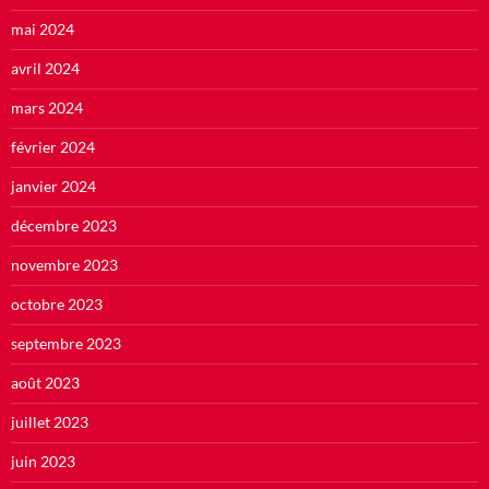
mai 2024
avril 2024
mars 2024
février 2024
janvier 2024
décembre 2023
novembre 2023
octobre 2023
septembre 2023
août 2023
juillet 2023
juin 2023