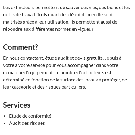
Les extincteurs permettent de sauver des vies, des biens et les
outils de travail. Trois quart des début d’incendie sont
maitrisés grâce à leur utilisation. Ils permettent aussi de
répondre aux différentes normes en vigueur
Comment?
En nous contactant, étude audit et devis gratuits. Je suis à
votre à votre service pour vous accompagner dans votre
démarche d’équipement. Le nombre d’extincteurs est
déterminé en fonction de la surface des locaux à protéger, de
leur catégorie et des risques particuliers.
Services
Etude de conformité
Audit des risques