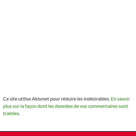
Ce site utilise Akismet pour réduire les indésirables.
En savoir
plus sur la façon dont les données de vos commentaires sont
traitées
.