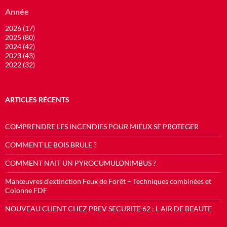
Année
2026 (17)
2025 (80)
2024 (42)
2023 (43)
2022 (32)
ARTICLES RÉCENTS
COMPRENDRE LES INCENDIES POUR MIEUX SE PROTEGER
COMMENT LE BOIS BRULE ?
COMMENT NAIT UN PYROCUMULONIMBUS ?
Manœuvres d’extinction Feux de Forêt – Techniques combinées et
Colonne FDF
NOUVEAU CLIENT CHEZ PREV SECURITE 62 : L AIR DE BEAUTE