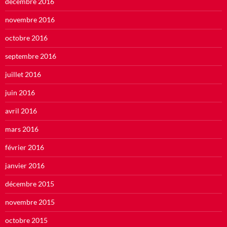
décembre 2016
novembre 2016
octobre 2016
septembre 2016
juillet 2016
juin 2016
avril 2016
mars 2016
février 2016
janvier 2016
décembre 2015
novembre 2015
octobre 2015