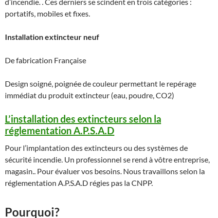
d’incendie. . Ces derniers se scindent en trois catégories :
portatifs, mobiles et fixes.
Installation extincteur neuf
De fabrication Française
Design soigné, poignée de couleur permettant le repérage
immédiat du produit extincteur (eau, poudre, CO2)
L’installation des extincteurs selon la
réglementation A.P.S.A.D
Pour l’implantation des extincteurs ou des systèmes de
sécurité incendie. Un professionnel se rend à vôtre entreprise,
magasin.. Pour évaluer vos besoins. Nous travaillons selon la
réglementation A.P.S.A.D régies pas la CNPP.
Pourquoi?