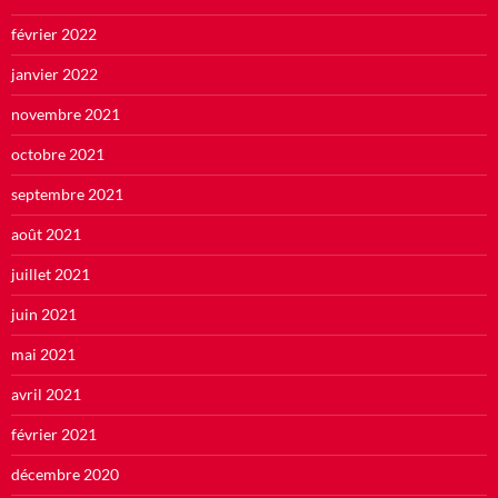
février 2022
janvier 2022
novembre 2021
octobre 2021
septembre 2021
août 2021
juillet 2021
juin 2021
mai 2021
avril 2021
février 2021
décembre 2020