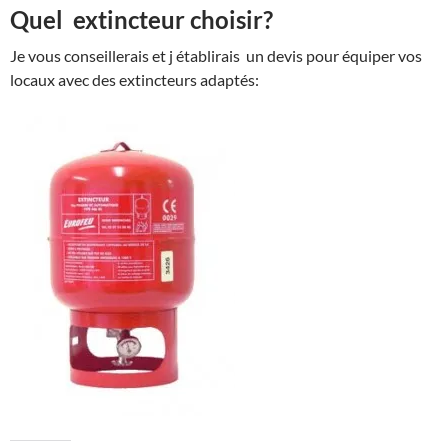
Quel extincteur choisir?
Je vous conseillerais et j établirais un devis pour équiper vos
locaux avec des extincteurs adaptés: