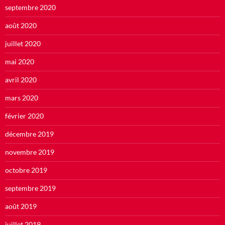
septembre 2020
août 2020
juillet 2020
mai 2020
avril 2020
mars 2020
février 2020
décembre 2019
novembre 2019
octobre 2019
septembre 2019
août 2019
juillet 2019