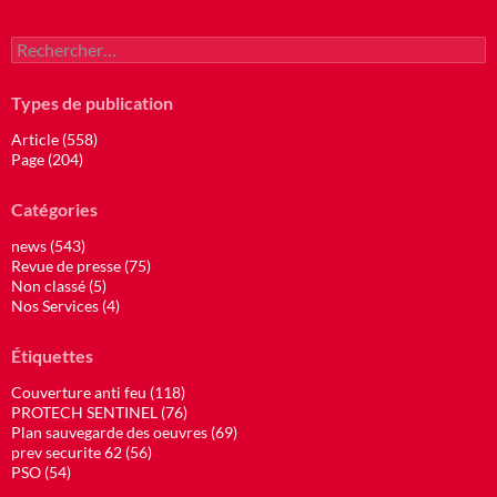
Rechercher :
Types de publication
Article (558)
Page (204)
Catégories
news (543)
Revue de presse (75)
Non classé (5)
Nos Services (4)
Étiquettes
Couverture anti feu (118)
PROTECH SENTINEL (76)
Plan sauvegarde des oeuvres (69)
prev securite 62 (56)
PSO (54)