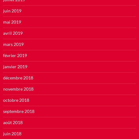
juin 2019
mai 2019
avril 2019
mars 2019
février 2019
janvier 2019
décembre 2018
novembre 2018
octobre 2018
septembre 2018
août 2018
juin 2018