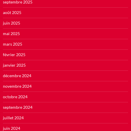
septembre 2025
août 2025
juin 2025
mai 2025
mars 2025
février 2025
janvier 2025
décembre 2024
novembre 2024
octobre 2024
septembre 2024
juillet 2024
juin 2024