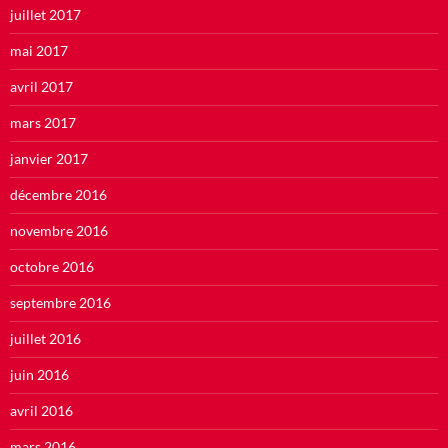
juillet 2017
mai 2017
avril 2017
mars 2017
janvier 2017
décembre 2016
novembre 2016
octobre 2016
septembre 2016
juillet 2016
juin 2016
avril 2016
mars 2016