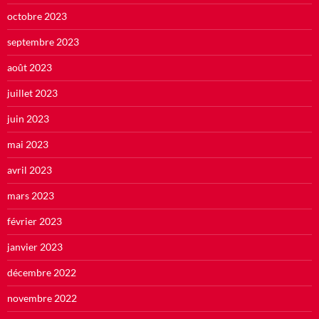
octobre 2023
septembre 2023
août 2023
juillet 2023
juin 2023
mai 2023
avril 2023
mars 2023
février 2023
janvier 2023
décembre 2022
novembre 2022