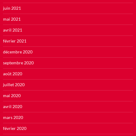
juin 2021
mai 2021
avril 2021
février 2021
décembre 2020
septembre 2020
août 2020
juillet 2020
mai 2020
avril 2020
mars 2020
février 2020