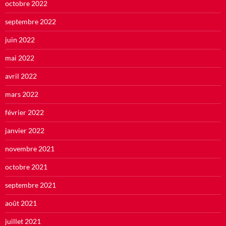
octobre 2022
septembre 2022
juin 2022
mai 2022
avril 2022
mars 2022
février 2022
janvier 2022
novembre 2021
octobre 2021
septembre 2021
août 2021
juillet 2021