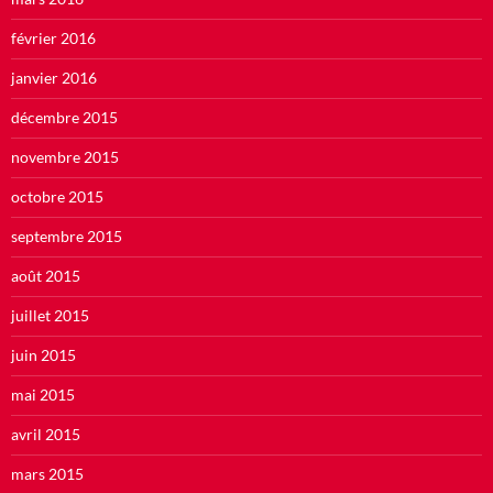
février 2016
janvier 2016
décembre 2015
novembre 2015
octobre 2015
septembre 2015
août 2015
juillet 2015
juin 2015
mai 2015
avril 2015
mars 2015