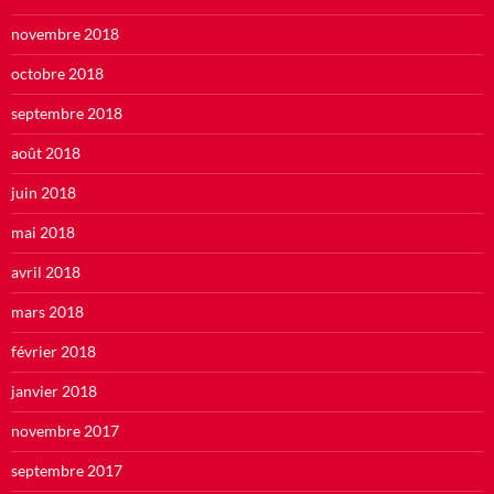
novembre 2018
octobre 2018
septembre 2018
août 2018
juin 2018
mai 2018
avril 2018
mars 2018
février 2018
janvier 2018
novembre 2017
septembre 2017