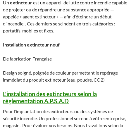
Un
extincteur
est un appareil de lutte contre incendie capable
de projeter ou de répandre une substance appropriée —
appelée « agent extincteur » — afin d’éteindre un début
d’incendie. . Ces derniers se scindent en trois catégories :
portatifs, mobiles et fixes.
Installation extincteur neuf
De fabrication Française
Design soigné, poignée de couleur permettant le repérage
immédiat du produit extincteur (eau, poudre, CO2)
L’installation des extincteurs selon la
réglementation A.P.S.A.D
Pour l’implantation des extincteurs ou des systèmes de
sécurité incendie. Un professionnel se rend à vôtre entreprise,
magasin.. Pour évaluer vos besoins. Nous travaillons selon la