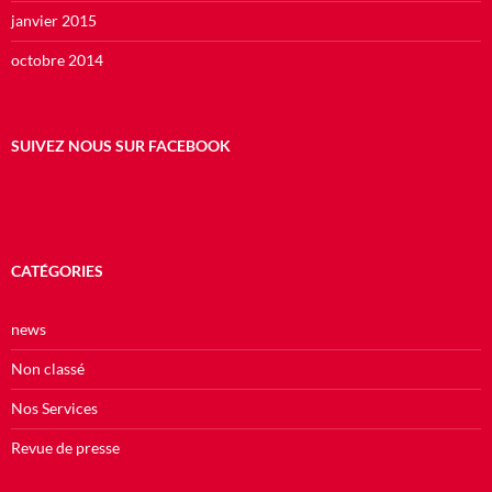
janvier 2015
octobre 2014
SUIVEZ NOUS SUR FACEBOOK
CATÉGORIES
news
Non classé
Nos Services
Revue de presse