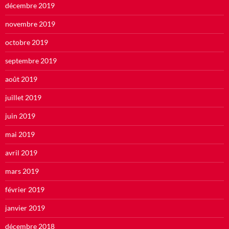
décembre 2019
novembre 2019
octobre 2019
septembre 2019
août 2019
juillet 2019
juin 2019
mai 2019
avril 2019
mars 2019
février 2019
janvier 2019
décembre 2018