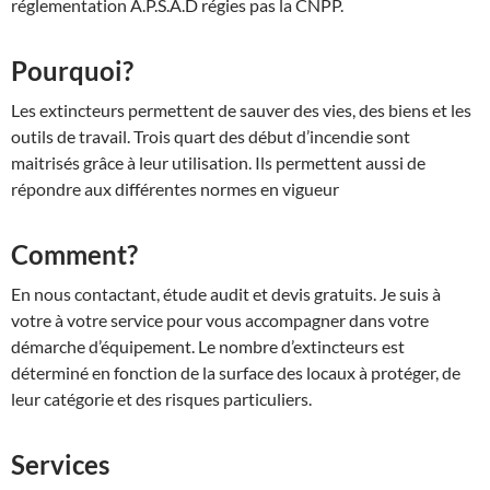
réglementation A.P.S.A.D régies pas la CNPP.
Pourquoi?
Les extincteurs permettent de sauver des vies, des biens et les
outils de travail. Trois quart des début d’incendie sont
maitrisés grâce à leur utilisation. Ils permettent aussi de
répondre aux différentes normes en vigueur
Comment?
En nous contactant, étude audit et devis gratuits. Je suis à
votre à votre service pour vous accompagner dans votre
démarche d’équipement. Le nombre d’extincteurs est
déterminé en fonction de la surface des locaux à protéger, de
leur catégorie et des risques particuliers.
Services