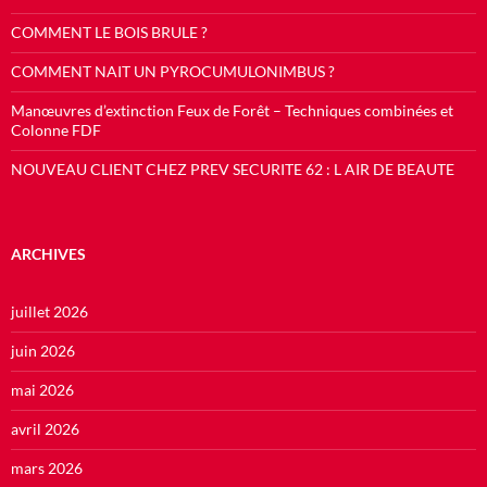
COMMENT LE BOIS BRULE ?
COMMENT NAIT UN PYROCUMULONIMBUS ?
Manœuvres d’extinction Feux de Forêt – Techniques combinées et
Colonne FDF
NOUVEAU CLIENT CHEZ PREV SECURITE 62 : L AIR DE BEAUTE
ARCHIVES
juillet 2026
juin 2026
mai 2026
avril 2026
mars 2026