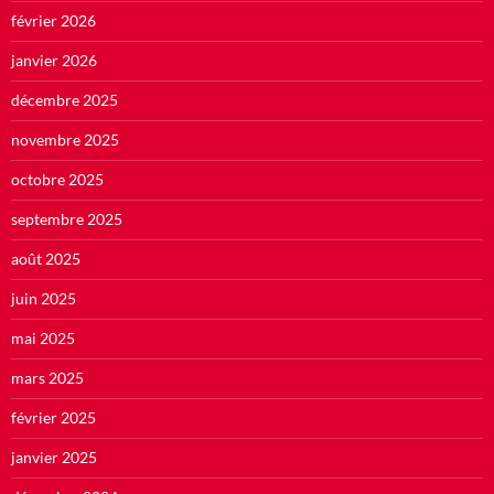
février 2026
janvier 2026
décembre 2025
novembre 2025
octobre 2025
septembre 2025
août 2025
juin 2025
mai 2025
mars 2025
février 2025
janvier 2025