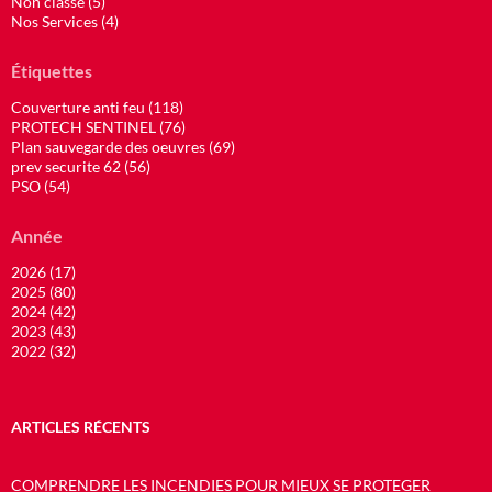
Non classé (5)
Nos Services (4)
Étiquettes
Couverture anti feu (118)
PROTECH SENTINEL (76)
Plan sauvegarde des oeuvres (69)
prev securite 62 (56)
PSO (54)
Année
2026 (17)
2025 (80)
2024 (42)
2023 (43)
2022 (32)
ARTICLES RÉCENTS
COMPRENDRE LES INCENDIES POUR MIEUX SE PROTEGER