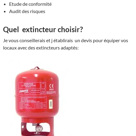
Etude de conformité
Audit des risques
Quel extincteur choisir?
Je vous conseillerais et j établirais un devis pour équiper vos
locaux avec des extincteurs adaptés: