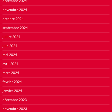
décembre 2024
novembre 2024
octobre 2024
septembre 2024
juillet 2024
juin 2024
mai 2024
avril 2024
mars 2024
février 2024
janvier 2024
décembre 2023
novembre 2023