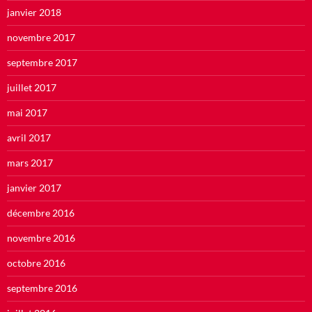
janvier 2018
novembre 2017
septembre 2017
juillet 2017
mai 2017
avril 2017
mars 2017
janvier 2017
décembre 2016
novembre 2016
octobre 2016
septembre 2016