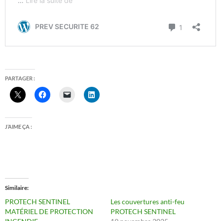
PARTAGER :
J’AIME ÇA :
Similaire
PROTECH SENTINEL
Les couvertures anti-feu
MATÉRIEL DE PROTECTION
PROTECH SENTINEL