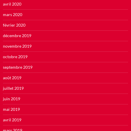
avril 2020
mars 2020
février 2020
décembre 2019
novembre 2019
octobre 2019
septembre 2019
août 2019
juillet 2019
juin 2019
mai 2019
avril 2019
mars 2019