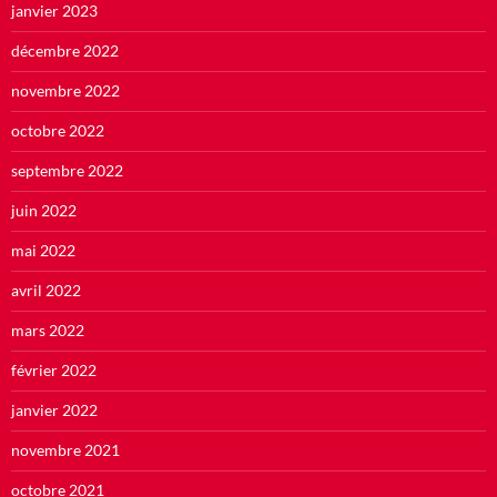
janvier 2023
décembre 2022
novembre 2022
octobre 2022
septembre 2022
juin 2022
mai 2022
avril 2022
mars 2022
février 2022
janvier 2022
novembre 2021
octobre 2021