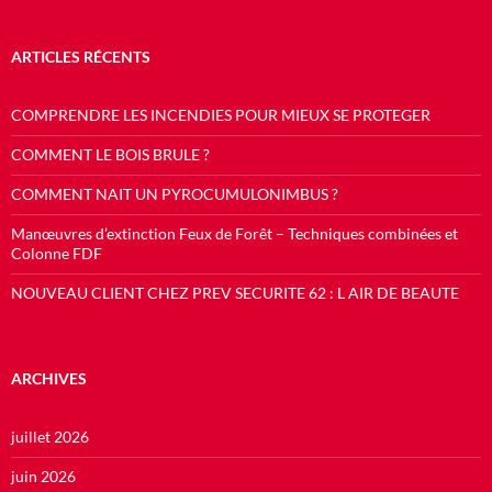
ARTICLES RÉCENTS
COMPRENDRE LES INCENDIES POUR MIEUX SE PROTEGER
COMMENT LE BOIS BRULE ?
COMMENT NAIT UN PYROCUMULONIMBUS ?
Manœuvres d’extinction Feux de Forêt – Techniques combinées et
Colonne FDF
NOUVEAU CLIENT CHEZ PREV SECURITE 62 : L AIR DE BEAUTE
ARCHIVES
juillet 2026
juin 2026