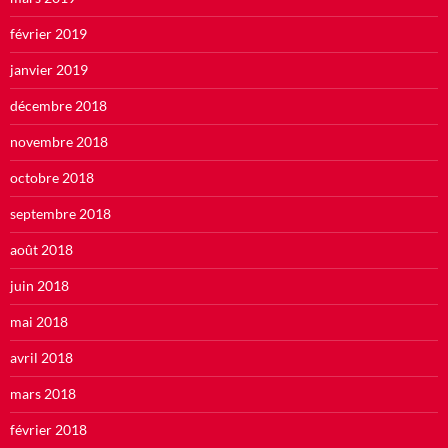
février 2019
janvier 2019
décembre 2018
novembre 2018
octobre 2018
septembre 2018
août 2018
juin 2018
mai 2018
avril 2018
mars 2018
février 2018