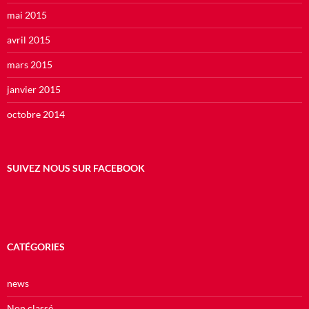
mai 2015
avril 2015
mars 2015
janvier 2015
octobre 2014
SUIVEZ NOUS SUR FACEBOOK
CATÉGORIES
news
Non classé