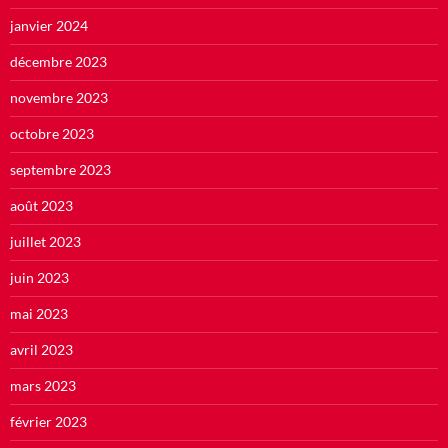
janvier 2024
décembre 2023
novembre 2023
octobre 2023
septembre 2023
août 2023
juillet 2023
juin 2023
mai 2023
avril 2023
mars 2023
février 2023