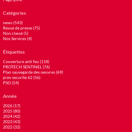
Catégories
news (543)
Revue de presse (75)
Non classé (5)
Nos Services (4)
Étiquettes
Couverture anti feu (118)
PROTECH SENTINEL (76)
Plan sauvegarde des oeuvres (69)
prev securite 62 (56)
PSO (54)
Année
2026 (17)
2025 (80)
2024 (42)
2023 (43)
2022 (32)