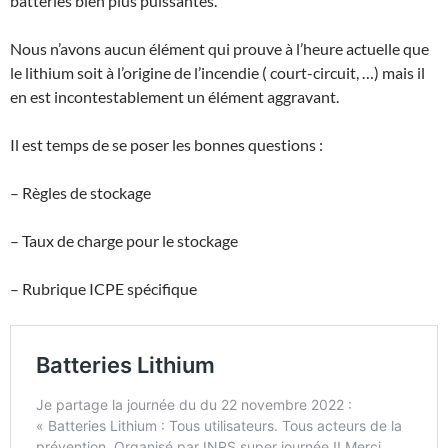
batteries bien plus puissantes.
Nous n’avons aucun élément qui prouve à l’heure actuelle que
le lithium soit à l’origine de l’incendie ( court-circuit, …) mais il
en est incontestablement un élément aggravant.
Il est temps de se poser les bonnes questions :
– Règles de stockage
– Taux de charge pour le stockage
– Rubrique ICPE spécifique