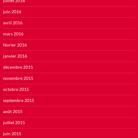
juillet 2016
juin 2016
avril 2016
mars 2016
février 2016
janvier 2016
décembre 2015
novembre 2015
octobre 2015
septembre 2015
août 2015
juillet 2015
juin 2015