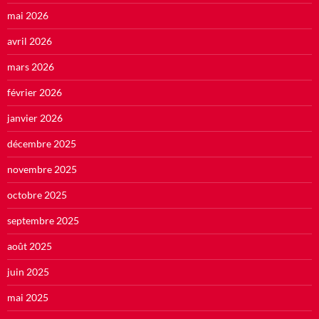
mai 2026
avril 2026
mars 2026
février 2026
janvier 2026
décembre 2025
novembre 2025
octobre 2025
septembre 2025
août 2025
juin 2025
mai 2025