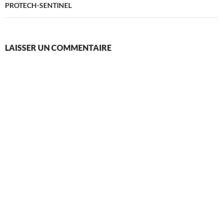
PROTECH-SENTINEL
LAISSER UN COMMENTAIRE