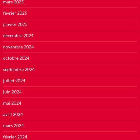
mars 2025
février 2025
janvier 2025
décembre 2024
novembre 2024
octobre 2024
septembre 2024
juillet 2024
juin 2024
mai 2024
avril 2024
mars 2024
février 2024