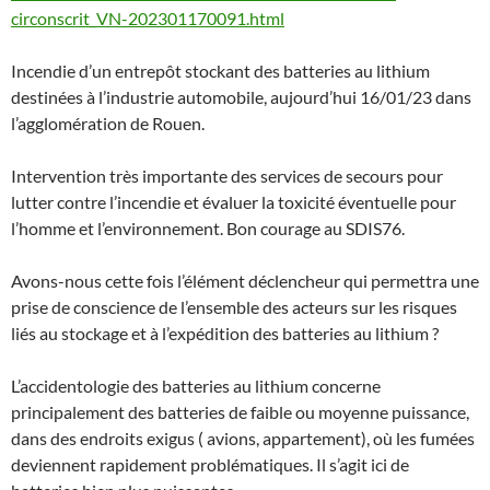
circonscrit_VN-202301170091.html
Incendie d’un entrepôt stockant des batteries au lithium
destinées à l’industrie automobile, aujourd’hui 16/01/23 dans
l’agglomération de Rouen.
Intervention très importante des services de secours pour
lutter contre l’incendie et évaluer la toxicité éventuelle pour
l’homme et l’environnement. Bon courage au SDIS76.
Avons-nous cette fois l’élément déclencheur qui permettra une
prise de conscience de l’ensemble des acteurs sur les risques
liés au stockage et à l’expédition des
batteries au lithium ?
L’accidentologie des batteries au lithium concerne
principalement des batteries de faible ou moyenne puissance,
dans des endroits exigus ( avions, appartement), où les fumées
deviennent rapidement problématiques. Il s’agit ici de