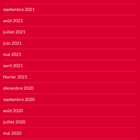
septembre 2021
août 2021
juillet 2021
juin 2021
mai 2021
avril 2021
février 2021
décembre 2020
septembre 2020
août 2020
juillet 2020
mai 2020