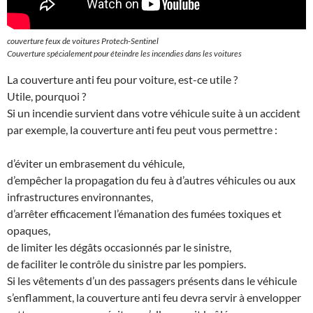
couverture feux de voitures Protech-Sentinel
Couverture spécialement pour éteindre les incendies dans les voitures
La couverture anti feu pour voiture, est-ce utile ?
Utile, pourquoi ?
Si un incendie survient dans votre véhicule suite à un accident
par exemple, la couverture anti feu peut vous permettre :
d’éviter un embrasement du véhicule,
d’empêcher la propagation du feu à d’autres véhicules ou aux
infrastructures environnantes,
d’arrêter efficacement l’émanation des fumées toxiques et
opaques,
de limiter les dégâts occasionnés par le sinistre,
de faciliter le contrôle du sinistre par les pompiers.
Si les vêtements d’un des passagers présents dans le véhicule
s’enflamment, la couverture anti feu devra servir à envelopper