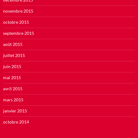
novembre 2015
octobre 2015
septembre 2015
août 2015
juillet 2015
juin 2015
mai 2015
avril 2015
mars 2015
janvier 2015
octobre 2014