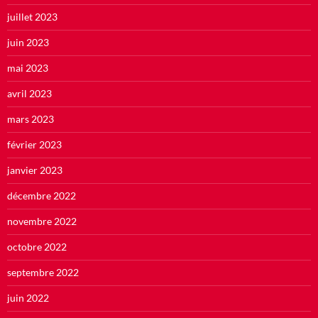
juillet 2023
juin 2023
mai 2023
avril 2023
mars 2023
février 2023
janvier 2023
décembre 2022
novembre 2022
octobre 2022
septembre 2022
juin 2022