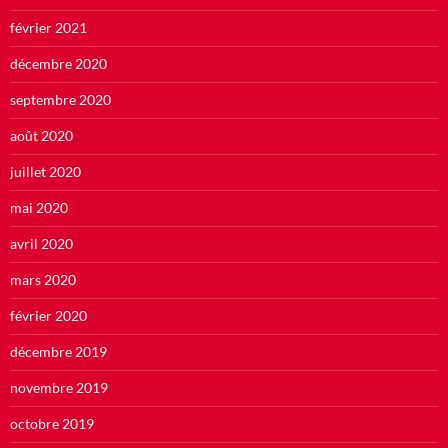
février 2021
décembre 2020
septembre 2020
août 2020
juillet 2020
mai 2020
avril 2020
mars 2020
février 2020
décembre 2019
novembre 2019
octobre 2019