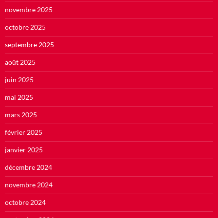
novembre 2025
octobre 2025
septembre 2025
août 2025
juin 2025
mai 2025
mars 2025
février 2025
janvier 2025
décembre 2024
novembre 2024
octobre 2024