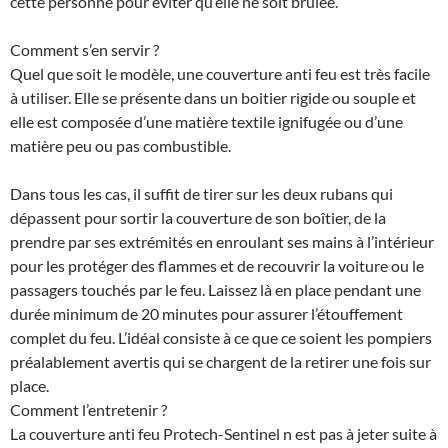
cette personne pour éviter qu’elle ne soit brûlée.
Comment s’en servir ?
Quel que soit le modèle, une couverture anti feu est très facile
à utiliser. Elle se présente dans un boitier rigide ou souple et
elle est composée d’une matière textile ignifugée ou d’une
matière peu ou pas combustible.
Dans tous les cas, il suffit de tirer sur les deux rubans qui
dépassent pour sortir la couverture de son boîtier, de la
prendre par ses extrémités en enroulant ses mains à l’intérieur
pour les protéger des flammes et de recouvrir la voiture ou le
passagers touchés par le feu. Laissez là en place pendant une
durée minimum de 20 minutes pour assurer l’étouffement
complet du feu. L’idéal consiste à ce que ce soient les pompiers
préalablement avertis qui se chargent de la retirer une fois sur
place.
Comment l’entretenir ?
La couverture anti feu Protech-Sentinel n est pas à jeter suite à