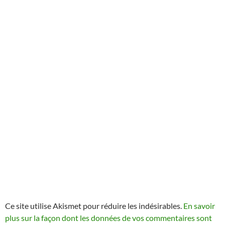
Ce site utilise Akismet pour réduire les indésirables.
En savoir
plus sur la façon dont les données de vos commentaires sont