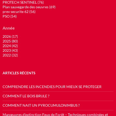
PROTECH SENTINEL (76)
Plan sauvegarde des oeuvres (69)
prev securite 62 (56)
PSO (54)
Année
2026 (17)
2025 (80)
2024 (42)
2023 (43)
2022 (32)
ARTICLES RÉCENTS
COMPRENDRE LES INCENDIES POUR MIEUX SE PROTEGER
COMMENT LE BOIS BRULE ?
COMMENT NAIT UN PYROCUMULONIMBUS ?
Manœuvres d’extinction Feux de Forêt – Techniques combinées et