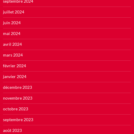
septembre 2024
juillet 2024
juin 2024
mai 2024
avril 2024
mars 2024
février 2024
janvier 2024
décembre 2023
novembre 2023
octobre 2023
septembre 2023
août 2023