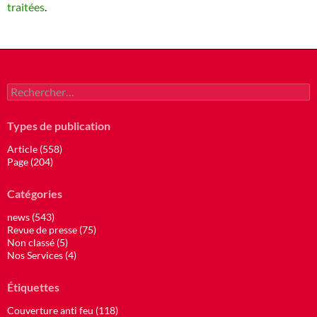
traitées
.
Rechercher :
Types de publication
Article (558)
Page (204)
Catégories
news (543)
Revue de presse (75)
Non classé (5)
Nos Services (4)
Étiquettes
Couverture anti feu (118)