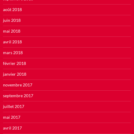
août 2018
juin 2018
mai 2018
avril 2018
mars 2018
février 2018
janvier 2018
novembre 2017
septembre 2017
juillet 2017
mai 2017
avril 2017