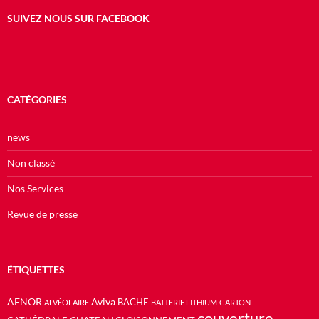
SUIVEZ NOUS SUR FACEBOOK
CATÉGORIES
news
Non classé
Nos Services
Revue de presse
ÉTIQUETTES
AFNOR
Aviva
BACHE
ALVÉOLAIRE
BATTERIE LITHIUM
CARTON
couverture