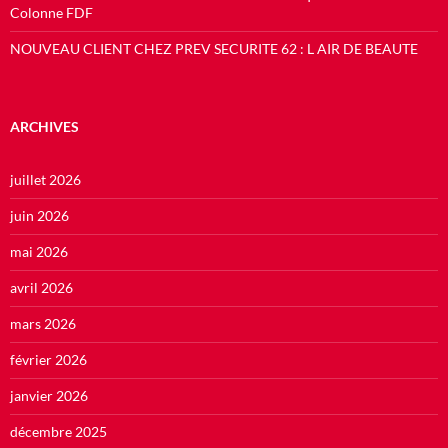
Colonne FDF
NOUVEAU CLIENT CHEZ PREV SECURITE 62 : L AIR DE BEAUTE
ARCHIVES
juillet 2026
juin 2026
mai 2026
avril 2026
mars 2026
février 2026
janvier 2026
décembre 2025