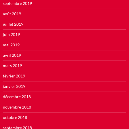
septembre 2019
août 2019
juillet 2019
juin 2019
mai 2019
avril 2019
mars 2019
février 2019
janvier 2019
décembre 2018
novembre 2018
octobre 2018
septembre 2018