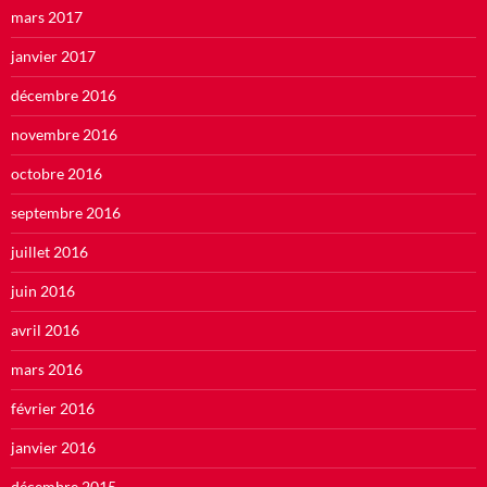
mars 2017
janvier 2017
décembre 2016
novembre 2016
octobre 2016
septembre 2016
juillet 2016
juin 2016
avril 2016
mars 2016
février 2016
janvier 2016
décembre 2015