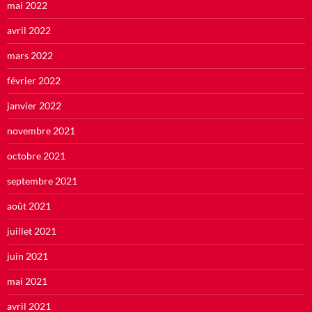
mai 2022
avril 2022
mars 2022
février 2022
janvier 2022
novembre 2021
octobre 2021
septembre 2021
août 2021
juillet 2021
juin 2021
mai 2021
avril 2021