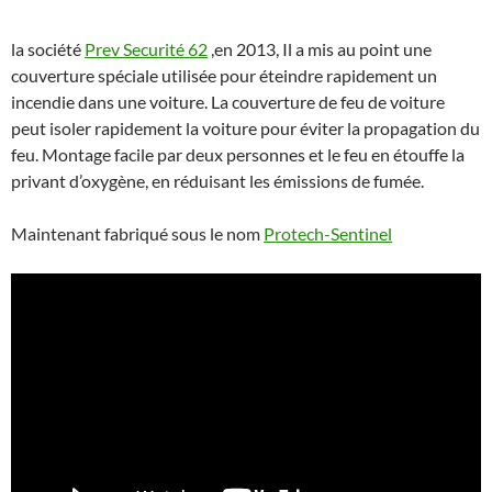
la société
Prev Securité 62
,en 2013, Il a mis au point une
couverture spéciale utilisée pour éteindre rapidement un
incendie dans une voiture. La couverture de feu de voiture
peut isoler rapidement la voiture pour éviter la propagation du
feu. Montage facile par deux personnes et le feu en étouffe la
privant d’oxygène, en réduisant les émissions de fumée.
Maintenant fabriqué sous le nom
Protech-Sentinel