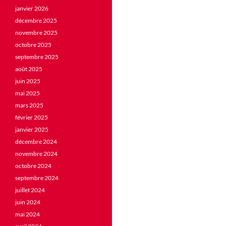
janvier 2026
décembre 2025
novembre 2025
octobre 2025
septembre 2025
août 2025
juin 2025
mai 2025
mars 2025
février 2025
janvier 2025
décembre 2024
novembre 2024
octobre 2024
septembre 2024
juillet 2024
juin 2024
mai 2024