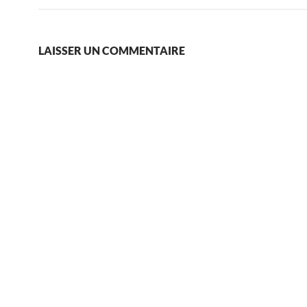
LAISSER UN COMMENTAIRE