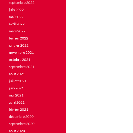
septembre 2022
juin 2022
mai 2022
avril 2022
mars 2022
février 2022
janvier 2022
novembre 2021
octobre 2021
septembre 2021
août 2021
juillet 2021
juin 2021
mai 2021
avril 2021
février 2021
décembre 2020
septembre 2020
août 2020