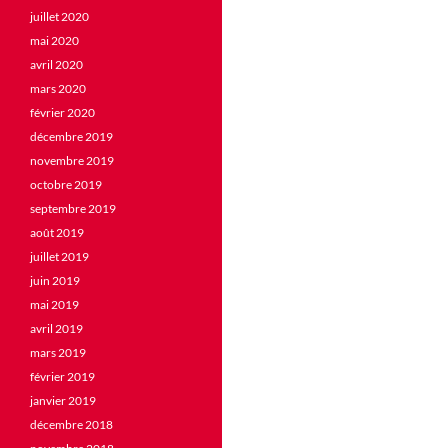
juillet 2020
mai 2020
avril 2020
mars 2020
février 2020
décembre 2019
novembre 2019
octobre 2019
septembre 2019
août 2019
juillet 2019
juin 2019
mai 2019
avril 2019
mars 2019
février 2019
janvier 2019
décembre 2018