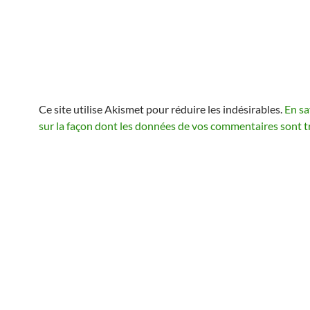
Ce site utilise Akismet pour réduire les indésirables.
En sa
sur la façon dont les données de vos commentaires sont t