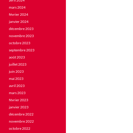
avril 2024
mars 2024
février 2024
janvier 2024
décembre 2023
novembre 2023
octobre 2023
septembre 2023
août 2023
juillet 2023
juin 2023
mai 2023
avril 2023
mars 2023
février 2023
janvier 2023
décembre 2022
novembre 2022
octobre 2022