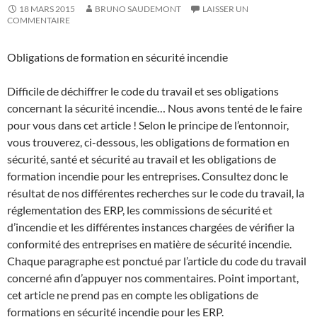
18 MARS 2015
BRUNO SAUDEMONT
LAISSER UN
COMMENTAIRE
Obligations de formation en sécurité incendie
Difficile de déchiffrer le code du travail et ses obligations
concernant la sécurité incendie… Nous avons tenté de le faire
pour vous dans cet article ! Selon le principe de l’entonnoir,
vous trouverez, ci-dessous, les obligations de formation en
sécurité, santé et sécurité au travail et les obligations de
formation incendie pour les entreprises. Consultez donc le
résultat de nos différentes recherches sur le code du travail, la
r
églementation des ERP, les commissions de sécurité et
d’incendie et les différentes instances chargées de vérifier la
conformité des entreprises en matière de sécurité incendie.
Chaque paragraphe est ponctué par l’article du code du travail
concerné afin d’appuyer nos commentaires. Point important,
cet article ne prend pas en compte les obligations de
formations en sécurité incendie pour les ERP.