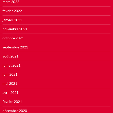
mars 2022
février 2022
janvier 2022
novembre 2021
octobre 2021
septembre 2021
août 2021
juillet 2021
juin 2021
mai 2021
avril 2021
février 2021
décembre 2020