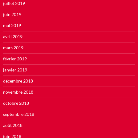
juillet 2019
juin 2019
mai 2019
avril 2019
mars 2019
février 2019
janvier 2019
décembre 2018
novembre 2018
octobre 2018
septembre 2018
août 2018
juin 2018