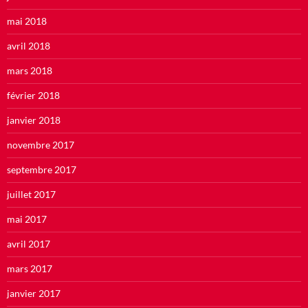
mai 2018
avril 2018
mars 2018
février 2018
janvier 2018
novembre 2017
septembre 2017
juillet 2017
mai 2017
avril 2017
mars 2017
janvier 2017