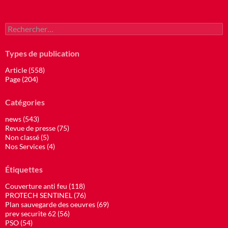
Rechercher :
Types de publication
Article (558)
Page (204)
Catégories
news (543)
Revue de presse (75)
Non classé (5)
Nos Services (4)
Étiquettes
Couverture anti feu (118)
PROTECH SENTINEL (76)
Plan sauvegarde des oeuvres (69)
prev securite 62 (56)
PSO (54)