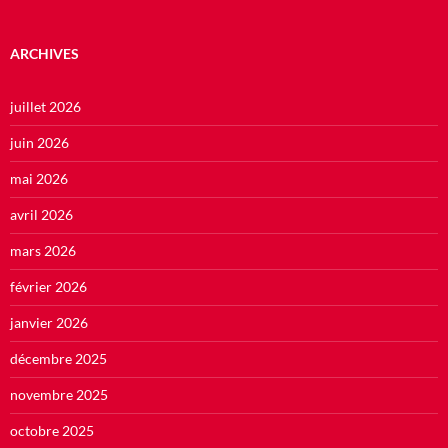
ARCHIVES
juillet 2026
juin 2026
mai 2026
avril 2026
mars 2026
février 2026
janvier 2026
décembre 2025
novembre 2025
octobre 2025