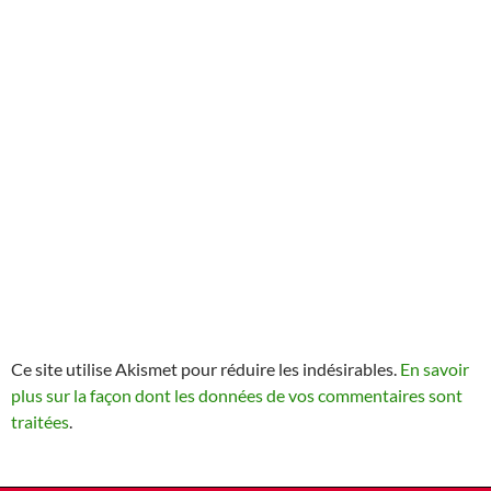
Ce site utilise Akismet pour réduire les indésirables.
En savoir
plus sur la façon dont les données de vos commentaires sont
traitées
.