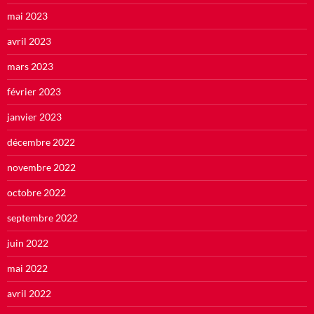
mai 2023
avril 2023
mars 2023
février 2023
janvier 2023
décembre 2022
novembre 2022
octobre 2022
septembre 2022
juin 2022
mai 2022
avril 2022