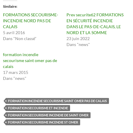
Similaire
FORMATIONS SECOURISME-
Prev securite62 FORMATIONS
INCENDIE NORD PAS DE
EN SÉCURITÉ INCENDIE
CALAIS
DANS LE PAS-DE-CALAIS, LE
5 avril 2016
NORD ET LA SOMME
Dans "Non classé"
23 juin 2022
Dans "news"
formation incendie
secourisme saint omer pas de
calais
17 mars 2015
Dans "news"
FORMATION INCENDIE SECOURISME SAINT OMER PAS DE CALAIS
FORMATION SECOURISME ET INCENDIE
FORMATION SECOURISME INCENDIE DE SAINT OMER
FORMATION SECOURISME INCENDIE ST OMER