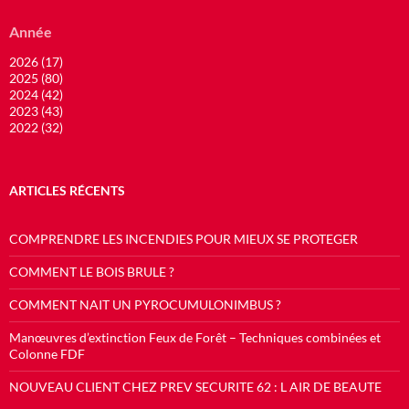
Année
2026 (17)
2025 (80)
2024 (42)
2023 (43)
2022 (32)
ARTICLES RÉCENTS
COMPRENDRE LES INCENDIES POUR MIEUX SE PROTEGER
COMMENT LE BOIS BRULE ?
COMMENT NAIT UN PYROCUMULONIMBUS ?
Manœuvres d’extinction Feux de Forêt – Techniques combinées et
Colonne FDF
NOUVEAU CLIENT CHEZ PREV SECURITE 62 : L AIR DE BEAUTE