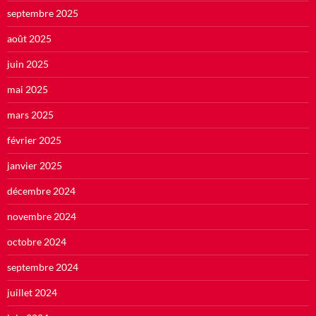
septembre 2025
août 2025
juin 2025
mai 2025
mars 2025
février 2025
janvier 2025
décembre 2024
novembre 2024
octobre 2024
septembre 2024
juillet 2024