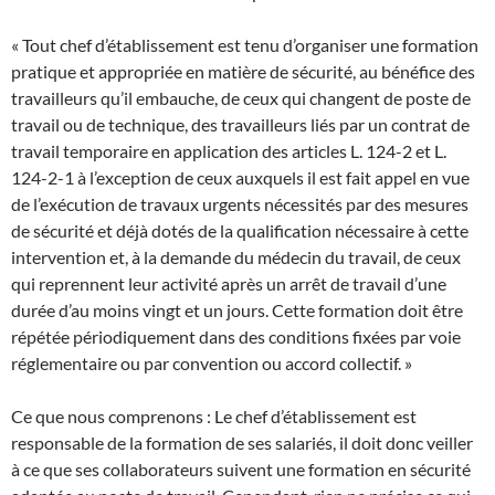
« Tout chef d’établissement est tenu d’organiser une formation
pratique et appropriée en matière de sécurité, au bénéfice des
travailleurs qu’il embauche, de ceux qui changent de poste de
travail ou de technique, des travailleurs liés par un contrat de
travail temporaire en application des articles L. 124-2 et L.
124-2-1 à l’exception de ceux auxquels il est fait appel en vue
de l’exécution de travaux urgents nécessités par des mesures
de sécurité et déjà dotés de la qualification nécessaire à cette
intervention et, à la demande du médecin du travail, de ceux
qui reprennent leur activité après un arrêt de travail d’une
durée d’au moins vingt et un jours. Cette formation doit être
répétée périodiquement dans des conditions fixées par voie
réglementaire ou par convention ou accord collectif. »
Ce que nous comprenons : Le chef d’établissement est
responsable de la formation de ses salariés, il doit donc veiller
à ce que ses collaborateurs suivent une formation en sécurité