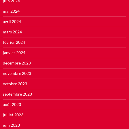
juin 2024
mai 2024
avril 2024
mars 2024
février 2024
janvier 2024
décembre 2023
novembre 2023
octobre 2023
septembre 2023
août 2023
juillet 2023
juin 2023