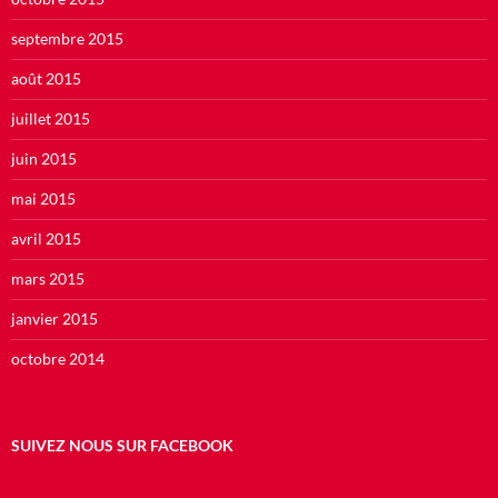
septembre 2015
août 2015
juillet 2015
juin 2015
mai 2015
avril 2015
mars 2015
janvier 2015
octobre 2014
SUIVEZ NOUS SUR FACEBOOK