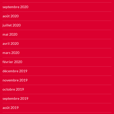
septembre 2020
août 2020
juillet 2020
mai 2020
avril 2020
mars 2020
février 2020
décembre 2019
novembre 2019
octobre 2019
septembre 2019
août 2019