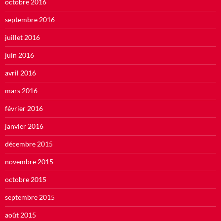
octobre 2016
septembre 2016
juillet 2016
juin 2016
avril 2016
mars 2016
février 2016
janvier 2016
décembre 2015
novembre 2015
octobre 2015
septembre 2015
août 2015