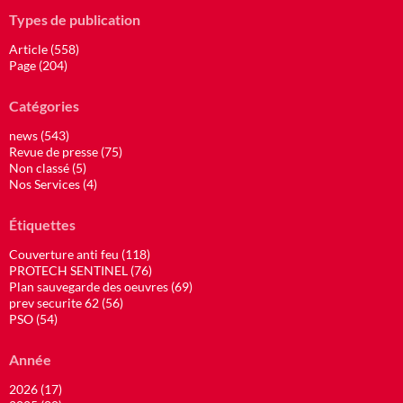
Types de publication
Article (558)
Page (204)
Catégories
news (543)
Revue de presse (75)
Non classé (5)
Nos Services (4)
Étiquettes
Couverture anti feu (118)
PROTECH SENTINEL (76)
Plan sauvegarde des oeuvres (69)
prev securite 62 (56)
PSO (54)
Année
2026 (17)