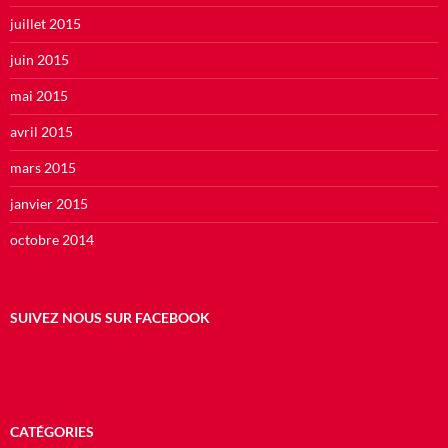
juillet 2015
juin 2015
mai 2015
avril 2015
mars 2015
janvier 2015
octobre 2014
SUIVEZ NOUS SUR FACEBOOK
CATÉGORIES