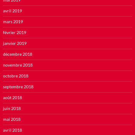
avril 2019
mars 2019
février 2019
janvier 2019
décembre 2018
novembre 2018
octobre 2018
septembre 2018
août 2018
juin 2018
mai 2018
avril 2018