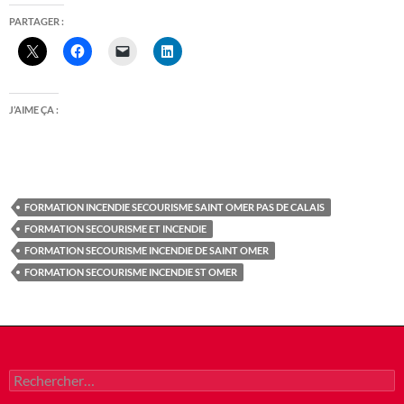
PARTAGER :
J’AIME ÇA :
FORMATION INCENDIE SECOURISME SAINT OMER PAS DE CALAIS
FORMATION SECOURISME ET INCENDIE
FORMATION SECOURISME INCENDIE DE SAINT OMER
FORMATION SECOURISME INCENDIE ST OMER
Rechercher :