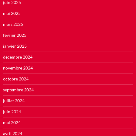
juin 2025
mai 2025
mars 2025
février 2025
janvier 2025
décembre 2024
novembre 2024
octobre 2024
septembre 2024
juillet 2024
juin 2024
mai 2024
avril 2024