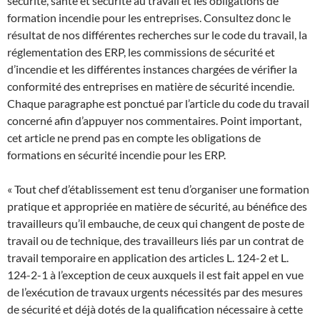
sécurité, santé et sécurité au travail et les obligations de
formation incendie pour les entreprises. Consultez donc le
résultat de nos différentes recherches sur le code du travail, la
r
églementation des ERP, les commissions de sécurité et
d’incendie et les différentes instances chargées de vérifier la
conformité des entreprises en matière de sécurité incendie.
Chaque paragraphe est ponctué par l’article du code du travail
concerné afin d’appuyer nos commentaires. Point important,
cet article ne prend pas en compte les obligations de
formations en sécurité incendie pour les ERP.
« Tout chef d’établissement est tenu d’organiser une formation
pratique et appropriée en matière de sécurité, au bénéfice des
travailleurs qu’il embauche, de ceux qui changent de poste de
travail ou de technique, des travailleurs liés par un contrat de
travail temporaire en application des articles L. 124-2 et L.
124-2-1 à l’exception de ceux auxquels il est fait appel en vue
de l’exécution de travaux urgents nécessités par des mesures
de sécurité et déjà dotés de la qualification nécessaire à cette