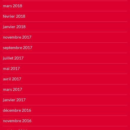
mars 2018
février 2018
janvier 2018
novembre 2017
septembre 2017
juillet 2017
mai 2017
avril 2017
mars 2017
janvier 2017
décembre 2016
novembre 2016