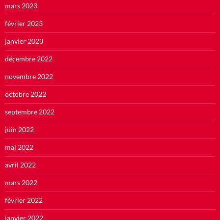
mars 2023
février 2023
janvier 2023
décembre 2022
novembre 2022
octobre 2022
septembre 2022
juin 2022
mai 2022
avril 2022
mars 2022
février 2022
janvier 2022