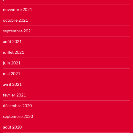
novembre 2021
octobre 2021
septembre 2021
août 2021
juillet 2021
juin 2021
mai 2021
avril 2021
février 2021
décembre 2020
septembre 2020
août 2020