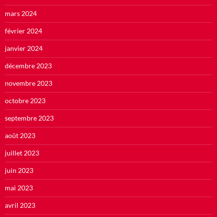
mars 2024
février 2024
janvier 2024
décembre 2023
novembre 2023
octobre 2023
septembre 2023
août 2023
juillet 2023
juin 2023
mai 2023
avril 2023