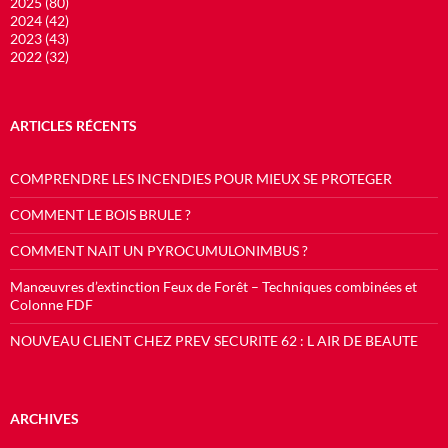
2025 (80)
2024 (42)
2023 (43)
2022 (32)
ARTICLES RÉCENTS
COMPRENDRE LES INCENDIES POUR MIEUX SE PROTEGER
COMMENT LE BOIS BRULE ?
COMMENT NAIT UN PYROCUMULONIMBUS ?
Manœuvres d’extinction Feux de Forêt – Techniques combinées et
Colonne FDF
NOUVEAU CLIENT CHEZ PREV SECURITE 62 : L AIR DE BEAUTE
ARCHIVES