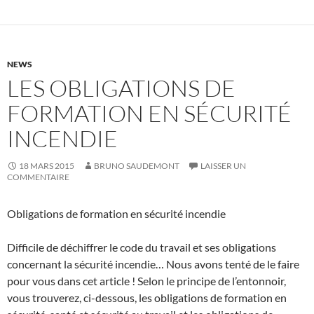
NEWS
LES OBLIGATIONS DE
FORMATION EN SÉCURITÉ
INCENDIE
18 MARS 2015
BRUNO SAUDEMONT
LAISSER UN
COMMENTAIRE
Obligations de formation en sécurité incendie
Difficile de déchiffrer le code du travail et ses obligations
concernant la sécurité incendie… Nous avons tenté de le faire
pour vous dans cet article ! Selon le principe de l’entonnoir,
vous trouverez, ci-dessous, les obligations de formation en