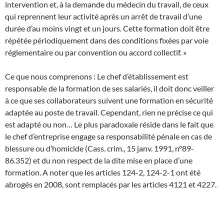
intervention et, à la demande du médecin du travail, de ceux
qui reprennent leur activité après un arrêt de travail d’une
durée d’au moins vingt et un jours. Cette formation doit être
répétée périodiquement dans des conditions fixées par voie
réglementaire ou par convention ou accord collectif. »
Ce que nous comprenons : Le chef d’établissement est
responsable de la formation de ses salariés, il doit donc veiller
à ce que ses collaborateurs suivent une formation en sécurité
adaptée au poste de travail. Cependant, rien ne précise ce qui
est adapté ou non… Le plus paradoxale réside dans le fait que
le chef d’entreprise engage sa responsabilité pénale en cas de
blessure ou d’homicide (Cass. crim., 15 janv. 1991, n°89-
86.352) et du non respect de la dite mise en place d’une
formation. A noter que les articles 124-2, 124-2-1 ont été
abrogés en 2008, sont remplacés par les articles 4121 et 4227.