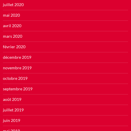
juillet 2020
mai 2020
avril 2020
mars 2020
février 2020
décembre 2019
novembre 2019
octobre 2019
septembre 2019
août 2019
juillet 2019
juin 2019
mai 2019