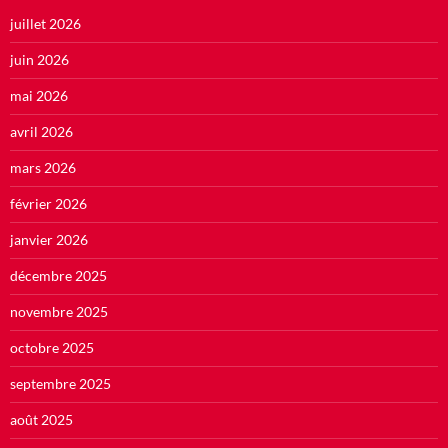
juillet 2026
juin 2026
mai 2026
avril 2026
mars 2026
février 2026
janvier 2026
décembre 2025
novembre 2025
octobre 2025
septembre 2025
août 2025