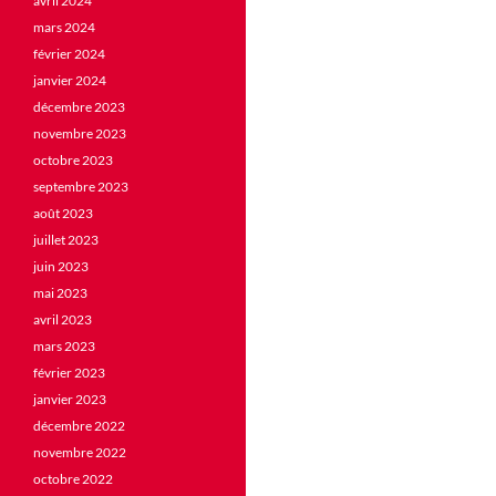
avril 2024
mars 2024
février 2024
janvier 2024
décembre 2023
novembre 2023
octobre 2023
septembre 2023
août 2023
juillet 2023
juin 2023
mai 2023
avril 2023
mars 2023
février 2023
janvier 2023
décembre 2022
novembre 2022
octobre 2022