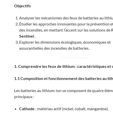
Objectifs
Analyser les mécanismes des feux de batteries au lithi
Étudier les approches innovantes pour la prévention et
des incendies, en mettant l’accent sur les solutions de
Sentinel
.
Explorer les dimensions écologiques, économiques et
assurantielles des incendies de batteries.
1. Comprendre les feux de lithium : caractéristiques et
1.1 Composition et fonctionnement des batteries au lit
Les batteries au lithium-ion se composent de quatre élé
principaux :
Cathode
: matériau actif (nickel, cobalt, manganèse).