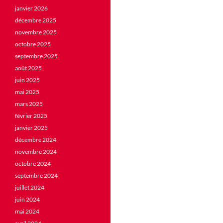
janvier 2026
décembre 2025
novembre 2025
octobre 2025
septembre 2025
août 2025
juin 2025
mai 2025
mars 2025
février 2025
janvier 2025
décembre 2024
novembre 2024
octobre 2024
septembre 2024
juillet 2024
juin 2024
mai 2024