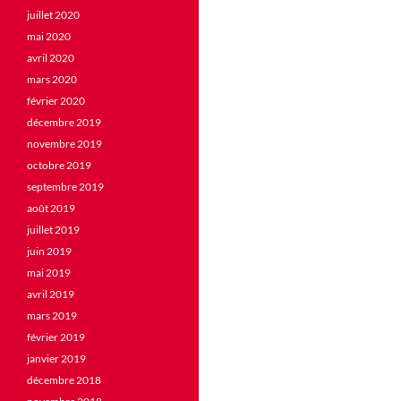
juillet 2020
mai 2020
avril 2020
mars 2020
février 2020
décembre 2019
novembre 2019
octobre 2019
septembre 2019
août 2019
juillet 2019
juin 2019
mai 2019
avril 2019
mars 2019
février 2019
janvier 2019
décembre 2018