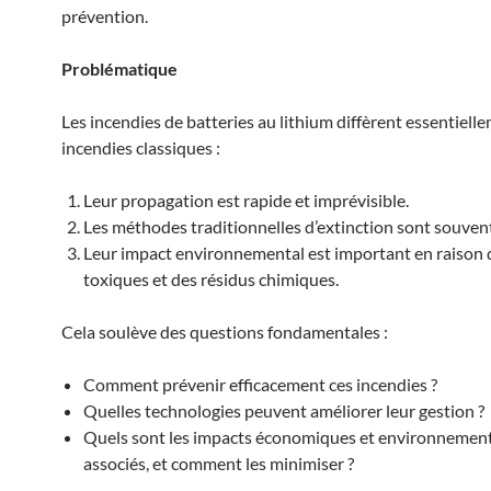
prévention.
Problématique
Les incendies de batteries au lithium diffèrent essentiell
incendies classiques :
Leur propagation est rapide et imprévisible.
Les méthodes traditionnelles d’extinction sont souvent
Leur impact environnemental est important en raison 
toxiques et des résidus chimiques.
Cela soulève des questions fondamentales :
Comment prévenir efficacement ces incendies ?
Quelles technologies peuvent améliorer leur gestion ?
Quels sont les impacts économiques et environnemen
associés, et comment les minimiser ?