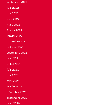
septembre 2022
juin 2022
mai 2022
avril 2022
mars 2022
février 2022
janvier 2022
novembre 2021
octobre 2021
septembre 2021
août 2021
juillet 2021
juin 2021
mai 2021
avril 2021
février 2021
décembre 2020
septembre 2020
août 2020