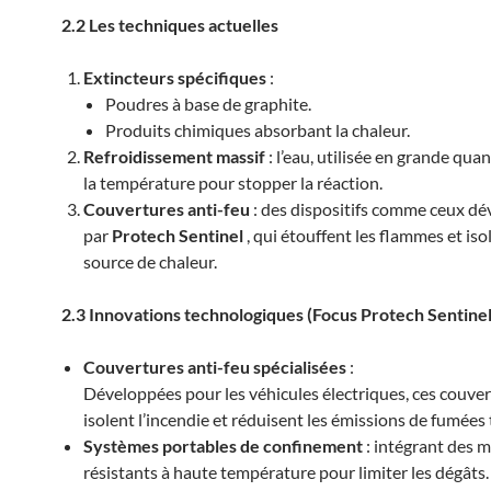
2.2 Les techniques actuelles
Extincteurs spécifiques
:
Poudres à base de graphite.
Produits chimiques absorbant la chaleur.
Refroidissement massif
: l’eau, utilisée en grande quan
la température pour stopper la réaction.
Couvertures anti-feu
: des dispositifs comme ceux d
par
Protech Sentinel
, qui étouffent les flammes et iso
source de chaleur.
2.3 Innovations technologiques (Focus Protech Sentinel
Couvertures anti-feu spécialisées
:
Développées pour les véhicules électriques, ces couve
isolent l’incendie et réduisent les émissions de fumées
Systèmes portables de confinement
: intégrant des 
résistants à haute température pour limiter les dégâts.