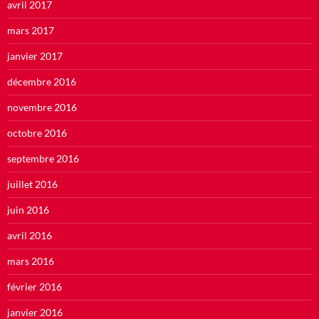
avril 2017
mars 2017
janvier 2017
décembre 2016
novembre 2016
octobre 2016
septembre 2016
juillet 2016
juin 2016
avril 2016
mars 2016
février 2016
janvier 2016