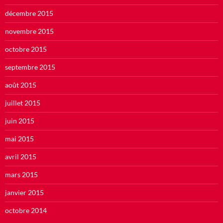
décembre 2015
novembre 2015
octobre 2015
septembre 2015
août 2015
juillet 2015
juin 2015
mai 2015
avril 2015
mars 2015
janvier 2015
octobre 2014