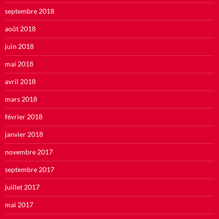
septembre 2018
août 2018
juin 2018
mai 2018
avril 2018
mars 2018
février 2018
janvier 2018
novembre 2017
septembre 2017
juillet 2017
mai 2017