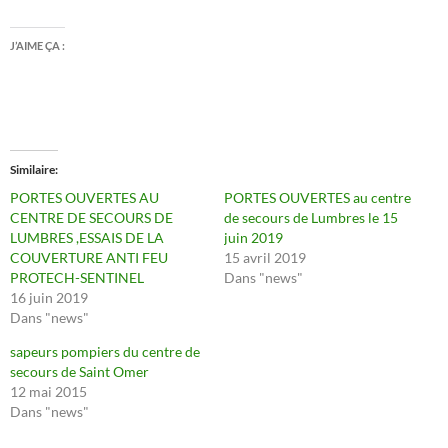
J’AIME ÇA :
Similaire
PORTES OUVERTES AU
PORTES OUVERTES au centre
CENTRE DE SECOURS DE
de secours de Lumbres le 15
LUMBRES ,ESSAIS DE LA
juin 2019
COUVERTURE ANTI FEU
15 avril 2019
PROTECH-SENTINEL
Dans "news"
16 juin 2019
Dans "news"
sapeurs pompiers du centre de
secours de Saint Omer
12 mai 2015
Dans "news"