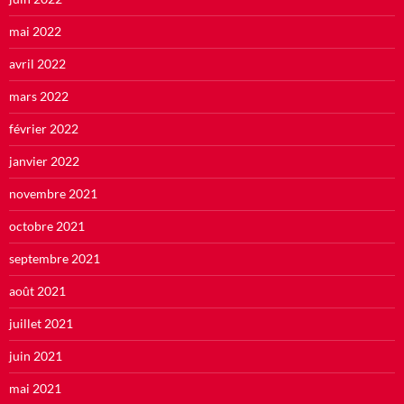
mai 2022
avril 2022
mars 2022
février 2022
janvier 2022
novembre 2021
octobre 2021
septembre 2021
août 2021
juillet 2021
juin 2021
mai 2021