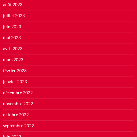
août 2023
juillet 2023
juin 2023
mai 2023
avril 2023
mars 2023
février 2023
janvier 2023
décembre 2022
novembre 2022
octobre 2022
septembre 2022
juin 2022