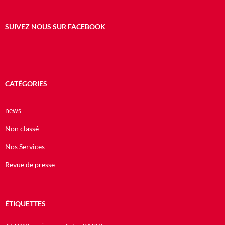
SUIVEZ NOUS SUR FACEBOOK
CATÉGORIES
news
Non classé
Nos Services
Revue de presse
ÉTIQUETTES