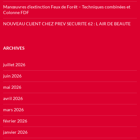
Manœuvres d’extinction Feux de Forêt – Techniques combinées et
Colonne FDF
NOUVEAU CLIENT CHEZ PREV SECURITE 62 : L AIR DE BEAUTE
ARCHIVES
juillet 2026
juin 2026
mai 2026
avril 2026
mars 2026
février 2026
janvier 2026