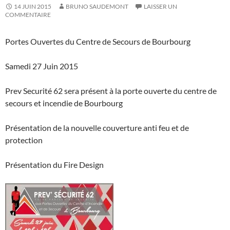
14 JUIN 2015
BRUNO SAUDEMONT
LAISSER UN
COMMENTAIRE
Portes Ouvertes du Centre de Secours de Bourbourg
Samedi 27 Juin 2015
Prev Securité 62 sera présent à la porte ouverte du centre de
secours et incendie de Bourbourg
Présentation de la nouvelle couverture anti feu et de
protection
Présentation du Fire Design