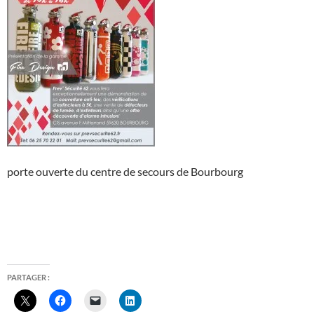
porte ouverte du centre de secours de Bourbourg
PARTAGER :