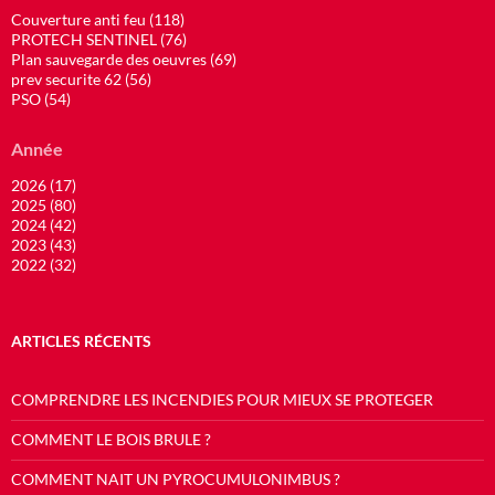
Couverture anti feu (118)
PROTECH SENTINEL (76)
Plan sauvegarde des oeuvres (69)
prev securite 62 (56)
PSO (54)
Année
2026 (17)
2025 (80)
2024 (42)
2023 (43)
2022 (32)
ARTICLES RÉCENTS
COMPRENDRE LES INCENDIES POUR MIEUX SE PROTEGER
COMMENT LE BOIS BRULE ?
COMMENT NAIT UN PYROCUMULONIMBUS ?