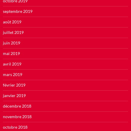
octobre 2019
septembre 2019
août 2019
juillet 2019
juin 2019
mai 2019
avril 2019
mars 2019
février 2019
janvier 2019
décembre 2018
novembre 2018
octobre 2018