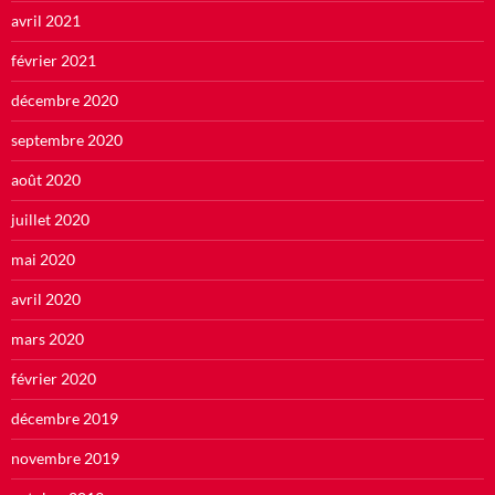
avril 2021
février 2021
décembre 2020
septembre 2020
août 2020
juillet 2020
mai 2020
avril 2020
mars 2020
février 2020
décembre 2019
novembre 2019