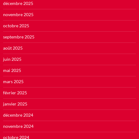
décembre 2025
novembre 2025
octobre 2025
septembre 2025
août 2025
juin 2025
mai 2025
mars 2025
février 2025
janvier 2025
décembre 2024
novembre 2024
octobre 2024