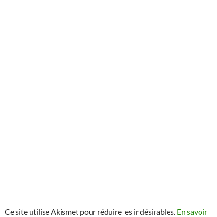
Ce site utilise Akismet pour réduire les indésirables.
En savoir