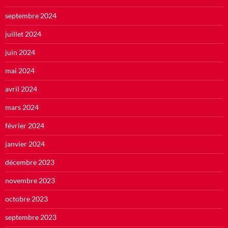
septembre 2024
juillet 2024
juin 2024
mai 2024
avril 2024
mars 2024
février 2024
janvier 2024
décembre 2023
novembre 2023
octobre 2023
septembre 2023