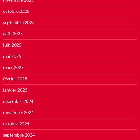
octobre 2025
septembre 2025
août 2025
juin 2025
mai 2025
mars 2025
février 2025
janvier 2025
décembre 2024
novembre 2024
octobre 2024
septembre 2024