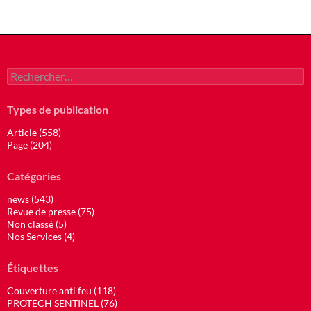
Rechercher :
Types de publication
Article (558)
Page (204)
Catégories
news (543)
Revue de presse (75)
Non classé (5)
Nos Services (4)
Étiquettes
Couverture anti feu (118)
PROTECH SENTINEL (76)