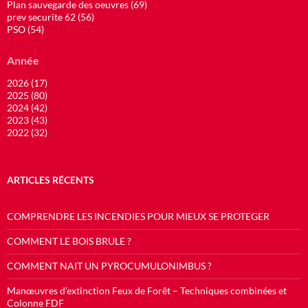
Plan sauvegarde des oeuvres (69)
prev securite 62 (56)
PSO (54)
Année
2026 (17)
2025 (80)
2024 (42)
2023 (43)
2022 (32)
ARTICLES RÉCENTS
COMPRENDRE LES INCENDIES POUR MIEUX SE PROTEGER
COMMENT LE BOIS BRULE ?
COMMENT NAIT UN PYROCUMULONIMBUS ?
Manœuvres d’extinction Feux de Forêt – Techniques combinées et
Colonne FDF