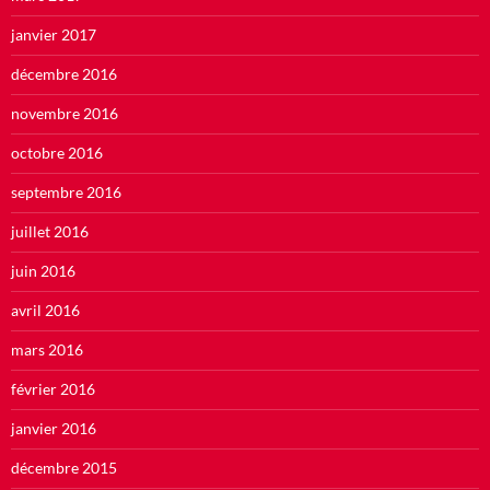
janvier 2017
décembre 2016
novembre 2016
octobre 2016
septembre 2016
juillet 2016
juin 2016
avril 2016
mars 2016
février 2016
janvier 2016
décembre 2015