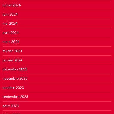
juillet 2024
juin 2024
mai 2024
avril 2024
mars 2024
février 2024
janvier 2024
décembre 2023
novembre 2023
octobre 2023
septembre 2023
août 2023