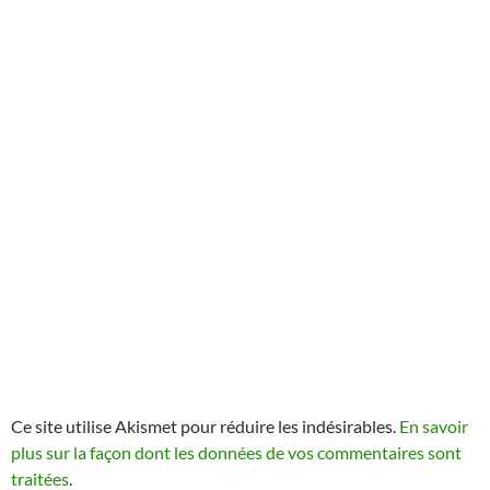
Ce site utilise Akismet pour réduire les indésirables.
En savoir
plus sur la façon dont les données de vos commentaires sont
traitées
.