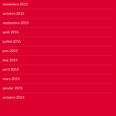
novembre 2015
octobre 2015
septembre 2015
août 2015
juillet 2015
juin 2015
mai 2015
avril 2015
mars 2015
janvier 2015
octobre 2014