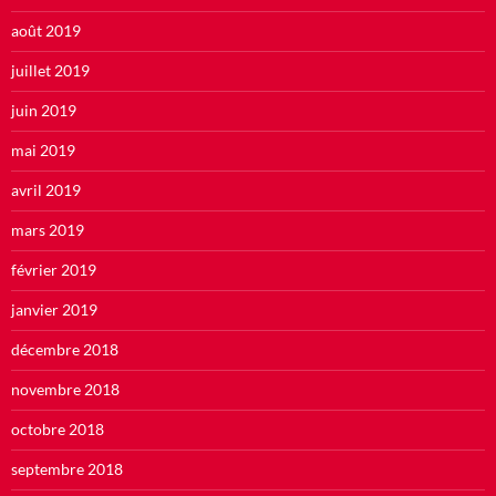
août 2019
juillet 2019
juin 2019
mai 2019
avril 2019
mars 2019
février 2019
janvier 2019
décembre 2018
novembre 2018
octobre 2018
septembre 2018