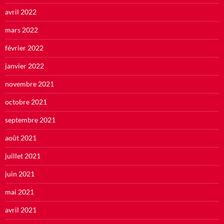
avril 2022
mars 2022
février 2022
janvier 2022
novembre 2021
octobre 2021
septembre 2021
août 2021
juillet 2021
juin 2021
mai 2021
avril 2021