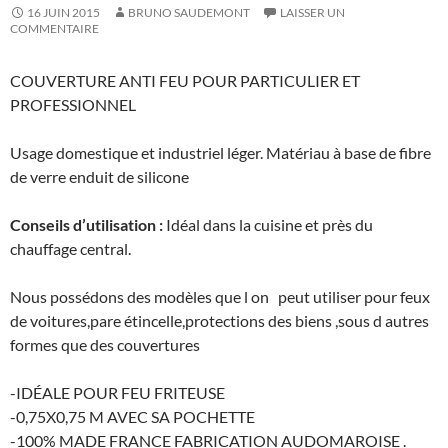
16 JUIN 2015
BRUNO SAUDEMONT
LAISSER UN
COMMENTAIRE
COUVERTURE ANTI FEU POUR PARTICULIER ET
PROFESSIONNEL
Usage domestique et industriel léger. Matériau à base de fibre
de verre enduit de silicone
Conseils d’utilisation :
Idéal dans la cuisine et près du
chauffage central.
Nous possédons des modèles que l on peut utiliser pour feux
de voitures,pare étincelle,protections des biens ,sous d autres
formes que des couvertures
-IDÉALE POUR FEU FRITEUSE
-0,75X0,75 M AVEC SA POCHETTE
-100% MADE FRANCE FABRICATION AUDOMAROISE .