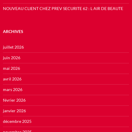
NOUVEAU CLIENT CHEZ PREV SECURITE 62 : L AIR DE BEAUTE
ARCHIVES
juillet 2026
juin 2026
mai 2026
avril 2026
mars 2026
février 2026
janvier 2026
décembre 2025
novembre 2025