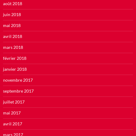
août 2018
juin 2018
mai 2018
avril 2018
mars 2018
février 2018
janvier 2018
novembre 2017
septembre 2017
juillet 2017
mai 2017
avril 2017
mars 2017