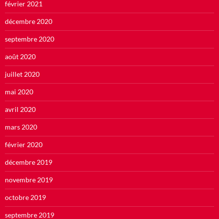
février 2021
décembre 2020
septembre 2020
août 2020
juillet 2020
mai 2020
avril 2020
mars 2020
février 2020
décembre 2019
novembre 2019
octobre 2019
septembre 2019