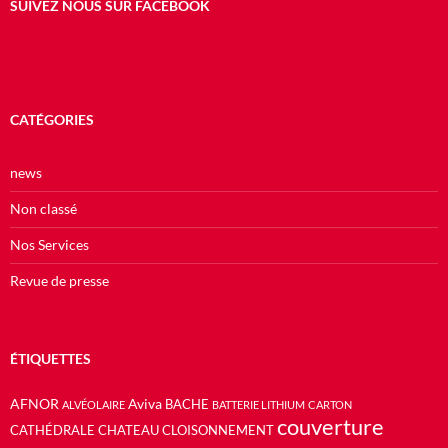
SUIVEZ NOUS SUR FACEBOOK
CATÉGORIES
news
Non classé
Nos Services
Revue de presse
ÉTIQUETTES
AFNOR
Aviva
BACHE
ALVÉOLAIRE
BATTERIE LITHIUM
CARTON
couverture
CATHÉDRALE
CHATEAU
CLOISONNEMENT