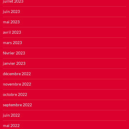
juillet 2023
juin 2023
mai 2023
avril 2023
mars 2023
février 2023
janvier 2023
décembre 2022
novembre 2022
octobre 2022
septembre 2022
juin 2022
mai 2022