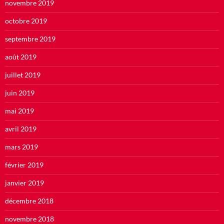
novembre 2019
octobre 2019
septembre 2019
août 2019
juillet 2019
juin 2019
mai 2019
avril 2019
mars 2019
février 2019
janvier 2019
décembre 2018
novembre 2018