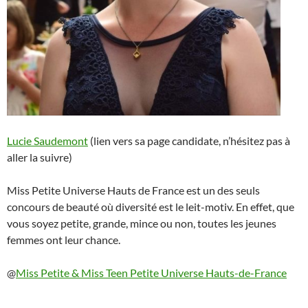
Lucie Saudemont
(lien vers sa page candidate, n’hésitez pas à
aller la suivre)
Miss Petite Universe Hauts de France est un des seuls
concours de beauté où diversité est le leit-motiv. En effet, que
vous soyez petite, grande, mince ou non, toutes les jeunes
femmes ont leur chance.
@
Miss Petite & Miss Teen Petite Universe Hauts-de-France