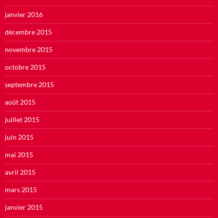
janvier 2016
décembre 2015
novembre 2015
octobre 2015
septembre 2015
août 2015
juillet 2015
juin 2015
mai 2015
avril 2015
mars 2015
janvier 2015