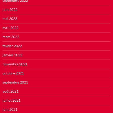
septembre 2022
juin 2022
mai 2022
avril 2022
mars 2022
février 2022
janvier 2022
novembre 2021
octobre 2021
septembre 2021
août 2021
juillet 2021
juin 2021