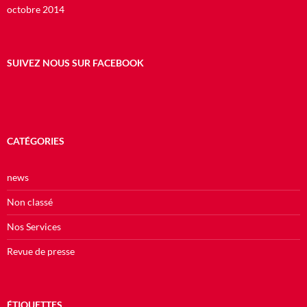
octobre 2014
SUIVEZ NOUS SUR FACEBOOK
CATÉGORIES
news
Non classé
Nos Services
Revue de presse
ÉTIQUETTES