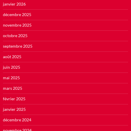
janvier 2026
décembre 2025
novembre 2025
octobre 2025
septembre 2025
août 2025
juin 2025
mai 2025
mars 2025
février 2025
janvier 2025
décembre 2024
novembre 2024