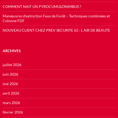
COMMENT NAIT UN PYROCUMULONIMBUS ?
Manœuvres d’extinction Feux de Forêt – Techniques combinées et
Colonne FDF
NOUVEAU CLIENT CHEZ PREV SECURITE 62 : L AIR DE BEAUTE
ARCHIVES
juillet 2026
juin 2026
mai 2026
avril 2026
mars 2026
février 2026