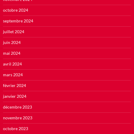
octobre 2024
septembre 2024
juillet 2024
juin 2024
mai 2024
avril 2024
mars 2024
février 2024
janvier 2024
décembre 2023
novembre 2023
octobre 2023