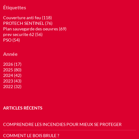
Étiquettes
Couverture anti feu (118)
PROTECH SENTINEL (76)
Plan sauvegarde des oeuvres (69)
prev securite 62 (56)
PSO (54)
Année
2026 (17)
2025 (80)
2024 (42)
2023 (43)
2022 (32)
ARTICLES RÉCENTS
COMPRENDRE LES INCENDIES POUR MIEUX SE PROTEGER
COMMENT LE BOIS BRULE ?