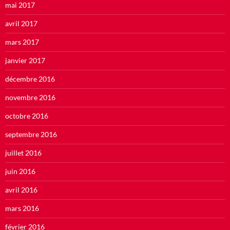
mai 2017
avril 2017
mars 2017
janvier 2017
décembre 2016
novembre 2016
octobre 2016
septembre 2016
juillet 2016
juin 2016
avril 2016
mars 2016
février 2016