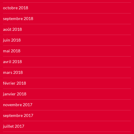
octobre 2018
septembre 2018
août 2018
juin 2018
mai 2018
avril 2018
mars 2018
février 2018
janvier 2018
novembre 2017
septembre 2017
juillet 2017