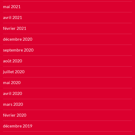
mai 2021
avril 2021
février 2021
décembre 2020
septembre 2020
août 2020
juillet 2020
mai 2020
avril 2020
mars 2020
février 2020
décembre 2019