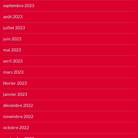
septembre 2023
août 2023
juillet 2023
juin 2023
mai 2023
avril 2023
mars 2023
février 2023
janvier 2023
décembre 2022
novembre 2022
octobre 2022