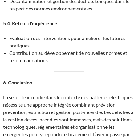
Décontamination et gestion des déchets toxiques dans le
respect des normes environnementales.
5.4. Retour d’expérience
Évaluation des interventions pour améliorer les futures
pratiques.
Contribution au développement de nouvelles normes et
recommandations.
6. Conclusion
La sécurité incendie dans le contexte des batteries électriques
nécessite une approche intégrée combinant prévision,
prévention, extinction et gestion post-incendie. Les défis liés à
la gestion de ces incendies sont immenses, mais des solutions
technologiques, réglementaires et organisationnelles
émergentes pour y répondre efficacement. L’avenir passe par