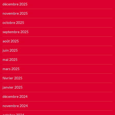
décembre 2025
novembre 2025
octobre 2025
septembre 2025
août 2025
juin 2025
mai 2025
mars 2025
février 2025
janvier 2025
décembre 2024
novembre 2024
octobre 2024