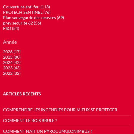
Couverture anti feu (118)
PROTECH SENTINEL (76)
Plan sauvegarde des oeuvres (69)
prev securite 62 (56)
PSO (54)
Année
2026 (17)
2025 (80)
2024 (42)
2023 (43)
2022 (32)
ARTICLES RÉCENTS
COMPRENDRE LES INCENDIES POUR MIEUX SE PROTEGER
COMMENT LE BOIS BRULE ?
COMMENT NAIT UN PYROCUMULONIMBUS ?