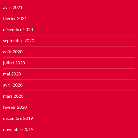
avril 2021
février 2021
décembre 2020
septembre 2020
août 2020
juillet 2020
mai 2020
avril 2020
mars 2020
février 2020
décembre 2019
novembre 2019