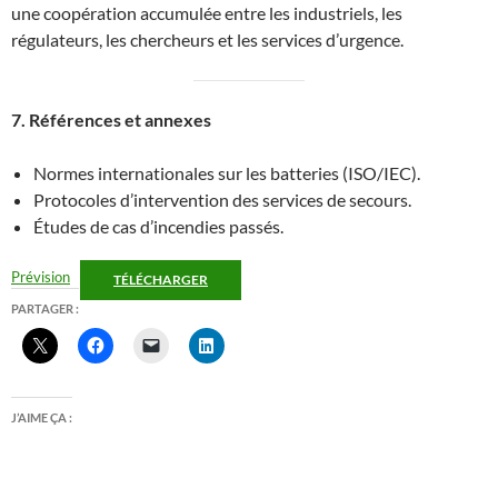
une coopération accumulée entre les industriels, les
régulateurs, les chercheurs et les services d’urgence.
7. Références et annexes
Normes internationales sur les batteries (ISO/IEC).
Protocoles d’intervention des services de secours.
Études de cas d’incendies passés.
Prévision
TÉLÉCHARGER
PARTAGER :
J’AIME ÇA :