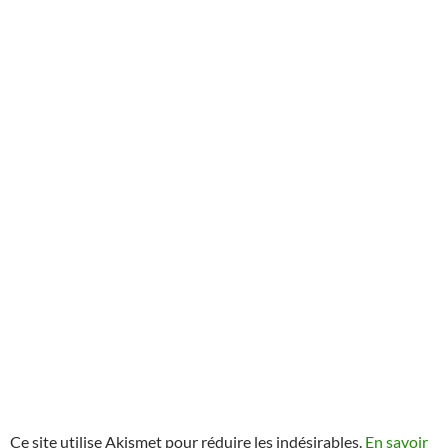
Ce site utilise Akismet pour réduire les indésirables.
En savoir