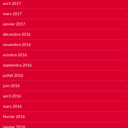
avril 2017
mars 2017
janvier 2017
décembre 2016
novembre 2016
octobre 2016
septembre 2016
juillet 2016
juin 2016
avril 2016
mars 2016
février 2016
janvier 2016