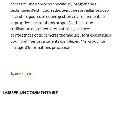
nécessite une approche spécifique, intégrant des
techniques d’extinction adaptées, une surveillance post-
incendie rigoureuse et une gestion environnementale
appropriée. Les solutions proposées, telles que
l’utilisation de couvertures anti-feu, de lances
perforatrices et de caméras thermiques, sont essentielles
pour maîtriser ces incidents complexes. Merci pour ce
partage d’informations précieuses.
RÉPONDRE
LAISSER UN COMMENTAIRE