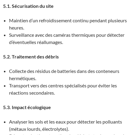
5.1. Sécurisation du site
Maintien d’un refroidissement continu pendant plusieurs
heures.
Surveillance avec des caméras thermiques pour détecter
d’éventuelles réallumages.
5.2. Traitement des débris
Collecte des résidus de batteries dans des conteneurs
hermétiques.
Transport vers des centres spécialisés pour éviter les
réactions secondaires.
5.3. Impact écologique
Analyser les sols et les eaux pour détecter les polluants
(métaux lourds, électrolytes).