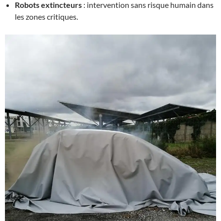
Robots extincteurs
: intervention sans risque humain dans
les zones critiques.