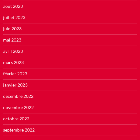
août 2023
juillet 2023
juin 2023
mai 2023
avril 2023
mars 2023
février 2023
janvier 2023
décembre 2022
novembre 2022
octobre 2022
septembre 2022