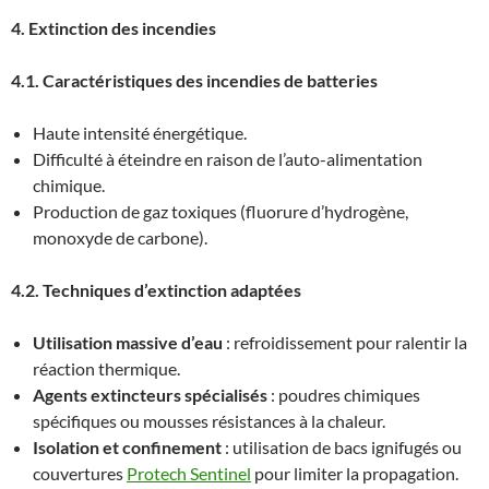
4. Extinction des incendies
4.1. Caractéristiques des incendies de batteries
Haute intensité énergétique.
Difficulté à éteindre en raison de l’auto-alimentation
chimique.
Production de gaz toxiques (fluorure d’hydrogène,
monoxyde de carbone).
4.2. Techniques d’extinction adaptées
Utilisation massive d’eau
: refroidissement pour ralentir la
réaction thermique.
Agents extincteurs spécialisés
: poudres chimiques
spécifiques ou mousses résistances à la chaleur.
Isolation et confinement
: utilisation de bacs ignifugés ou
couvertures
Protech Sentinel
pour limiter la propagation.