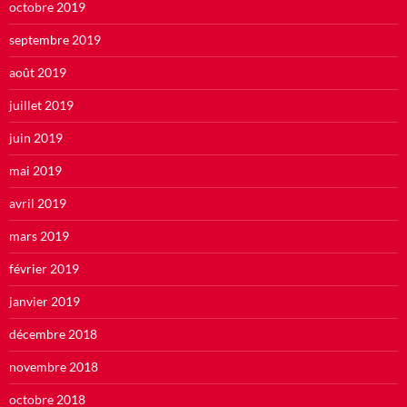
octobre 2019
septembre 2019
août 2019
juillet 2019
juin 2019
mai 2019
avril 2019
mars 2019
février 2019
janvier 2019
décembre 2018
novembre 2018
octobre 2018