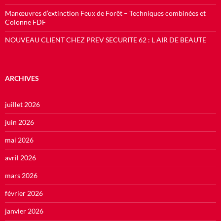
Manœuvres d’extinction Feux de Forêt – Techniques combinées et
Colonne FDF
NOUVEAU CLIENT CHEZ PREV SECURITE 62 : L AIR DE BEAUTE
ARCHIVES
juillet 2026
juin 2026
mai 2026
avril 2026
mars 2026
février 2026
janvier 2026