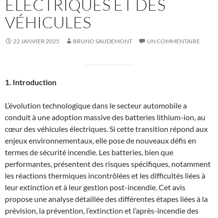
ÉLECTRIQUES ET DES
VÉHICULES
22 JANVIER 2025
BRUNO SAUDEMONT
UN COMMENTAIRE
1. Introduction
L’évolution technologique dans le secteur automobile a
conduit à une adoption massive des batteries lithium-ion, au
cœur des véhicules électriques. Si cette transition répond aux
enjeux environnementaux, elle pose de nouveaux défis en
termes de sécurité incendie. Les batteries, bien que
performantes, présentent des risques spécifiques, notamment
les réactions thermiques incontrôlées et les difficultés liées à
leur extinction et à leur gestion post-incendie. Cet avis
propose une analyse détaillée des différentes étapes liées à la
prévision, la prévention, l’extinction et l’après-incendie des