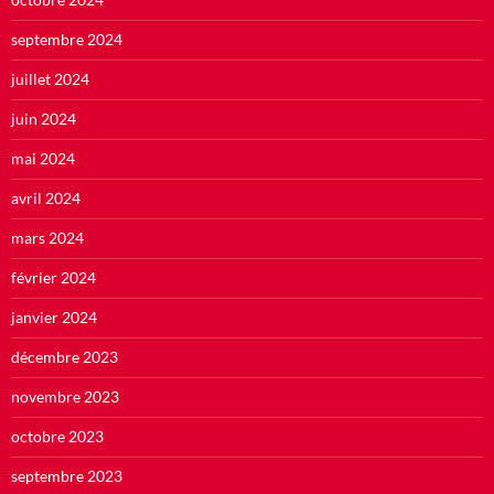
septembre 2024
juillet 2024
juin 2024
mai 2024
avril 2024
mars 2024
février 2024
janvier 2024
décembre 2023
novembre 2023
octobre 2023
septembre 2023