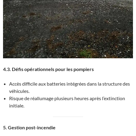
4.3. Défis opérationnels pour les pompiers
Accès difficile aux batteries intégrées dans la structure des
véhicules.
Risque de réallumage plusieurs heures après l’extinction
initiale.
5. Gestion post-incendie