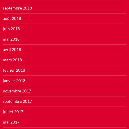
septembre 2018
août 2018
juin 2018
mai 2018
avril 2018
mars 2018
février 2018
janvier 2018
novembre 2017
septembre 2017
juillet 2017
mai 2017