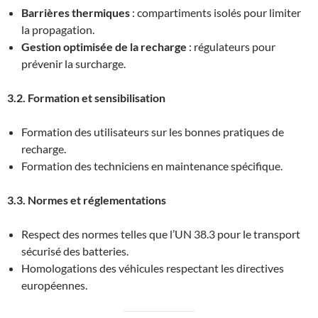
Barrières thermiques
: compartiments isolés pour limiter
la propagation.
Gestion optimisée de la recharge
: régulateurs pour
prévenir la surcharge.
3.2. Formation et sensibilisation
Formation des utilisateurs sur les bonnes pratiques de
recharge.
Formation des techniciens en maintenance spécifique.
3.3. Normes et réglementations
Respect des normes telles que l’UN 38.3 pour le transport
sécurisé des batteries.
Homologations des véhicules respectant les directives
européennes.