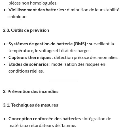
pièces non homologuées.
Vieillissement des batteries
: diminution de leur stabilité
chimique.
2.3. Outils de prévision
Systèmes de gestion de batterie (BMS)
: surveillent la
température, le voltage et l’état de charge.
Capteurs thermiques
: détection précoce des anomalies.
Études de scénarios
: modélisation des risques en
conditions réelles.
3. Prévention des incendies
3.1. Techniques de mesures
Conception renforcée des batteries
: intégration de
matériaux retardateurs de flamme.