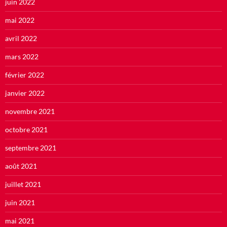
juin 2022
mai 2022
avril 2022
mars 2022
février 2022
janvier 2022
novembre 2021
octobre 2021
septembre 2021
août 2021
juillet 2021
juin 2021
mai 2021