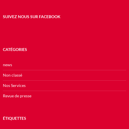
SUIVEZ NOUS SUR FACEBOOK
CATÉGORIES
news
Non classé
Nos Services
Revue de presse
ÉTIQUETTES