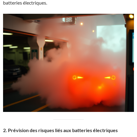
batteries électriques.
2. Prévision des risques liés aux batteries électriques