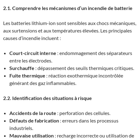
2.1. Comprendre les mécanismes d’un incendie de batterie
Les batteries lithium-ion sont sensibles aux chocs mécaniques,
aux surtensions et aux températures élevées. Les principales
causes d’incendie incluent :
Court-circuit interne
: endommagement des séparateurs
entre les électrodes.
Surchauffe
: dépassement des seuils thermiques critiques.
Fuite thermique
: réaction exothermique incontrôlée
générant des gaz inflammables.
2.2. Identification des situations à risque
Accidents de la route
: perforation des cellules.
Défauts de fabrication
: erreurs dans les processus
industriels.
Mauvaise utilisation
: recharge incorrecte ou utilisation de