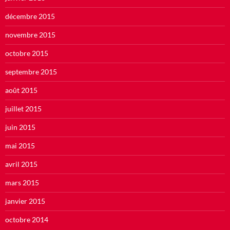
décembre 2015
novembre 2015
octobre 2015
septembre 2015
août 2015
juillet 2015
juin 2015
mai 2015
avril 2015
mars 2015
janvier 2015
octobre 2014