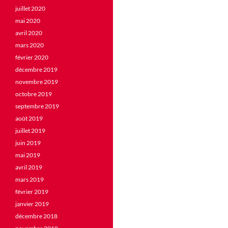
juillet 2020
mai 2020
avril 2020
mars 2020
février 2020
décembre 2019
novembre 2019
octobre 2019
septembre 2019
août 2019
juillet 2019
juin 2019
mai 2019
avril 2019
mars 2019
février 2019
janvier 2019
décembre 2018