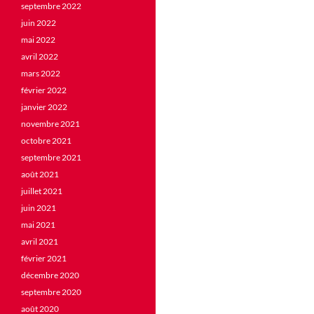
septembre 2022
juin 2022
mai 2022
avril 2022
mars 2022
février 2022
janvier 2022
novembre 2021
octobre 2021
septembre 2021
août 2021
juillet 2021
juin 2021
mai 2021
avril 2021
février 2021
décembre 2020
septembre 2020
août 2020