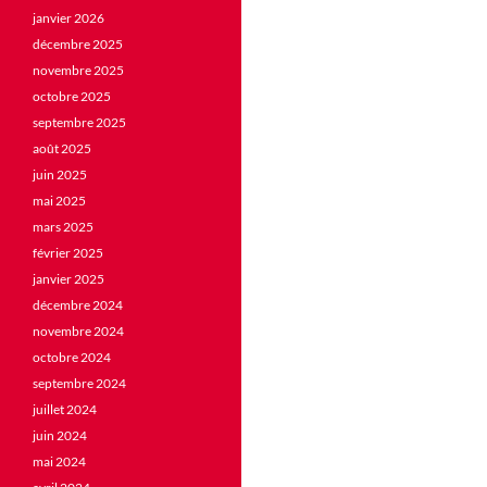
janvier 2026
décembre 2025
novembre 2025
octobre 2025
septembre 2025
août 2025
juin 2025
mai 2025
mars 2025
février 2025
janvier 2025
décembre 2024
novembre 2024
octobre 2024
septembre 2024
juillet 2024
juin 2024
mai 2024