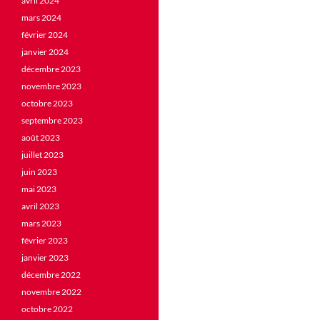
avril 2024
mars 2024
février 2024
janvier 2024
décembre 2023
novembre 2023
octobre 2023
septembre 2023
août 2023
juillet 2023
juin 2023
mai 2023
avril 2023
mars 2023
février 2023
janvier 2023
décembre 2022
novembre 2022
octobre 2022