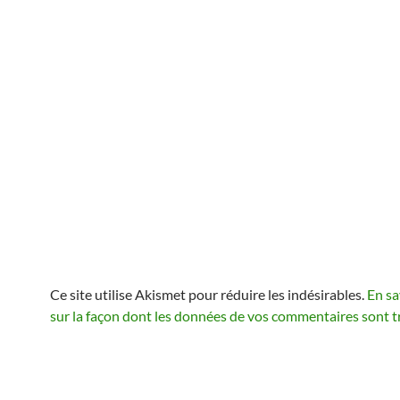
Ce site utilise Akismet pour réduire les indésirables.
En sa
sur la façon dont les données de vos commentaires sont t