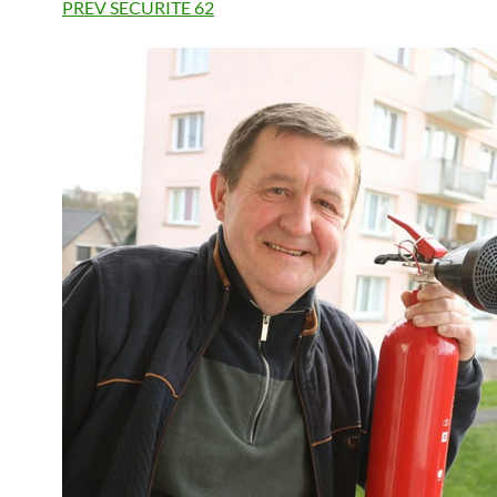
PREV SECURITE 62