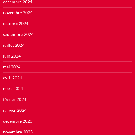
décembre 2024
novembre 2024
octobre 2024
septembre 2024
juillet 2024
juin 2024
mai 2024
avril 2024
mars 2024
février 2024
janvier 2024
décembre 2023
novembre 2023