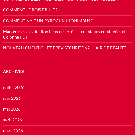
COMMENT LE BOIS BRULE ?
COMMENT NAIT UN PYROCUMULONIMBUS ?
Manœuvres d’extinction Feux de Forêt – Techniques combinées et
Colonne FDF
NOUVEAU CLIENT CHEZ PREV SECURITE 62 : L AIR DE BEAUTE
ARCHIVES
juillet 2026
juin 2026
mai 2026
avril 2026
mars 2026