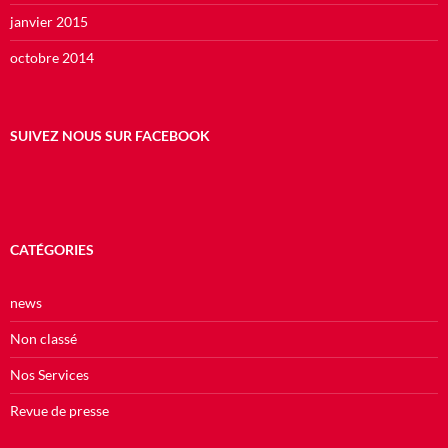
janvier 2015
octobre 2014
SUIVEZ NOUS SUR FACEBOOK
CATÉGORIES
news
Non classé
Nos Services
Revue de presse