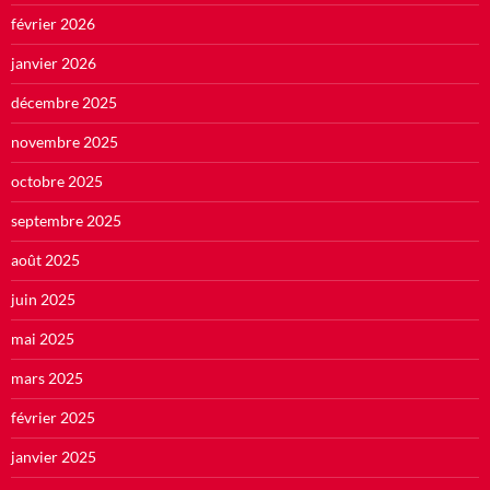
février 2026
janvier 2026
décembre 2025
novembre 2025
octobre 2025
septembre 2025
août 2025
juin 2025
mai 2025
mars 2025
février 2025
janvier 2025