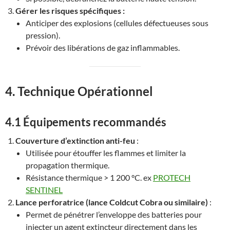
Gérer les risques spécifiques :
Anticiper des explosions (cellules défectueuses sous
pression).
Prévoir des libérations de gaz inflammables.
4. Technique Opérationnel
4.1 Équipements recommandés
Couverture d’extinction anti-feu
:
Utilisée pour étouffer les flammes et limiter la
propagation thermique.
Résistance thermique > 1 200 °C. ex
PROTECH
SENTINEL
Lance perforatrice (lance Coldcut Cobra ou similaire)
:
Permet de pénétrer l’enveloppe des batteries pour
injecter un agent extincteur directement dans les