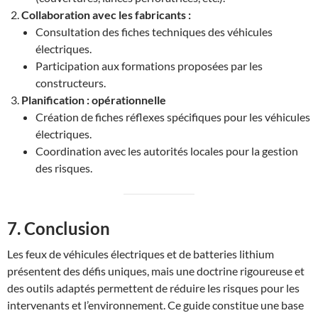
Collaboration avec les fabricants :
Consultation des fiches techniques des véhicules
électriques.
Participation aux formations proposées par les
constructeurs.
Planification : opérationnelle
Création de fiches réflexes spécifiques pour les véhicules
électriques.
Coordination avec les autorités locales pour la gestion
des risques.
7. Conclusion
Les feux de véhicules électriques et de batteries lithium
présentent des défis uniques, mais une doctrine rigoureuse et
des outils adaptés permettent de réduire les risques pour les
intervenants et l’environnement. Ce guide constitue une base