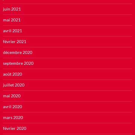
juin 2021
mai 2021
avril 2021
février 2021
décembre 2020
septembre 2020
août 2020
juillet 2020
mai 2020
avril 2020
mars 2020
février 2020