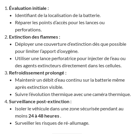
Évaluation initiale :
Identifiant de la localisation de la batterie.
Réparer les points d’accès pour les lances ou
perforations.
Extinction des flammes :
Déployer une couverture d’extinction dès que possible
pour limiter l’apport d’oxygène.
Utiliser une lance perforatrice pour injecter de l’eau ou
des agents extincteurs directement dans les cellules.
Refroidissement prolongé :
Maintenir un débit d’eau continu sur la batterie même
après extinction visible.
Suivre l’évolution thermique avec une caméra thermique.
Surveillance post-extinction :
Isoler le véhicule dans une zone sécurisée pendant au
moins
24 à 48 heures
.
Surveiller les risques de ré-allumage.