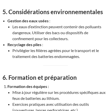
5. Considérations environnementales
Gestion des eaux usées
:
Les eaux d’extinction peuvent contenir des polluants
dangereux. Utiliser des bacs ou dispositifs de
confinement pour les collecteurs.
Recyclage des piles
:
Privilégier les filières agréées pour le transport et le
traitement des batteries endommagées.
6. Formation et préparation
Formation des équipes :
Mise à jour régulière sur les procédures spécifiques aux
feux de batteries au lithium.
Exercices pratiques avec utilisation des outils
(couvertures, lances perforatrices, etc.).