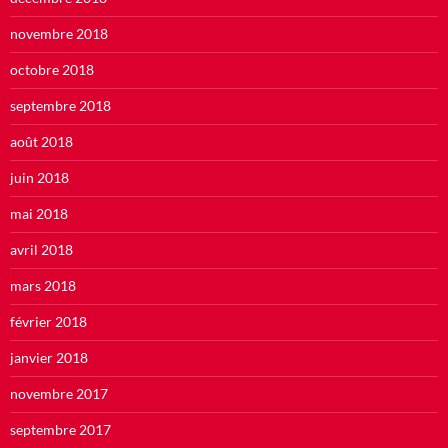
novembre 2018
octobre 2018
septembre 2018
août 2018
juin 2018
mai 2018
avril 2018
mars 2018
février 2018
janvier 2018
novembre 2017
septembre 2017