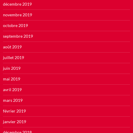
décembre 2019
novembre 2019
octobre 2019
septembre 2019
août 2019
juillet 2019
juin 2019
mai 2019
avril 2019
mars 2019
février 2019
janvier 2019
décembre 2018