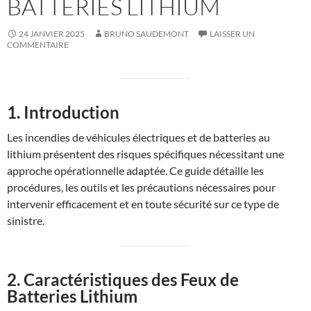
BATTERIES LITHIUM
24 JANVIER 2025
BRUNO SAUDEMONT
LAISSER UN
COMMENTAIRE
1. Introduction
Les incendies de véhicules électriques et de batteries au
lithium présentent des risques spécifiques nécessitant une
approche opérationnelle adaptée. Ce guide détaille les
procédures, les outils et les précautions nécessaires pour
intervenir efficacement et en toute sécurité sur ce type de
sinistre.
2. Caractéristiques des Feux de
Batteries Lithium