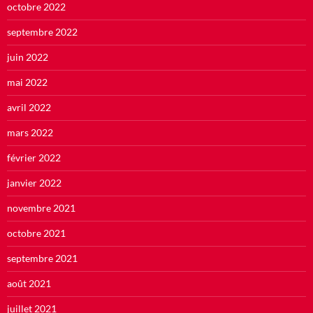
octobre 2022
septembre 2022
juin 2022
mai 2022
avril 2022
mars 2022
février 2022
janvier 2022
novembre 2021
octobre 2021
septembre 2021
août 2021
juillet 2021