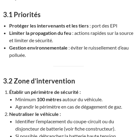
3.1 Priorités
Protéger les intervenants et les tiers
: port des EPI
Limiter la propagation du feu
: actions rapides sur la source
et limiter de sécurité.
Gestion environnementale
: éviter le ruissellement d’eau
polluée.
3.2 Zone d’intervention
Établir un périmètre de sécurité :
Minimum
100 mètres
autour du véhicule.
Agrandir le périmètre en cas de dégagement de gaz.
Neutraliser le véhicule :
Identifier l’emplacement du coupe-circuit ou du
disjoncteur de batterie (voir fiche constructeur).
Si possible, débranchez la batterie haute tension.