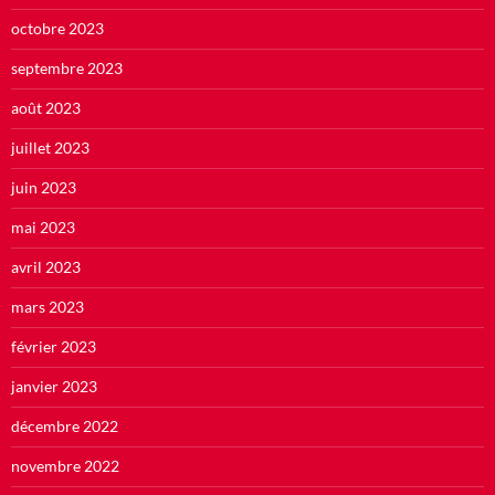
octobre 2023
septembre 2023
août 2023
juillet 2023
juin 2023
mai 2023
avril 2023
mars 2023
février 2023
janvier 2023
décembre 2022
novembre 2022