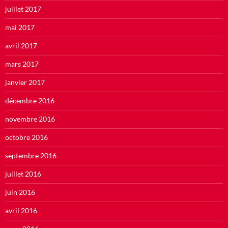
juillet 2017
mai 2017
avril 2017
mars 2017
janvier 2017
décembre 2016
novembre 2016
octobre 2016
septembre 2016
juillet 2016
juin 2016
avril 2016