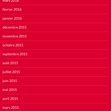
mars 2016
février 2016
janvier 2016
décembre 2015
novembre 2015
octobre 2015
septembre 2015
août 2015
juillet 2015
juin 2015
mai 2015
avril 2015
mars 2015