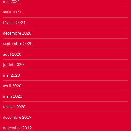
mai 2021
avril 2021
février 2021
décembre 2020
septembre 2020
août 2020
juillet 2020
mai 2020
avril 2020
mars 2020
février 2020
décembre 2019
novembre 2019