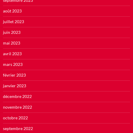
septembre 2023
août 2023
juillet 2023
juin 2023
mai 2023
avril 2023
mars 2023
février 2023
janvier 2023
décembre 2022
novembre 2022
octobre 2022
septembre 2022