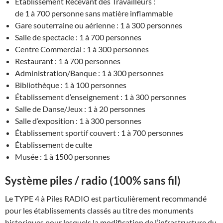
Établissement Recevant des Travailleurs :
de 1 à 700 personne sans matière inflammable
Gare souterraine ou aérienne : 1 à 300 personnes
Salle de spectacle : 1 à 700 personnes
Centre Commercial : 1 à 300 personnes
Restaurant : 1 à 700 personnes
Administration/Banque : 1 à 300 personnes
Bibliothèque : 1 à 100 personnes
Établissement d’enseignement : 1 à 300 personnes
Salle de Danse/Jeux : 1 à 20 personnes
Salle d’exposition : 1 à 300 personnes
Établissement sportif couvert : 1 à 700 personnes
Établissement de culte
Musée : 1 à 1500 personnes
Système piles / radio (100% sans fil)
Le TYPE 4 à Piles RADIO est particulièrement recommandé
pour les établissements classés au titre des monuments
historiques pour lesquels la modification de l’infrastructure du