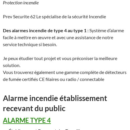
Protection incendie
Prev Securite 62 Le spécialise de la sécurité Incendie
Des alarmes incendie de type 4 au type 1 :
Système d’alarme
facile à mettre en œuvre et avec une assistance de notre
service technique si besoin.
Je peux étudier tout projet et vous préconiser la meilleure
solution.
Vous trouverez également une gamme complète de détecteurs
de fumée certifiés CE filaires ou radio / connectable
Alarme incendie établissement
recevant du public
ALARME TYPE 4