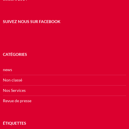
SUIVEZ NOUS SUR FACEBOOK
CATÉGORIES
news
Non classé
Nos Services
Revue de presse
ÉTIQUETTES