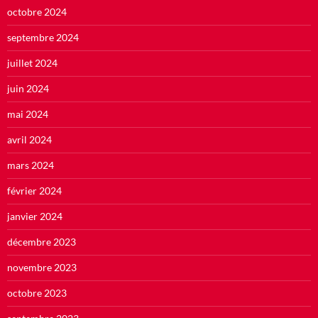
octobre 2024
septembre 2024
juillet 2024
juin 2024
mai 2024
avril 2024
mars 2024
février 2024
janvier 2024
décembre 2023
novembre 2023
octobre 2023