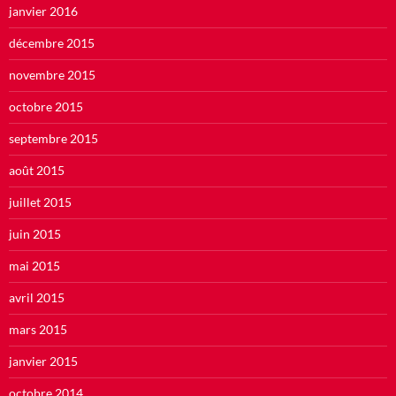
janvier 2016
décembre 2015
novembre 2015
octobre 2015
septembre 2015
août 2015
juillet 2015
juin 2015
mai 2015
avril 2015
mars 2015
janvier 2015
octobre 2014