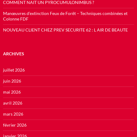
COMMENT NAIT UN PYROCUMULONIMBUS ?
Manœuvres d’extinction Feux de Forêt – Techniques combinées et
Colonne FDF
NOUVEAU CLIENT CHEZ PREV SECURITE 62 : L AIR DE BEAUTE
ARCHIVES
juillet 2026
juin 2026
mai 2026
avril 2026
mars 2026
février 2026
janvier 2026