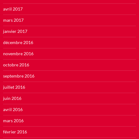
avril 2017
mars 2017
janvier 2017
décembre 2016
novembre 2016
octobre 2016
septembre 2016
juillet 2016
juin 2016
avril 2016
mars 2016
février 2016