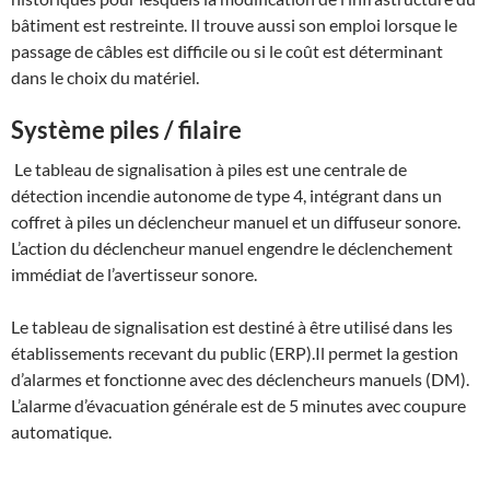
bâtiment est restreinte. Il trouve aussi son emploi lorsque le
passage de câbles est difficile ou si le coût est déterminant
dans le choix du matériel.
Système piles / filaire
Le tableau de signalisation à piles est une centrale de
détection incendie autonome de type 4, intégrant dans un
coffret à piles un déclencheur manuel et un diffuseur sonore.
L’action du déclencheur manuel engendre le déclenchement
immédiat de l’avertisseur sonore.
Le tableau de signalisation est destiné à être utilisé dans les
établissements recevant du public (ERP).Il permet la gestion
d’alarmes et fonctionne avec des déclencheurs manuels (DM).
L’alarme d’évacuation générale est de 5 minutes avec coupure
automatique.