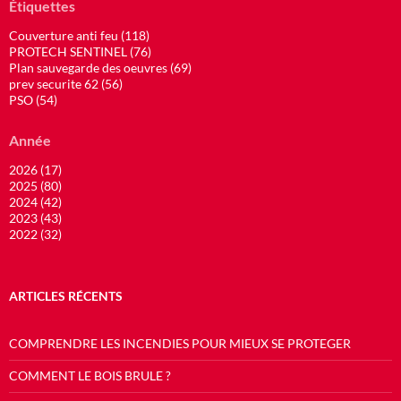
Étiquettes
Couverture anti feu (118)
PROTECH SENTINEL (76)
Plan sauvegarde des oeuvres (69)
prev securite 62 (56)
PSO (54)
Année
2026 (17)
2025 (80)
2024 (42)
2023 (43)
2022 (32)
ARTICLES RÉCENTS
COMPRENDRE LES INCENDIES POUR MIEUX SE PROTEGER
COMMENT LE BOIS BRULE ?