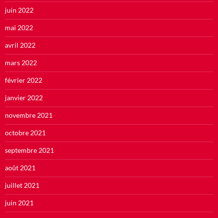
juin 2022
mai 2022
avril 2022
mars 2022
février 2022
janvier 2022
novembre 2021
octobre 2021
septembre 2021
août 2021
juillet 2021
juin 2021