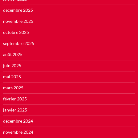
décembre 2025
novembre 2025
octobre 2025
septembre 2025
août 2025
juin 2025
mai 2025
mars 2025
février 2025
janvier 2025
décembre 2024
novembre 2024