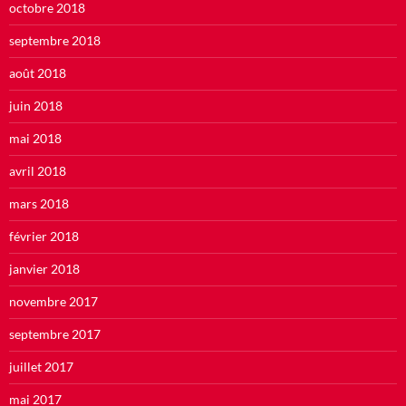
octobre 2018
septembre 2018
août 2018
juin 2018
mai 2018
avril 2018
mars 2018
février 2018
janvier 2018
novembre 2017
septembre 2017
juillet 2017
mai 2017