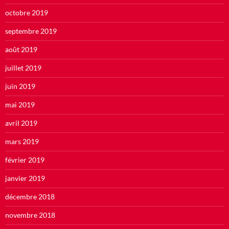
octobre 2019
septembre 2019
août 2019
juillet 2019
juin 2019
mai 2019
avril 2019
mars 2019
février 2019
janvier 2019
décembre 2018
novembre 2018