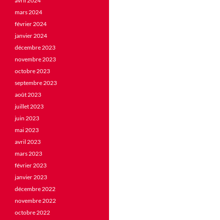
avril 2024
mars 2024
février 2024
janvier 2024
décembre 2023
novembre 2023
octobre 2023
septembre 2023
août 2023
juillet 2023
juin 2023
mai 2023
avril 2023
mars 2023
février 2023
janvier 2023
décembre 2022
novembre 2022
octobre 2022