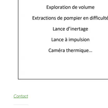
Contact