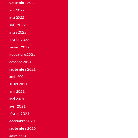
septembre 2022
juin 2022
mai 2022
avril 2022
mars 2022
février 2022
janvier 2022
novembre 2021
octobre 2021
septembre 2021
août 2021
juillet 2021
juin 2021
mai 2021
avril 2021
février 2021
décembre 2020
septembre 2020
août 2020