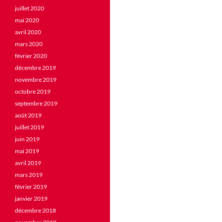
juillet 2020
mai 2020
avril 2020
mars 2020
février 2020
décembre 2019
novembre 2019
octobre 2019
septembre 2019
août 2019
juillet 2019
juin 2019
mai 2019
avril 2019
mars 2019
février 2019
janvier 2019
décembre 2018