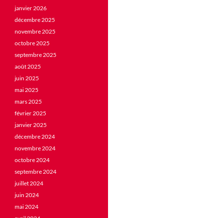
janvier 2026
décembre 2025
novembre 2025
octobre 2025
septembre 2025
août 2025
juin 2025
mai 2025
mars 2025
février 2025
janvier 2025
décembre 2024
novembre 2024
octobre 2024
septembre 2024
juillet 2024
juin 2024
mai 2024