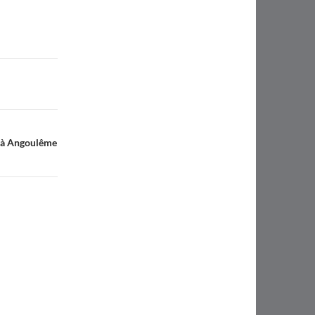
 à Angoulême