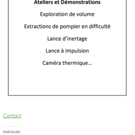
Contact
PARTAGER :