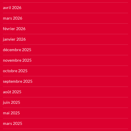
avril 2026
mars 2026
février 2026
janvier 2026
décembre 2025
novembre 2025
octobre 2025
septembre 2025
août 2025
juin 2025
mai 2025
mars 2025