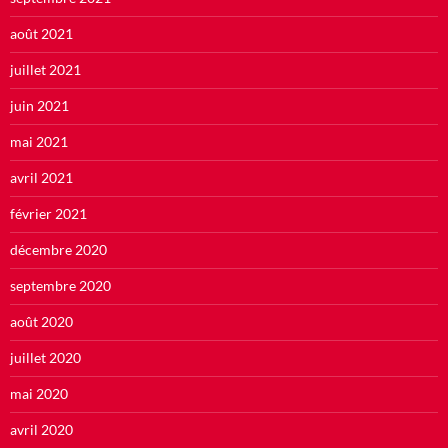
août 2021
juillet 2021
juin 2021
mai 2021
avril 2021
février 2021
décembre 2020
septembre 2020
août 2020
juillet 2020
mai 2020
avril 2020