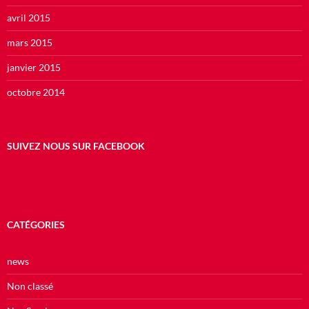
avril 2015
mars 2015
janvier 2015
octobre 2014
SUIVEZ NOUS SUR FACEBOOK
CATÉGORIES
news
Non classé