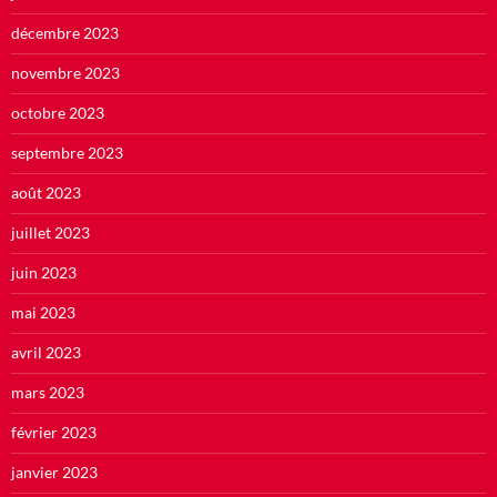
décembre 2023
novembre 2023
octobre 2023
septembre 2023
août 2023
juillet 2023
juin 2023
mai 2023
avril 2023
mars 2023
février 2023
janvier 2023