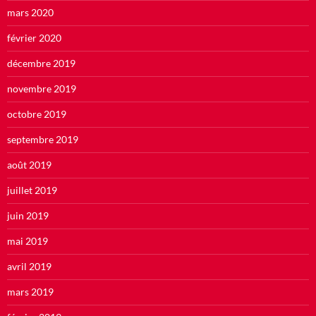
mars 2020
février 2020
décembre 2019
novembre 2019
octobre 2019
septembre 2019
août 2019
juillet 2019
juin 2019
mai 2019
avril 2019
mars 2019