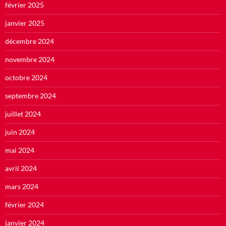
février 2025
janvier 2025
décembre 2024
novembre 2024
octobre 2024
septembre 2024
juillet 2024
juin 2024
mai 2024
avril 2024
mars 2024
février 2024
janvier 2024