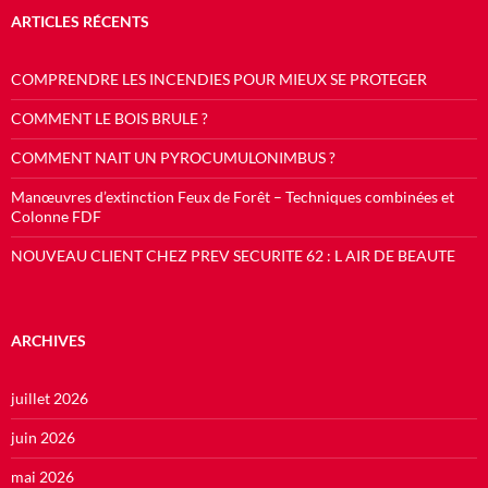
ARTICLES RÉCENTS
COMPRENDRE LES INCENDIES POUR MIEUX SE PROTEGER
COMMENT LE BOIS BRULE ?
COMMENT NAIT UN PYROCUMULONIMBUS ?
Manœuvres d’extinction Feux de Forêt – Techniques combinées et
Colonne FDF
NOUVEAU CLIENT CHEZ PREV SECURITE 62 : L AIR DE BEAUTE
ARCHIVES
juillet 2026
juin 2026
mai 2026