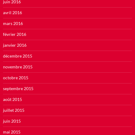
juin 2016
avril 2016
mars 2016
février 2016
janvier 2016
décembre 2015
novembre 2015
octobre 2015
septembre 2015
août 2015
juillet 2015
juin 2015
mai 2015