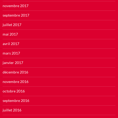
novembre 2017
septembre 2017
juillet 2017
mai 2017
avril 2017
mars 2017
janvier 2017
décembre 2016
novembre 2016
octobre 2016
septembre 2016
juillet 2016