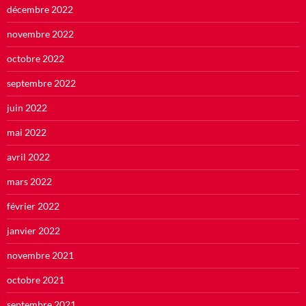
décembre 2022
novembre 2022
octobre 2022
septembre 2022
juin 2022
mai 2022
avril 2022
mars 2022
février 2022
janvier 2022
novembre 2021
octobre 2021
septembre 2021