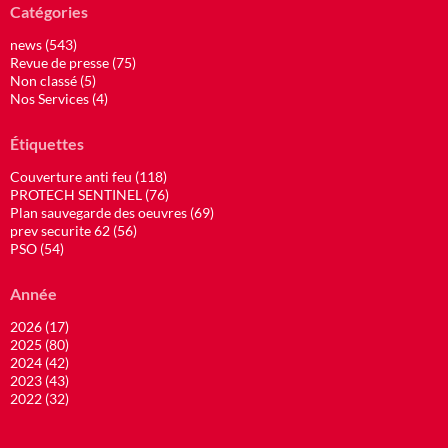
Catégories
news (543)
Revue de presse (75)
Non classé (5)
Nos Services (4)
Étiquettes
Couverture anti feu (118)
PROTECH SENTINEL (76)
Plan sauvegarde des oeuvres (69)
prev securite 62 (56)
PSO (54)
Année
2026 (17)
2025 (80)
2024 (42)
2023 (43)
2022 (32)