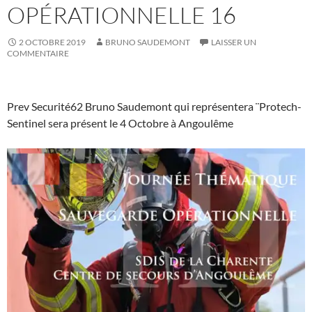
OPÉRATIONNELLE 16
2 OCTOBRE 2019
BRUNO SAUDEMONT
LAISSER UN
COMMENTAIRE
Prev Securité62 Bruno Saudemont qui représentera ¨Protech-
Sentinel sera présent le 4 Octobre à Angoulême