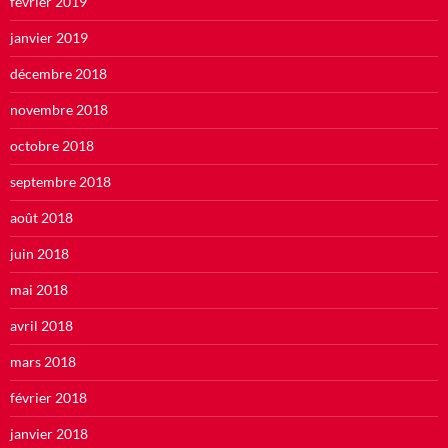
février 2019
janvier 2019
décembre 2018
novembre 2018
octobre 2018
septembre 2018
août 2018
juin 2018
mai 2018
avril 2018
mars 2018
février 2018
janvier 2018