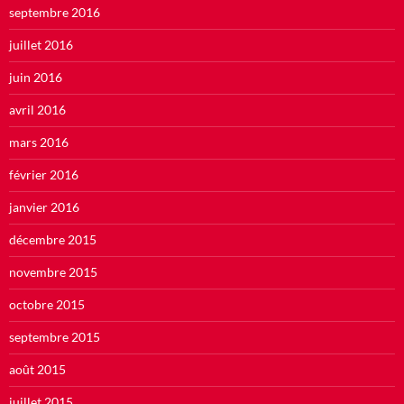
septembre 2016
juillet 2016
juin 2016
avril 2016
mars 2016
février 2016
janvier 2016
décembre 2015
novembre 2015
octobre 2015
septembre 2015
août 2015
juillet 2015