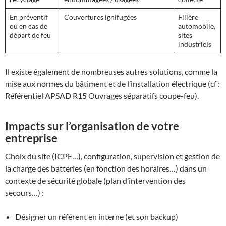
En préventif
Couvertures ignifugées
Filière
ou en cas de
automobile,
départ de feu
sites
industriels
Il existe également de nombreuses autres solutions, comme la
mise aux normes du bâtiment et de l’installation électrique (cf :
Référentiel APSAD R15 Ouvrages séparatifs coupe-feu).
Impacts sur l’organisation de votre
entreprise
Choix du site (ICPE…), configuration, supervision et gestion de
la charge des batteries (en fonction des horaires…) dans un
contexte de sécurité globale (plan d’intervention des
secours…) :
Désigner un référent en interne (et son backup)