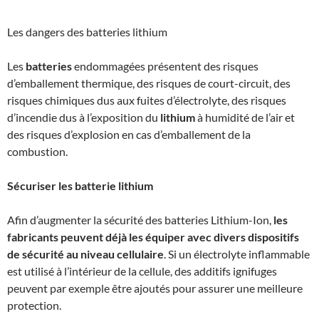
Les dangers des batteries lithium
Les
batteries
endommagées présentent des risques
d’emballement thermique, des risques de court-circuit, des
risques chimiques dus aux fuites d’électrolyte, des risques
d’incendie dus à l’exposition du
lithium
à humidité de l’air et
des risques d’explosion en cas d’emballement de la
combustion.
Sécuriser les batterie lithium
Afin d’augmenter la sécurité des batteries Lithium-Ion,
les
fabricants peuvent déjà les équiper avec divers dispositifs
de sécurité au niveau cellulaire
. Si un électrolyte inflammable
est utilisé à l’intérieur de la cellule, des additifs ignifuges
peuvent par exemple être ajoutés pour assurer une meilleure
protection.