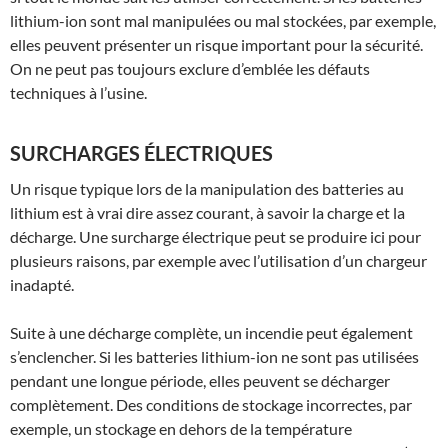
lithium-ion sont mal manipulées ou mal stockées, par exemple,
elles peuvent présenter un risque important pour la sécurité.
On ne peut pas toujours exclure d’emblée les défauts
techniques à l’usine.
SURCHARGES ÉLECTRIQUES
Un risque typique lors de la manipulation des batteries au
lithium est à vrai dire assez courant, à savoir la charge et la
décharge. Une surcharge électrique peut se produire ici pour
plusieurs raisons, par exemple avec l’utilisation d’un chargeur
inadapté.
Suite à une décharge complète, un incendie peut également
s’enclencher. Si les batteries lithium-ion ne sont pas utilisées
pendant une longue période, elles peuvent se décharger
complètement. Des conditions de stockage incorrectes, par
exemple, un stockage en dehors de la température