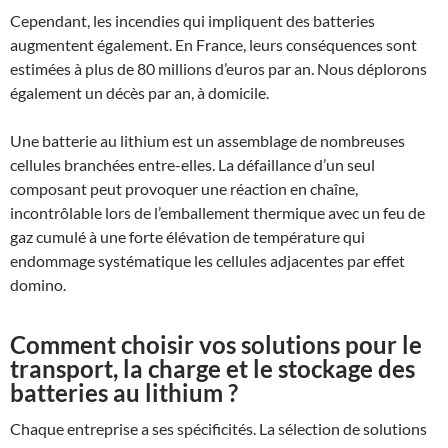
Cependant, les incendies qui impliquent des batteries
augmentent également. En France, leurs conséquences sont
estimées à plus de 80 millions d’euros par an. Nous déplorons
également un décès par an, à domicile.
Une batterie au lithium est un assemblage de nombreuses
cellules branchées entre-elles. La défaillance d’un seul
composant peut provoquer une réaction en chaîne,
incontrôlable lors de l’emballement thermique avec un feu de
gaz cumulé à une forte élévation de température qui
endommage systématique les cellules adjacentes par effet
domino.
Comment choisir vos solutions pour le
transport, la charge et le stockage des
batteries au lithium ?
Chaque entreprise a ses spécificités. La sélection de solutions