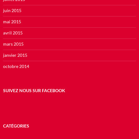
juin 2015
mai 2015
avril 2015
mars 2015
janvier 2015
octobre 2014
SUIVEZ NOUS SUR FACEBOOK
CATÉGORIES