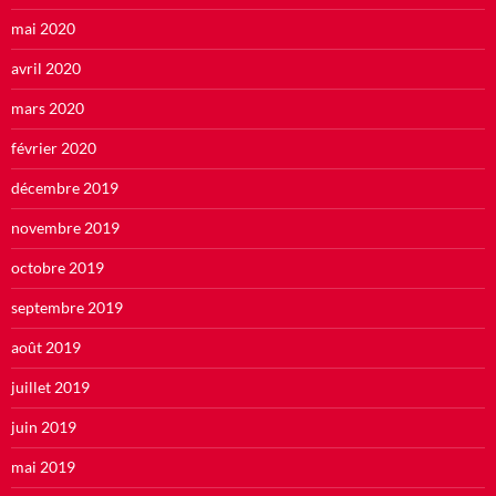
mai 2020
avril 2020
mars 2020
février 2020
décembre 2019
novembre 2019
octobre 2019
septembre 2019
août 2019
juillet 2019
juin 2019
mai 2019