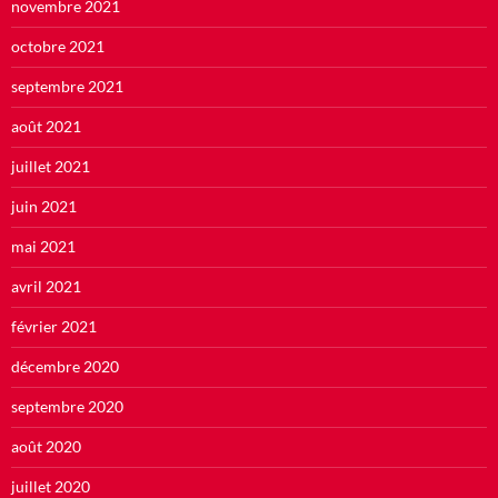
novembre 2021
octobre 2021
septembre 2021
août 2021
juillet 2021
juin 2021
mai 2021
avril 2021
février 2021
décembre 2020
septembre 2020
août 2020
juillet 2020