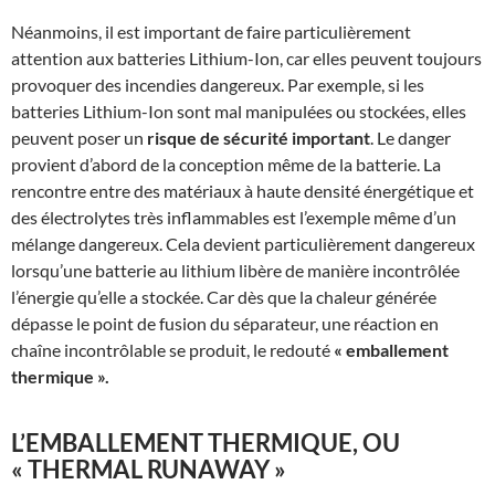
Néanmoins, il est important de faire particulièrement
attention aux batteries Lithium-Ion, car elles peuvent toujours
provoquer des incendies dangereux. Par exemple, si les
batteries Lithium-Ion sont mal manipulées ou stockées, elles
peuvent poser un
risque de sécurité important
. Le danger
provient d’abord de la conception même de la batterie. La
rencontre entre des matériaux à haute densité énergétique et
des électrolytes très inflammables est l’exemple même d’un
mélange dangereux. Cela devient particulièrement dangereux
lorsqu’une batterie au lithium libère de manière incontrôlée
l’énergie qu’elle a stockée. Car dès que la chaleur générée
dépasse le point de fusion du séparateur, une réaction en
chaîne incontrôlable se produit, le redouté
« emballement
thermique ».
L’EMBALLEMENT THERMIQUE, OU
« THERMAL RUNAWAY »