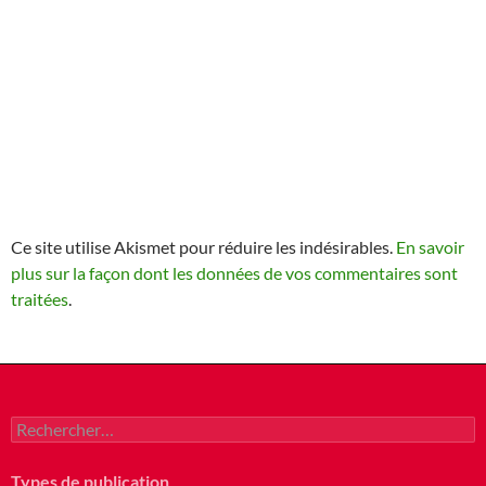
Ce site utilise Akismet pour réduire les indésirables.
En savoir
plus sur la façon dont les données de vos commentaires sont
traitées
.
Rechercher :
Types de publication