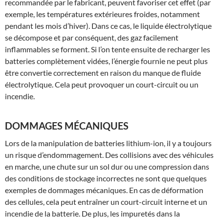
recommandée par le fabricant, peuvent favoriser cet effet (par
exemple, les températures extérieures froides, notamment
pendant les mois d’hiver). Dans ce cas, le liquide électrolytique
se décompose et par conséquent, des gaz facilement
inflammables se forment. Si l’on tente ensuite de recharger les
batteries complètement vidées, l’énergie fournie ne peut plus
être convertie correctement en raison du manque de fluide
électrolytique. Cela peut provoquer un court-circuit ou un
incendie.
DOMMAGES MÉCANIQUES
Lors de la manipulation de batteries lithium-ion, il y a toujours
un risque d’endommagement. Des collisions avec des véhicules
en marche, une chute sur un sol dur ou une compression dans
des conditions de stockage incorrectes ne sont que quelques
exemples de dommages mécaniques. En cas de déformation
des cellules, cela peut entraîner un court-circuit interne et un
incendie de la batterie. De plus, les impuretés dans la