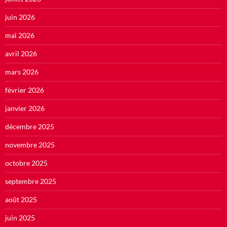
juin 2026
mai 2026
avril 2026
mars 2026
février 2026
janvier 2026
décembre 2025
novembre 2025
octobre 2025
septembre 2025
août 2025
juin 2025