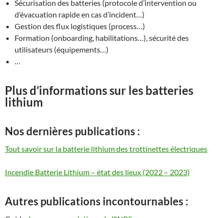
Sécurisation des batteries (protocole d’intervention ou
d’évacuation rapide en cas d’incident…)
Gestion des flux logistiques (process…)
Formation (onboarding, habilitations…), sécurité des
utilisateurs (équipements…)
…
Plus d’informations sur les batteries
lithium
Nos dernières publications :
Tout savoir sur la batterie lithium des trottinettes électriques
Incendie Batterie Lithium – état des lieux (2022 – 2023)
Autres publications incontournables :