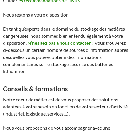
Guide :
les recommandations de l’INRS
Nous restons à votre disposition
En tant qu’experts dans le domaine du stockage des matières
dangereuses, nous sommes bien entendu également à votre
disposition.
N’hésitez pas à nous contacter !
Vous trouverez
ci-dessous un certain nombre de sources d’information auprès
desquelles vous pouvez obtenir des informations
complémentaires sur le stockage sécurisé des batteries
lithium-ion
Conseils & formations
Notre coeur de métier est de vous proposer des solutions
adaptées à votre besoin en fonction de votre secteur d’activité
(industriel, logistique, services…).
Nous vous proposons de vous accompagner avec une