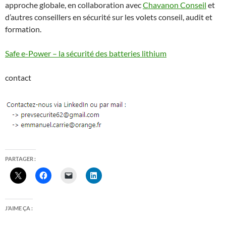
approche globale, en collaboration avec
Chavanon Conseil
et
d’autres conseillers en sécurité sur les volets conseil, audit et
formation.
Safe e-Power – la sécurité des batteries lithium
contact
PARTAGER :
J’AIME ÇA :