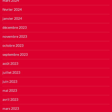
mars 2024
février 2024
janvier 2024
décembre 2023
novembre 2023
octobre 2023
septembre 2023
août 2023
juillet 2023
juin 2023
mai 2023
avril 2023
mars 2023