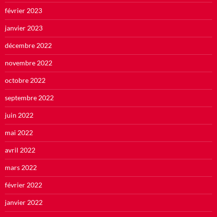
février 2023
janvier 2023
décembre 2022
novembre 2022
octobre 2022
septembre 2022
juin 2022
mai 2022
avril 2022
mars 2022
février 2022
janvier 2022