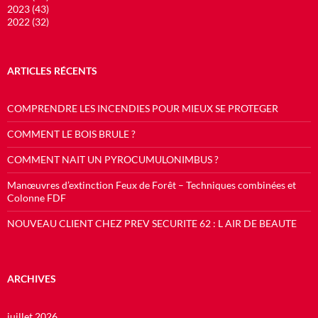
2023 (43)
2022 (32)
ARTICLES RÉCENTS
COMPRENDRE LES INCENDIES POUR MIEUX SE PROTEGER
COMMENT LE BOIS BRULE ?
COMMENT NAIT UN PYROCUMULONIMBUS ?
Manœuvres d’extinction Feux de Forêt – Techniques combinées et
Colonne FDF
NOUVEAU CLIENT CHEZ PREV SECURITE 62 : L AIR DE BEAUTE
ARCHIVES
juillet 2026