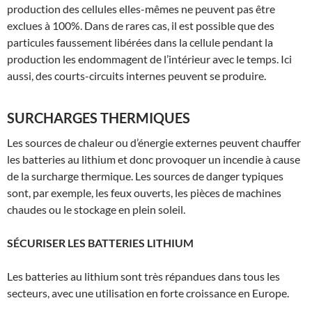
production des cellules elles-mêmes ne peuvent pas être
exclues à 100%. Dans de rares cas, il est possible que des
particules faussement libérées dans la cellule pendant la
production les endommagent de l’intérieur avec le temps. Ici
aussi, des courts-circuits internes peuvent se produire.
SURCHARGES THERMIQUES
Les sources de chaleur ou d’énergie externes peuvent chauffer
les batteries au lithium et donc provoquer un incendie à cause
de la surcharge thermique. Les sources de danger typiques
sont, par exemple, les feux ouverts, les pièces de machines
chaudes ou le stockage en plein soleil.
SÉCURISER LES BATTERIES LITHIUM
Les batteries au lithium sont très répandues dans tous les
secteurs, avec une utilisation en forte croissance en Europe.