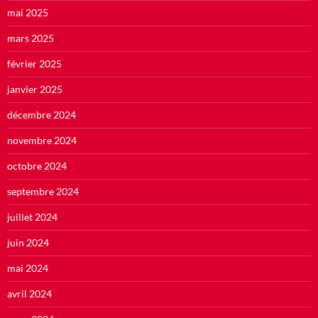
mai 2025
mars 2025
février 2025
janvier 2025
décembre 2024
novembre 2024
octobre 2024
septembre 2024
juillet 2024
juin 2024
mai 2024
avril 2024