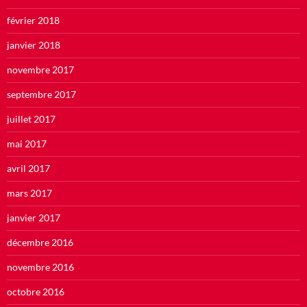
février 2018
janvier 2018
novembre 2017
septembre 2017
juillet 2017
mai 2017
avril 2017
mars 2017
janvier 2017
décembre 2016
novembre 2016
octobre 2016