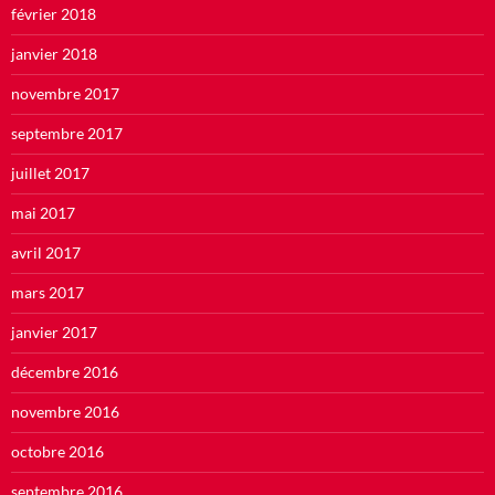
février 2018
janvier 2018
novembre 2017
septembre 2017
juillet 2017
mai 2017
avril 2017
mars 2017
janvier 2017
décembre 2016
novembre 2016
octobre 2016
septembre 2016