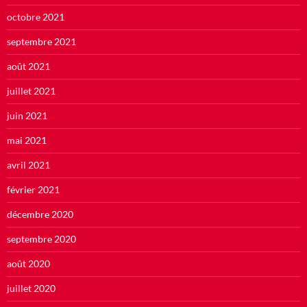
octobre 2021
septembre 2021
août 2021
juillet 2021
juin 2021
mai 2021
avril 2021
février 2021
décembre 2020
septembre 2020
août 2020
juillet 2020