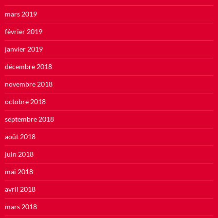
mars 2019
février 2019
janvier 2019
décembre 2018
novembre 2018
octobre 2018
septembre 2018
août 2018
juin 2018
mai 2018
avril 2018
mars 2018