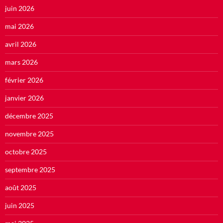
juin 2026
mai 2026
avril 2026
mars 2026
février 2026
janvier 2026
décembre 2025
novembre 2025
octobre 2025
septembre 2025
août 2025
juin 2025