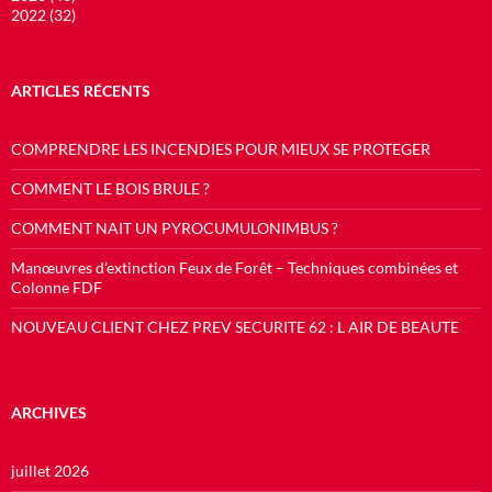
2022 (32)
ARTICLES RÉCENTS
COMPRENDRE LES INCENDIES POUR MIEUX SE PROTEGER
COMMENT LE BOIS BRULE ?
COMMENT NAIT UN PYROCUMULONIMBUS ?
Manœuvres d’extinction Feux de Forêt – Techniques combinées et
Colonne FDF
NOUVEAU CLIENT CHEZ PREV SECURITE 62 : L AIR DE BEAUTE
ARCHIVES
juillet 2026