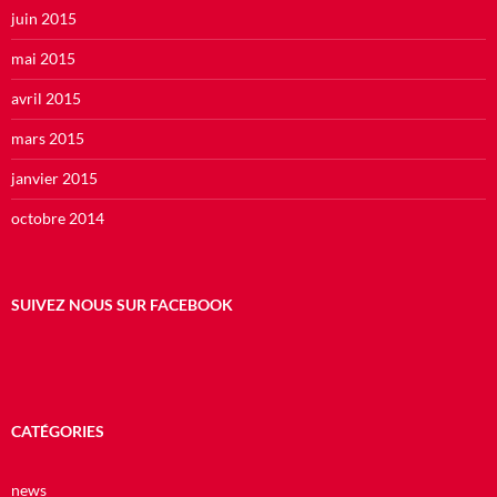
juin 2015
mai 2015
avril 2015
mars 2015
janvier 2015
octobre 2014
SUIVEZ NOUS SUR FACEBOOK
CATÉGORIES
news