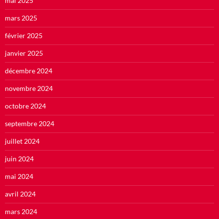
mai 2025
mars 2025
février 2025
janvier 2025
décembre 2024
novembre 2024
octobre 2024
septembre 2024
juillet 2024
juin 2024
mai 2024
avril 2024
mars 2024