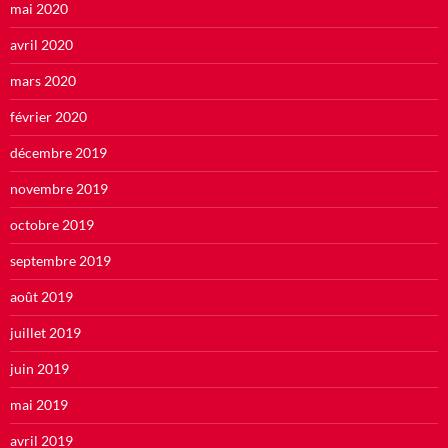
mai 2020
avril 2020
mars 2020
février 2020
décembre 2019
novembre 2019
octobre 2019
septembre 2019
août 2019
juillet 2019
juin 2019
mai 2019
avril 2019