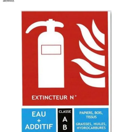
définitif.