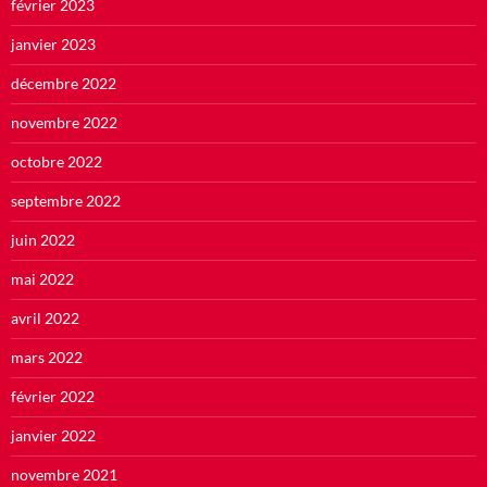
février 2023
janvier 2023
décembre 2022
novembre 2022
octobre 2022
septembre 2022
juin 2022
mai 2022
avril 2022
mars 2022
février 2022
janvier 2022
novembre 2021