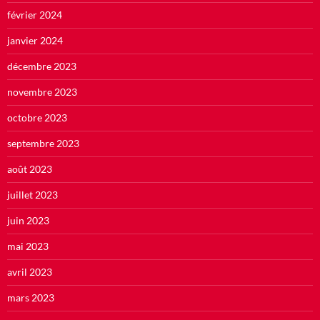
février 2024
janvier 2024
décembre 2023
novembre 2023
octobre 2023
septembre 2023
août 2023
juillet 2023
juin 2023
mai 2023
avril 2023
mars 2023