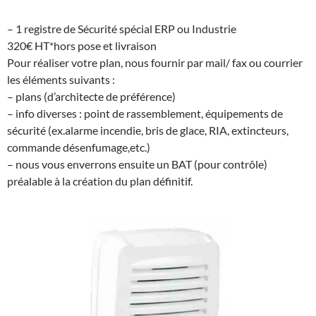
– 1 registre de Sécurité spécial ERP ou Industrie
320€ HT*hors pose et livraison
Pour réaliser votre plan, nous fournir par mail/ fax ou courrier
les éléments suivants :
– plans (d’architecte de préférence)
– info diverses : point de rassemblement, équipements de
sécurité (ex.alarme incendie, bris de glace, RIA, extincteurs,
commande désenfumage,etc.)
– nous vous enverrons ensuite un BAT (pour contrôle)
préalable à la création du plan définitif.