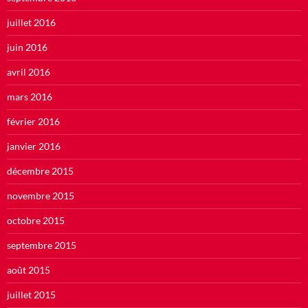
juillet 2016
juin 2016
avril 2016
mars 2016
février 2016
janvier 2016
décembre 2015
novembre 2015
octobre 2015
septembre 2015
août 2015
juillet 2015