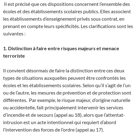
Il est précisé que ces dispositions concernent l’ensemble des
écoles et des établissements scolaires publics. Elles associent
les établissements d’enseignement privés sous contrat, en
prenant en compte leurs spécificités. Les clarifications sont les
suivantes :
1. Distinction à faire entre risques majeurs et menace
terroriste
Il convient désormais de faire la distinction entre ces deux
types de situations auxquelles peuvent être confrontés les
écoles et les établissements scolaires. Selon qu’il s’agit de l’un
ou de l’autre, les mesures de prévention et de protection sont
différentes. Par exemple, le risque majeur, d’origine naturelle
ou accidentelle, fait principalement intervenir les services
d’incendie et de secours (appel au 18), alors que l’attentat-
intrusion est un acte intentionnel qui requiert d’abord
l’intervention des forces de l’ordre (appel au 17).