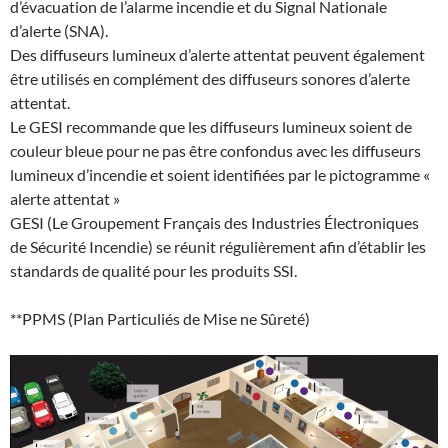
d’évacuation de l’alarme incendie et du Signal Nationale
d’alerte (SNA).
Des diffuseurs lumineux d’alerte attentat peuvent également
être utilisés en complément des diffuseurs sonores d’alerte
attentat.
Le GESI recommande que les diffuseurs lumineux soient de
couleur bleue pour ne pas être confondus avec les diffuseurs
lumineux d’incendie et soient identifiées par le pictogramme «
alerte attentat »
GESI (Le Groupement Français des Industries Électroniques
de Sécurité Incendie) se réunit régulièrement afin d’établir les
standards de qualité pour les produits SSI.
**PPMS (Plan Particuliés de Mise ne Sûreté)