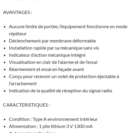
AVANTAGES :
Aucune limite de portée, l’équipement fonctionne en mode
répéteur
Déclenchement par membrane déformable
Installation rapide par sa mécanique sans vis
Indicateur d’action mécanique intégré
Visualisation en clair de l’alarme et de l’essai
Réarmement et essai en façade avant
Conçu pour recevoir un volet de protection éjectable à
l’arrachement
Indication de la qualité de réception du signal radio
CARACTERISTIQUES :
Condition : Type A environnement intérieur
Alimentation : 1 pile lithium 3 V 1300 mA