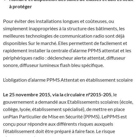
à protéger
Pour éviter des installations longues et coûteuses, ou
simplement inappropriées à la structure des bâtiments, les
meilleures technologies de communication radio sont déjà
disponibles Sur le marché. Elles permettent de facilement et
rapidement installer la centrale d’alarme PPMS attentat et les
périphériques radio : déclencheur alerte attentat, diffuseur
sonore, diffuseur lumineux flash bleu spécifique.
L’obligation d’alarme PPMS Attentat en établissement scolaire
Le 25 novembre 2015, via la circulaire n°2015-205
, le
gouvernement a demandé aux Etablissements scolaires (école,
collège, lycée, établissement spécialisé), de mettre en place
unPlan Particulier de Mise en Sécurité (PPMS). LePPMS est
conçu pour répondre aux différents risques auxquels
l’établissement doit être préparé à faire face. Le risque