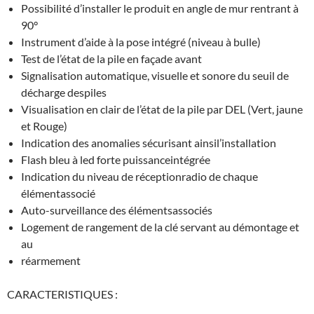
Possibilité d’installer le produit en angle de mur rentrant à
90°
Instrument d’aide à la pose intégré (niveau à bulle)
Test de l’état de la pile en façade avant
Signalisation automatique, visuelle et sonore du seuil de
décharge despiles
Visualisation en clair de l’état de la pile par DEL (Vert, jaune
et Rouge)
Indication des anomalies sécurisant ainsil’installation
Flash bleu à led forte puissanceintégrée
Indication du niveau de réceptionradio de chaque
élémentassocié
Auto-surveillance des élémentsassociés
Logement de rangement de la clé servant au démontage et
au
réarmement
CARACTERISTIQUES :