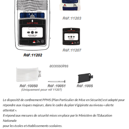
Le dispositif de confinement PPMS (Plan Particulier de Mise en Sécurité) est adapté pour
répondre aux risques majeurs, dans le cadre du plan Vigipirate au niveau « alerte
attentat ».
Il répond aux mesures de sécurité mises en place par le Ministère de l’Education
Nationale
pour les écoles et établissements scolaires.