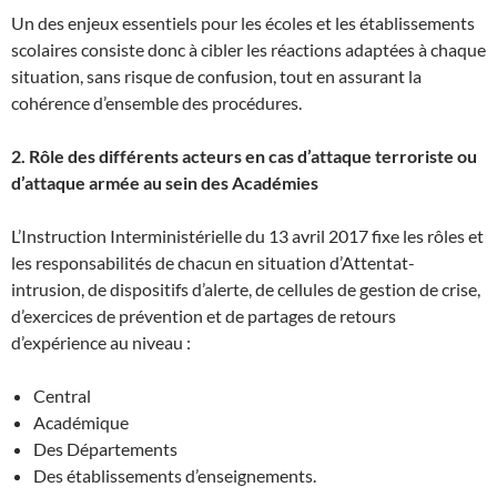
Un des enjeux essentiels pour les écoles et les établissements
scolaires consiste donc à cibler les réactions adaptées à chaque
situation, sans risque de confusion, tout en assurant la
cohérence d’ensemble des procédures.
2. Rôle des différents acteurs en cas d’attaque terroriste ou
d’attaque armée au sein des Académies
L’Instruction Interministérielle du 13 avril 2017 fixe les rôles et
les responsabilités de chacun en situation d’Attentat-
intrusion, de dispositifs d’alerte, de cellules de gestion de crise,
d’exercices de prévention et de partages de retours
d’expérience au niveau :
Central
Académique
Des Départements
Des établissements d’enseignements.