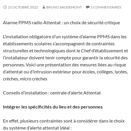
21 OCTOBRE 2022
BRUNO SAUDEMONT
2 COMMENTAIRES
Alarme PPMS radio Attentat : un choix de sécurité critique
L’installation obligatoire d’un système d’alarme PPMS dans les
établissements scolaires s’accompagnent de contraintes
structurelles et technologiques dont le Chef d’établissement et
l’installateur doivent tenir compte pour garantir la sécurité des
personnes. Voici une présentation des mesures liées au risque
d’attentat ou d’intrusion extérieur pour écoles, collèges, lycées,
crèches, micro crèches
Conseils d’installation : centrale d’alerte Attentat
Intégrer les spécificités du lieu et des personnes
En effet, plusieurs contraintes sont à considérer dans le choix
du système d’alerte attentat idéal :