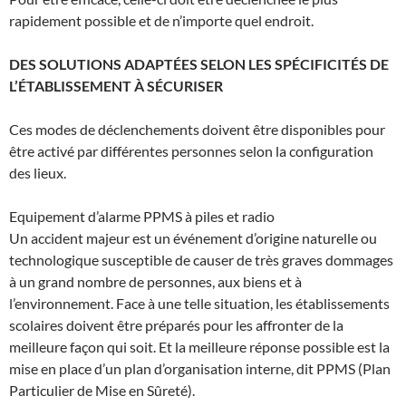
rapidement possible et de n’importe quel endroit.
DES SOLUTIONS ADAPTÉES SELON LES SPÉCIFICITÉS DE
L’ÉTABLISSEMENT À SÉCURISER
Ces modes de déclenchements doivent être disponibles pour
être activé par différentes personnes selon la configuration
des lieux.
Equipement d’alarme PPMS à piles et radio
Un accident majeur est un événement d’origine naturelle ou
technologique susceptible de causer de très graves dommages
à un grand nombre de personnes, aux biens et à
l’environnement. Face à une telle situation, les établissements
scolaires doivent être préparés pour les affronter de la
meilleure façon qui soit. Et la meilleure réponse possible est la
mise en place d’un plan d’organisation interne, dit PPMS (Plan
Particulier de Mise en Sûreté).