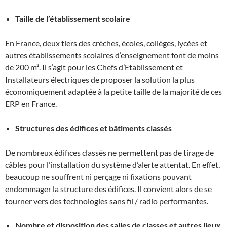
Taille de l’établissement scolaire
En France, deux tiers des crèches, écoles, collèges, lycées et
autres établissements scolaires d’enseignement font de moins
de 200 m². Il s’agit pour les Chefs d’Etablissement et
Installateurs électriques de proposer la solution la plus
économiquement adaptée à la petite taille de la majorité de ces
ERP en France.
Structures des édifices et bâtiments classés
De nombreux édifices classés ne permettent pas de tirage de
câbles pour l’installation du système d’alerte attentat. En effet,
beaucoup ne souffrent ni perçage ni fixations pouvant
endommager la structure des édifices. Il convient alors de se
tourner vers des technologies sans fil / radio performantes.
Nombre et disposition des salles de classes et autres lieux