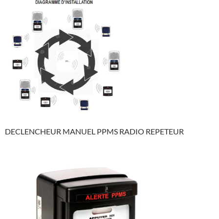
DECLENCHEUR MANUEL PPMS RADIO REPETEUR