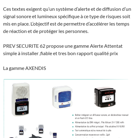
Ces textes exigent qu’un système d’alerte et de diffusion d’un
signal sonore et lumineux spécifique à ce type de risques soit
mis en place. L’objectif est de permettre d’accélérer les temps
de réaction et de protéger les personnes.
PREV SECURITE 62 propose une gamme Alerte Attentat
simple à installer ,fiable et tres bon rapport qualité prix
La gamme AXENDIS