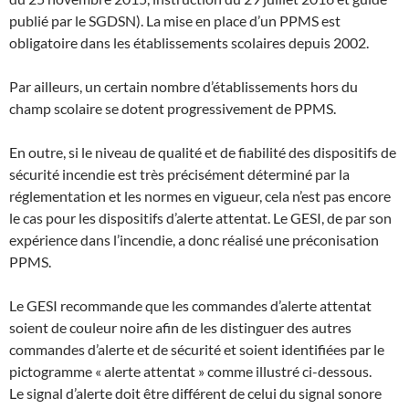
publié par le SGDSN). La mise en place d’un PPMS est
obligatoire dans les établissements scolaires depuis 2002.
Par ailleurs, un certain nombre d’établissements hors du
champ scolaire se dotent progressivement de PPMS.
En outre, si le niveau de qualité et de fiabilité des dispositifs de
sécurité incendie est très précisément déterminé par la
réglementation et les normes en vigueur, cela n’est pas encore
le cas pour les dispositifs d’alerte attentat. Le GESI, de par son
expérience dans l’incendie, a donc réalisé une préconisation
PPMS.
Le GESI recommande que les commandes d’alerte attentat
soient de couleur noire afin de les distinguer des autres
commandes d’alerte et de sécurité et soient identifiées par le
pictogramme « alerte attentat » comme illustré ci-dessous.
Le signal d’alerte doit être différent de celui du signal sonore