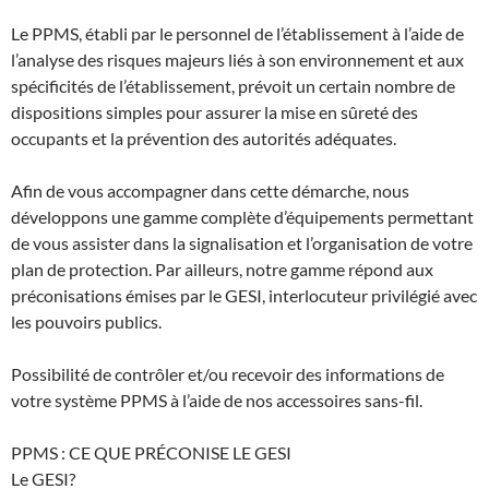
Le PPMS, établi par le personnel de l’établissement à l’aide de
l’analyse des risques majeurs liés à son environnement et aux
spécificités de l’établissement, prévoit un certain nombre de
dispositions simples pour assurer la mise en sûreté des
occupants et la prévention des autorités adéquates.
Afin de vous accompagner dans cette démarche, nous
développons une gamme complète d’équipements permettant
de vous assister dans la signalisation et l’organisation de votre
plan de protection. Par ailleurs, notre gamme répond aux
préconisations émises par le GESI, interlocuteur privilégié avec
les pouvoirs publics.
Possibilité de contrôler et/ou recevoir des informations de
votre système PPMS à l’aide de nos accessoires sans-fil.
PPMS : CE QUE PRÉCONISE LE GESI
Le GESI?