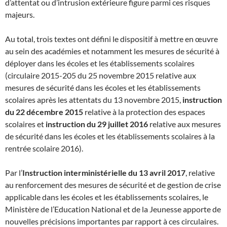
d’attentat ou d’intrusion extérieure figure parmi ces risques
majeurs.
Au total, trois textes ont défini le dispositif à mettre en œuvre
au sein des académies et notamment les mesures de sécurité à
déployer dans les écoles et les établissements scolaires
(circulaire 2015-205 du 25 novembre 2015 relative aux
mesures de sécurité dans les écoles et les établissements
scolaires après les attentats du 13 novembre 2015,
instruction
du 22 décembre 2015
relative à la protection des espaces
scolaires et
instruction du 29 juillet 2016
relative aux mesures
de sécurité dans les écoles et les établissements scolaires à la
rentrée scolaire 2016).
Par l’
Instruction interministérielle du 13 avril 2017
, relative
au renforcement des mesures de sécurité et de gestion de crise
applicable dans les écoles et les établissements scolaires, le
Ministère de l’Education National et de la Jeunesse apporte de
nouvelles précisions importantes par rapport à ces circulaires.