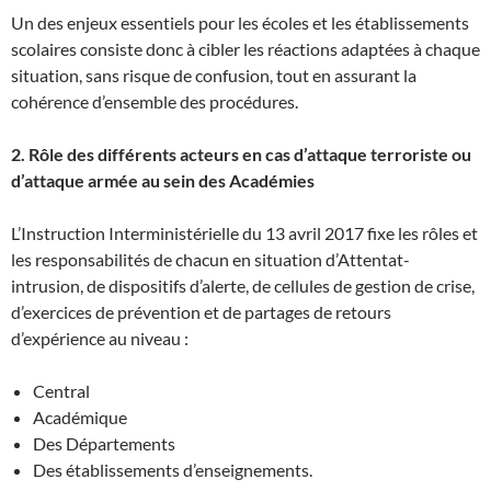
Un des enjeux essentiels pour les écoles et les établissements
scolaires consiste donc à cibler les réactions adaptées à chaque
situation, sans risque de confusion, tout en assurant la
cohérence d’ensemble des procédures.
2. Rôle des différents acteurs en cas d’attaque terroriste ou
d’attaque armée au sein des Académies
L’Instruction Interministérielle du 13 avril 2017 fixe les rôles et
les responsabilités de chacun en situation d’Attentat-
intrusion, de dispositifs d’alerte, de cellules de gestion de crise,
d’exercices de prévention et de partages de retours
d’expérience au niveau :
Central
Académique
Des Départements
Des établissements d’enseignements.