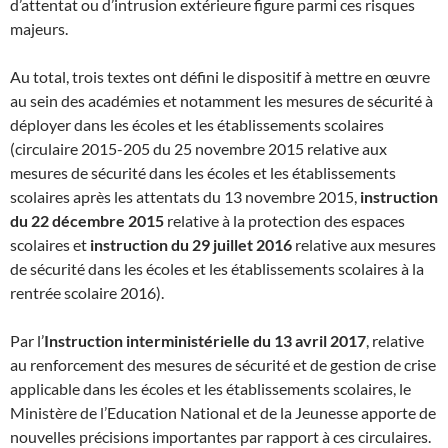
d’attentat ou d’intrusion extérieure figure parmi ces risques
majeurs.
Au total, trois textes ont défini le dispositif à mettre en œuvre
au sein des académies et notamment les mesures de sécurité à
déployer dans les écoles et les établissements scolaires
(circulaire 2015-205 du 25 novembre 2015 relative aux
mesures de sécurité dans les écoles et les établissements
scolaires après les attentats du 13 novembre 2015,
instruction
du 22 décembre 2015
relative à la protection des espaces
scolaires et
instruction du 29 juillet 2016
relative aux mesures
de sécurité dans les écoles et les établissements scolaires à la
rentrée scolaire 2016).
Par l’
Instruction interministérielle du 13 avril 2017
, relative
au renforcement des mesures de sécurité et de gestion de crise
applicable dans les écoles et les établissements scolaires, le
Ministère de l’Education National et de la Jeunesse apporte de
nouvelles précisions importantes par rapport à ces circulaires.