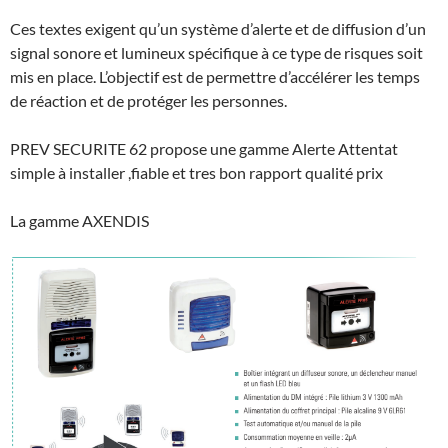
Ces textes exigent qu’un système d’alerte et de diffusion d’un
signal sonore et lumineux spécifique à ce type de risques soit
mis en place. L’objectif est de permettre d’accélérer les temps
de réaction et de protéger les personnes.
PREV SECURITE 62 propose une gamme Alerte Attentat
simple à installer ,fiable et tres bon rapport qualité prix
La gamme AXENDIS