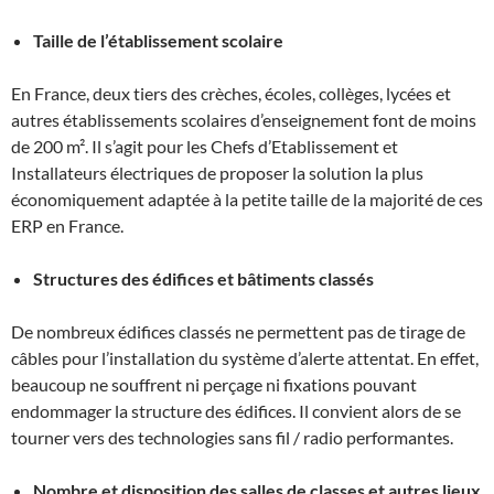
Taille de l’établissement scolaire
En France, deux tiers des crèches, écoles, collèges, lycées et
autres établissements scolaires d’enseignement font de moins
de 200 m². Il s’agit pour les Chefs d’Etablissement et
Installateurs électriques de proposer la solution la plus
économiquement adaptée à la petite taille de la majorité de ces
ERP en France.
Structures des édifices et bâtiments classés
De nombreux édifices classés ne permettent pas de tirage de
câbles pour l’installation du système d’alerte attentat. En effet,
beaucoup ne souffrent ni perçage ni fixations pouvant
endommager la structure des édifices. Il convient alors de se
tourner vers des technologies sans fil / radio performantes.
Nombre et disposition des salles de classes et autres lieux