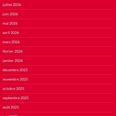
juillet 2026
juin 2026
mai 2026
avril 2026
mars 2026
février 2026
janvier 2026
décembre 2025
novembre 2025
octobre 2025
septembre 2025
août 2025