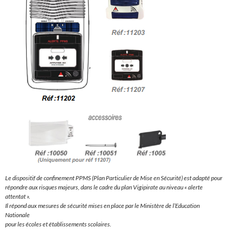
Le dispositif de confinement PPMS (Plan Particulier de Mise en Sécurité) est adapté pour
répondre aux risques majeurs, dans le cadre du plan Vigipirate au niveau « alerte
attentat ».
Il répond aux mesures de sécurité mises en place par le Ministère de l’Education
Nationale
pour les écoles et établissements scolaires.