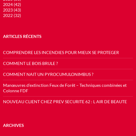
2024 (42)
2023 (43)
2022 (32)
ARTICLES RÉCENTS
COMPRENDRE LES INCENDIES POUR MIEUX SE PROTEGER
COMMENT LE BOIS BRULE ?
COMMENT NAIT UN PYROCUMULONIMBUS ?
Manœuvres d’extinction Feux de Forêt – Techniques combinées et
Colonne FDF
NOUVEAU CLIENT CHEZ PREV SECURITE 62 : L AIR DE BEAUTE
ARCHIVES