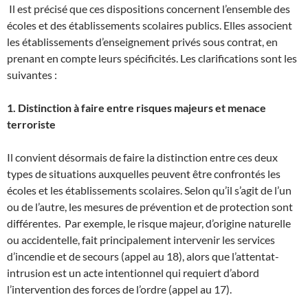
Il est précisé que ces dispositions concernent l’ensemble des
écoles et des établissements scolaires publics. Elles associent
les établissements d’enseignement privés sous contrat, en
prenant en compte leurs spécificités. Les clarifications sont les
suivantes :
1. Distinction à faire entre risques majeurs et menace
terroriste
Il convient désormais de faire la distinction entre ces deux
types de situations auxquelles peuvent être confrontés les
écoles et les établissements scolaires. Selon qu’il s’agit de l’un
ou de l’autre, les mesures de prévention et de protection sont
différentes. Par exemple, le risque majeur, d’origine naturelle
ou accidentelle, fait principalement intervenir les services
d’incendie et de secours (appel au 18), alors que l’attentat-
intrusion est un acte intentionnel qui requiert d’abord
l’intervention des forces de l’ordre (appel au 17).