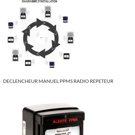
DECLENCHEUR MANUEL PPMS RADIO REPETEUR