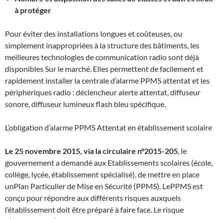
à protéger
Pour éviter des installations longues et coûteuses, ou
simplement inappropriées à la structure des bâtiments, les
meilleures technologies de communication radio sont déjà
disponibles Sur le marché. Elles permettent de facilement et
rapidement installer la centrale d’alarme PPMS attentat et les
périphériques radio : déclencheur alerte attentat, diffuseur
sonore, diffuseur lumineux flash bleu spécifique.
L’obligation d’alarme PPMS Attentat en établissement scolaire
Le 25 novembre 2015, via la circulaire n°2015-205
, le
gouvernement a demandé aux Etablissements scolaires (école,
collège, lycée, établissement spécialisé), de mettre en place
unPlan Particulier de Mise en Sécurité (PPMS). LePPMS est
conçu pour répondre aux différents risques auxquels
l’établissement doit être préparé à faire face. Le risque