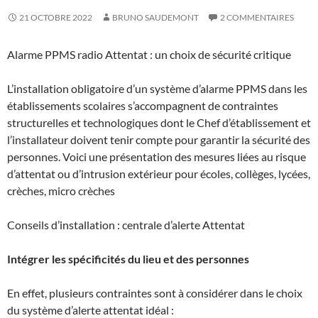
21 OCTOBRE 2022
BRUNO SAUDEMONT
2 COMMENTAIRES
Alarme PPMS radio Attentat : un choix de sécurité critique
L’installation obligatoire d’un système d’alarme PPMS dans les
établissements scolaires s’accompagnent de contraintes
structurelles et technologiques dont le Chef d’établissement et
l’installateur doivent tenir compte pour garantir la sécurité des
personnes. Voici une présentation des mesures liées au risque
d’attentat ou d’intrusion extérieur pour écoles, collèges, lycées,
crèches, micro crèches
Conseils d’installation : centrale d’alerte Attentat
Intégrer les spécificités du lieu et des personnes
En effet, plusieurs contraintes sont à considérer dans le choix
du système d’alerte attentat idéal :