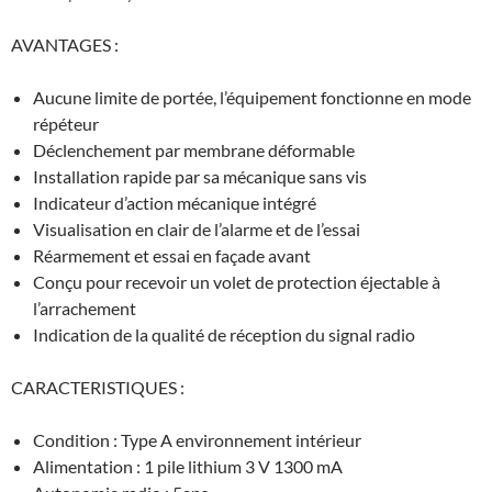
AVANTAGES :
Aucune limite de portée, l’équipement fonctionne en mode
répéteur
Déclenchement par membrane déformable
Installation rapide par sa mécanique sans vis
Indicateur d’action mécanique intégré
Visualisation en clair de l’alarme et de l’essai
Réarmement et essai en façade avant
Conçu pour recevoir un volet de protection éjectable à
l’arrachement
Indication de la qualité de réception du signal radio
CARACTERISTIQUES :
Condition : Type A environnement intérieur
Alimentation : 1 pile lithium 3 V 1300 mA