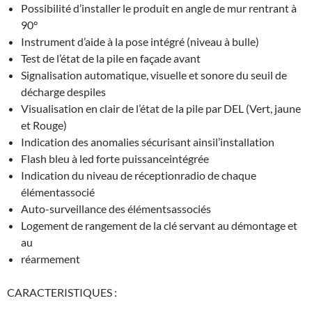
Possibilité d’installer le produit en angle de mur rentrant à
90°
Instrument d’aide à la pose intégré (niveau à bulle)
Test de l’état de la pile en façade avant
Signalisation automatique, visuelle et sonore du seuil de
décharge despiles
Visualisation en clair de l’état de la pile par DEL (Vert, jaune
et Rouge)
Indication des anomalies sécurisant ainsil’installation
Flash bleu à led forte puissanceintégrée
Indication du niveau de réceptionradio de chaque
élémentassocié
Auto-surveillance des élémentsassociés
Logement de rangement de la clé servant au démontage et
au
réarmement
CARACTERISTIQUES :