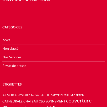
CATÉGORIES
news
Non classé
Nos Services
Revue de presse
ÉTIQUETTES
AFNOR
Aviva
BACHE
ALVÉOLAIRE
BATTERIE LITHIUM
CARTON
couverture
CATHÉDRALE
CHATEAU
CLOISONNEMENT