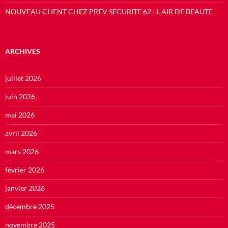
NOUVEAU CLIENT CHEZ PREV SECURITE 62 : L AIR DE BEAUTE
ARCHIVES
juillet 2026
juin 2026
mai 2026
avril 2026
mars 2026
février 2026
janvier 2026
décembre 2025
novembre 2025