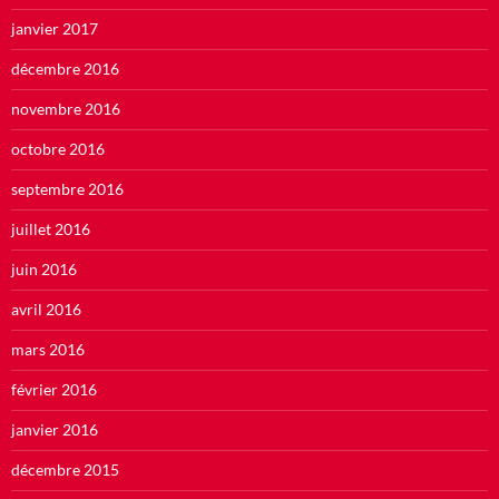
janvier 2017
décembre 2016
novembre 2016
octobre 2016
septembre 2016
juillet 2016
juin 2016
avril 2016
mars 2016
février 2016
janvier 2016
décembre 2015