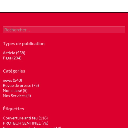
Rechercher :
Types de publication
Article (558)
Page (204)
Catégories
news (543)
Revue de presse (75)
Non classé (5)
Nos Services (4)
Étiquettes
Couverture anti feu (118)
PROTECH SENTINEL (76)