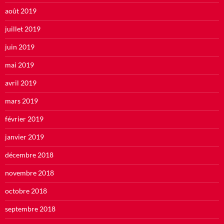
août 2019
juillet 2019
juin 2019
mai 2019
avril 2019
mars 2019
février 2019
janvier 2019
décembre 2018
novembre 2018
octobre 2018
septembre 2018