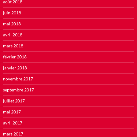
août 2018
juin 2018
mai 2018
avril 2018
mars 2018
février 2018
janvier 2018
novembre 2017
septembre 2017
juillet 2017
mai 2017
avril 2017
mars 2017