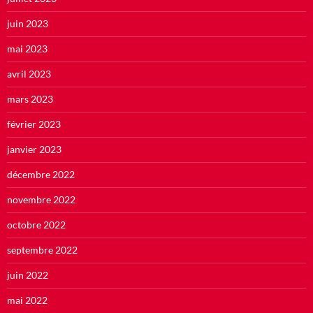
juin 2023
mai 2023
avril 2023
mars 2023
février 2023
janvier 2023
décembre 2022
novembre 2022
octobre 2022
septembre 2022
juin 2022
mai 2022