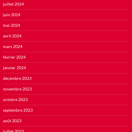
juillet 2024
juin 2024
mai 2024
avril 2024
mars 2024
février 2024
janvier 2024
décembre 2023
novembre 2023
octobre 2023
septembre 2023
août 2023
juillet 2023