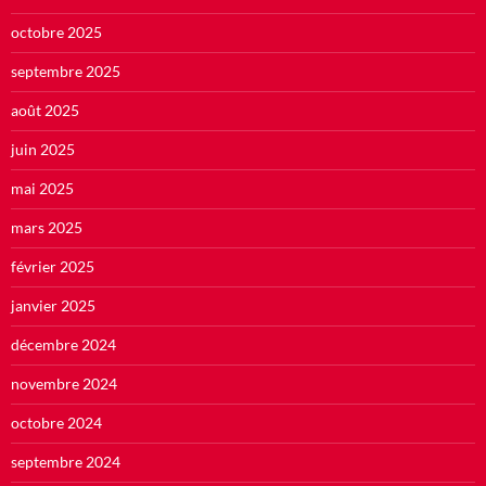
octobre 2025
septembre 2025
août 2025
juin 2025
mai 2025
mars 2025
février 2025
janvier 2025
décembre 2024
novembre 2024
octobre 2024
septembre 2024