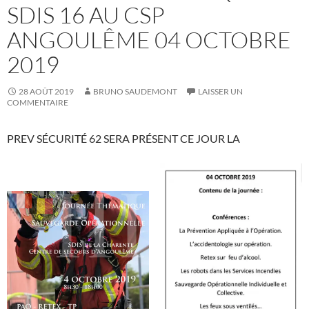
SDIS 16 AU CSP
ANGOULÊME 04 OCTOBRE
2019
28 AOÛT 2019
BRUNO SAUDEMONT
LAISSER UN
COMMENTAIRE
PREV SÉCURITÉ 62 SERA PRÉSENT CE JOUR LA