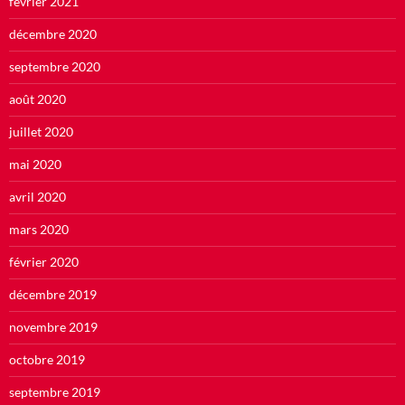
février 2021
décembre 2020
septembre 2020
août 2020
juillet 2020
mai 2020
avril 2020
mars 2020
février 2020
décembre 2019
novembre 2019
octobre 2019
septembre 2019