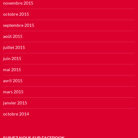
novembre 2015
octobre 2015
septembre 2015
août 2015
juillet 2015
juin 2015
mai 2015
avril 2015
mars 2015
janvier 2015
octobre 2014
SUIVEZ NOUS SUR FACEBOOK