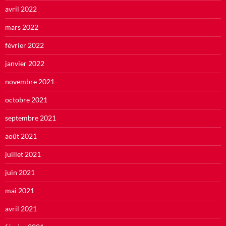
avril 2022
mars 2022
février 2022
janvier 2022
novembre 2021
octobre 2021
septembre 2021
août 2021
juillet 2021
juin 2021
mai 2021
avril 2021