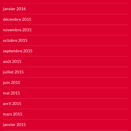
janvier 2016
décembre 2015
novembre 2015
octobre 2015
septembre 2015
août 2015
juillet 2015
juin 2015
mai 2015
avril 2015
mars 2015
janvier 2015