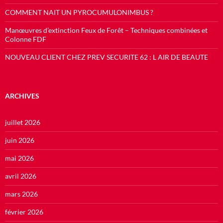
COMMENT NAIT UN PYROCUMULONIMBUS ?
Manœuvres d’extinction Feux de Forêt – Techniques combinées et
Colonne FDF
NOUVEAU CLIENT CHEZ PREV SECURITE 62 : L AIR DE BEAUTE
ARCHIVES
juillet 2026
juin 2026
mai 2026
avril 2026
mars 2026
février 2026