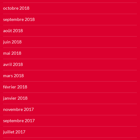
octobre 2018
septembre 2018
août 2018
juin 2018
mai 2018
avril 2018
mars 2018
février 2018
janvier 2018
novembre 2017
septembre 2017
juillet 2017