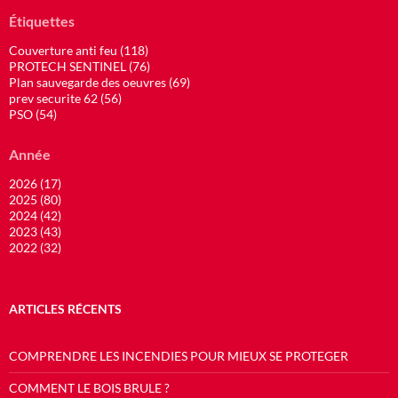
Étiquettes
Couverture anti feu (118)
PROTECH SENTINEL (76)
Plan sauvegarde des oeuvres (69)
prev securite 62 (56)
PSO (54)
Année
2026 (17)
2025 (80)
2024 (42)
2023 (43)
2022 (32)
ARTICLES RÉCENTS
COMPRENDRE LES INCENDIES POUR MIEUX SE PROTEGER
COMMENT LE BOIS BRULE ?