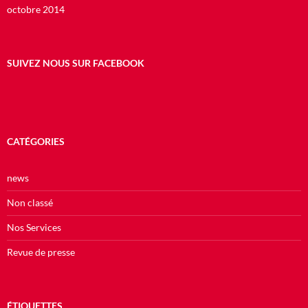
octobre 2014
SUIVEZ NOUS SUR FACEBOOK
CATÉGORIES
news
Non classé
Nos Services
Revue de presse
ÉTIQUETTES