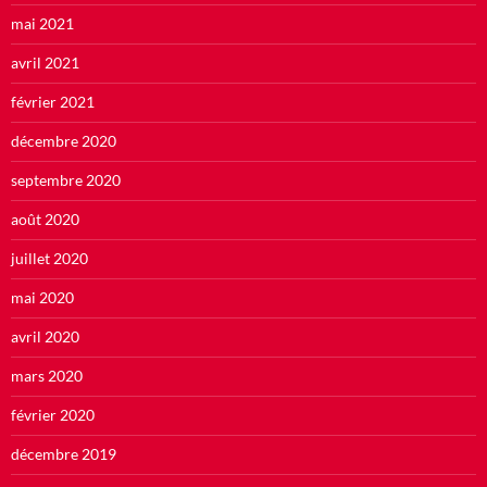
mai 2021
avril 2021
février 2021
décembre 2020
septembre 2020
août 2020
juillet 2020
mai 2020
avril 2020
mars 2020
février 2020
décembre 2019