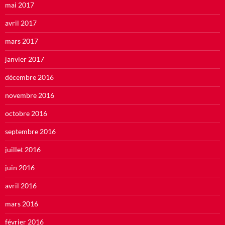
mai 2017
avril 2017
mars 2017
janvier 2017
décembre 2016
novembre 2016
octobre 2016
septembre 2016
juillet 2016
juin 2016
avril 2016
mars 2016
février 2016