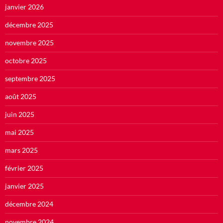
janvier 2026
décembre 2025
novembre 2025
octobre 2025
septembre 2025
août 2025
juin 2025
mai 2025
mars 2025
février 2025
janvier 2025
décembre 2024
novembre 2024