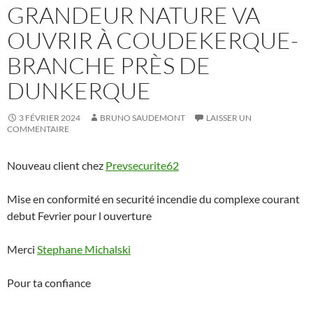
GRANDEUR NATURE VA
OUVRIR À COUDEKERQUE-
BRANCHE PRÈS DE
DUNKERQUE
3 FÉVRIER 2024
BRUNO SAUDEMONT
LAISSER UN
COMMENTAIRE
Nouveau client chez
Prevsecurite62
Mise en conformité en securité incendie du complexe courant
debut Fevrier pour l ouverture
Merci
Stephane Michalski
Pour ta confiance