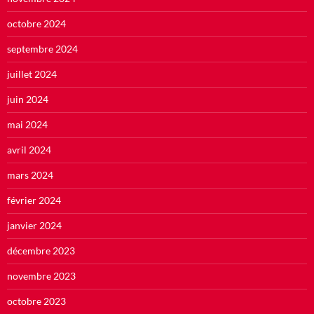
octobre 2024
septembre 2024
juillet 2024
juin 2024
mai 2024
avril 2024
mars 2024
février 2024
janvier 2024
décembre 2023
novembre 2023
octobre 2023