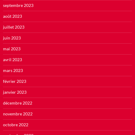
septembre 2023
août 2023
juillet 2023
juin 2023
mai 2023
avril 2023
mars 2023
février 2023
janvier 2023
décembre 2022
novembre 2022
octobre 2022