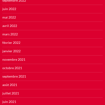
septembre 2022
juin 2022
mai 2022
avril 2022
mars 2022
février 2022
janvier 2022
novembre 2021
octobre 2021
septembre 2021
août 2021
juillet 2021
juin 2021