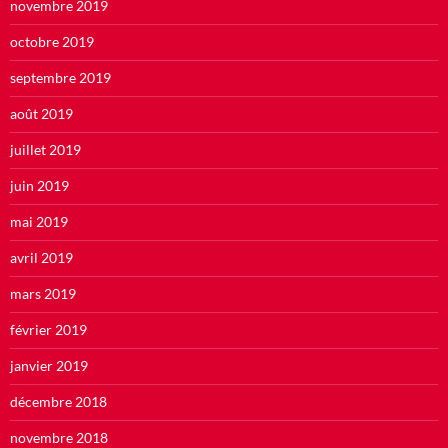
novembre 2019
octobre 2019
septembre 2019
août 2019
juillet 2019
juin 2019
mai 2019
avril 2019
mars 2019
février 2019
janvier 2019
décembre 2018
novembre 2018