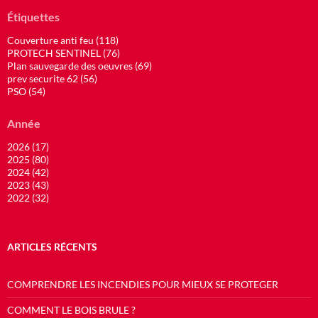
Étiquettes
Couverture anti feu (118)
PROTECH SENTINEL (76)
Plan sauvegarde des oeuvres (69)
prev securite 62 (56)
PSO (54)
Année
2026 (17)
2025 (80)
2024 (42)
2023 (43)
2022 (32)
ARTICLES RÉCENTS
COMPRENDRE LES INCENDIES POUR MIEUX SE PROTEGER
COMMENT LE BOIS BRULE ?