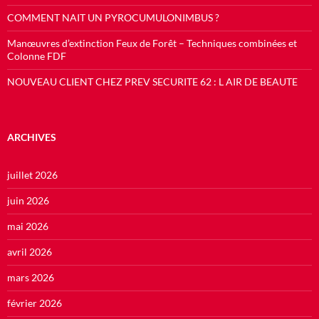
COMMENT NAIT UN PYROCUMULONIMBUS ?
Manœuvres d’extinction Feux de Forêt – Techniques combinées et
Colonne FDF
NOUVEAU CLIENT CHEZ PREV SECURITE 62 : L AIR DE BEAUTE
ARCHIVES
juillet 2026
juin 2026
mai 2026
avril 2026
mars 2026
février 2026