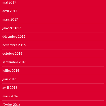
mai 2017
avril 2017
mars 2017
janvier 2017
décembre 2016
novembre 2016
octobre 2016
septembre 2016
juillet 2016
juin 2016
avril 2016
mars 2016
février 2016