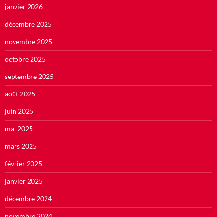
janvier 2026
décembre 2025
novembre 2025
octobre 2025
septembre 2025
août 2025
juin 2025
mai 2025
mars 2025
février 2025
janvier 2025
décembre 2024
novembre 2024