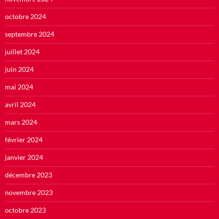
octobre 2024
septembre 2024
juillet 2024
juin 2024
mai 2024
avril 2024
mars 2024
février 2024
janvier 2024
décembre 2023
novembre 2023
octobre 2023