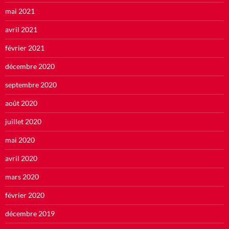
mai 2021
avril 2021
février 2021
décembre 2020
septembre 2020
août 2020
juillet 2020
mai 2020
avril 2020
mars 2020
février 2020
décembre 2019