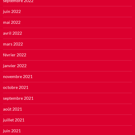
septembre 2022
juin 2022
mai 2022
avril 2022
mars 2022
février 2022
janvier 2022
novembre 2021
octobre 2021
septembre 2021
août 2021
juillet 2021
juin 2021