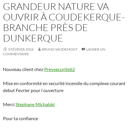
GRANDEUR NATURE VA
OUVRIR À COUDEKERQUE-
BRANCHE PRÈS DE
DUNKERQUE
3 FÉVRIER 2024
BRUNO SAUDEMONT
LAISSER UN
COMMENTAIRE
Nouveau client chez
Prevsecurite62
Mise en conformité en securité incendie du complexe courant
debut Fevrier pour l ouverture
Merci
Stephane Michalski
Pour ta confiance