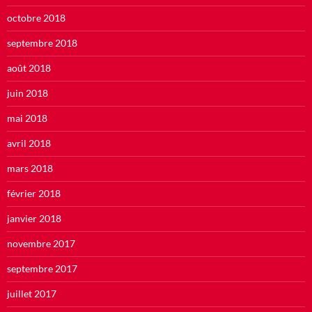
octobre 2018
septembre 2018
août 2018
juin 2018
mai 2018
avril 2018
mars 2018
février 2018
janvier 2018
novembre 2017
septembre 2017
juillet 2017