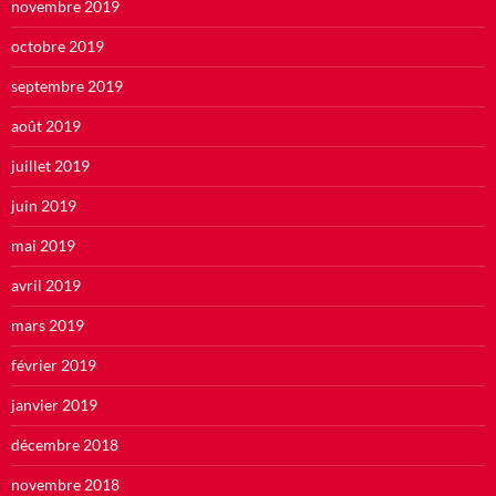
novembre 2019
octobre 2019
septembre 2019
août 2019
juillet 2019
juin 2019
mai 2019
avril 2019
mars 2019
février 2019
janvier 2019
décembre 2018
novembre 2018