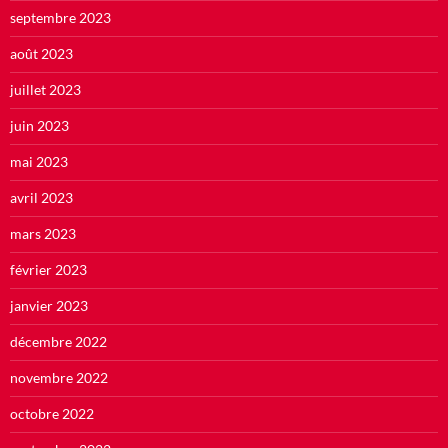
septembre 2023
août 2023
juillet 2023
juin 2023
mai 2023
avril 2023
mars 2023
février 2023
janvier 2023
décembre 2022
novembre 2022
octobre 2022