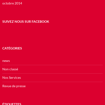
octobre 2014
SUIVEZ NOUS SUR FACEBOOK
CATÉGORIES
news
Non classé
Nos Services
Revue de presse
ÉTIQUETTES