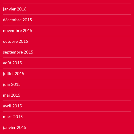
janvier 2016
décembre 2015
novembre 2015
octobre 2015
septembre 2015
août 2015
juillet 2015
juin 2015
mai 2015
avril 2015
mars 2015
janvier 2015