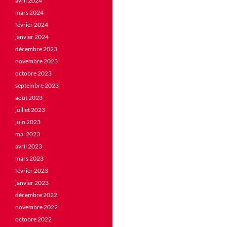
avril 2024
mars 2024
février 2024
janvier 2024
décembre 2023
novembre 2023
octobre 2023
septembre 2023
août 2023
juillet 2023
juin 2023
mai 2023
avril 2023
mars 2023
février 2023
janvier 2023
décembre 2022
novembre 2022
octobre 2022