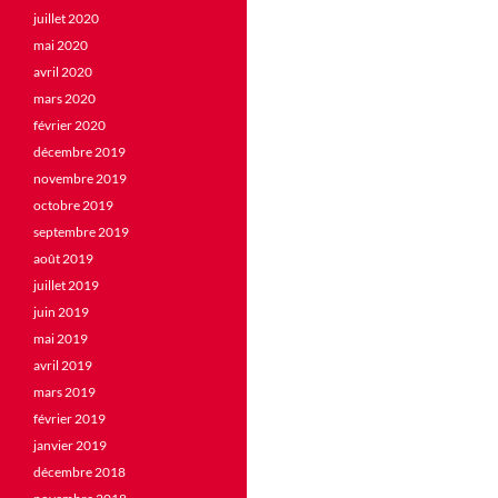
juillet 2020
mai 2020
avril 2020
mars 2020
février 2020
décembre 2019
novembre 2019
octobre 2019
septembre 2019
août 2019
juillet 2019
juin 2019
mai 2019
avril 2019
mars 2019
février 2019
janvier 2019
décembre 2018