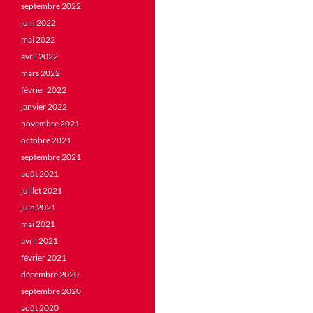
septembre 2022
juin 2022
mai 2022
avril 2022
mars 2022
février 2022
janvier 2022
novembre 2021
octobre 2021
septembre 2021
août 2021
juillet 2021
juin 2021
mai 2021
avril 2021
février 2021
décembre 2020
septembre 2020
août 2020