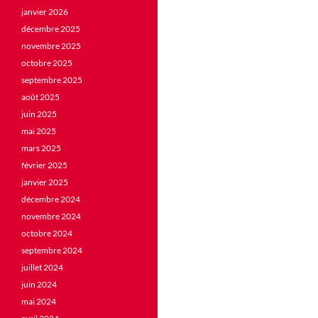
janvier 2026
décembre 2025
novembre 2025
octobre 2025
septembre 2025
août 2025
juin 2025
mai 2025
mars 2025
février 2025
janvier 2025
décembre 2024
novembre 2024
octobre 2024
septembre 2024
juillet 2024
juin 2024
mai 2024