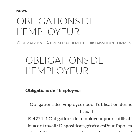
NEWS
OBLIGATIONS DE
L’EMPLOYEUR
31 MAI 2015
BRUNO SAUDEMONT
LAISSER UN COMMEN
OBLIGATIONS DE
L’EMPLOYEUR
Obligations de l’Employeur
Obligations de l’Employeur pour l’utilisation des li
travail
R. 4221-1 Obligations de l’employeur pour l’utilisat
lieux de travail : Dispositions générales
Pour l’applic