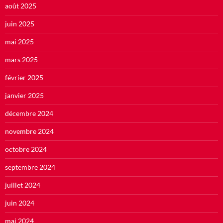
août 2025
juin 2025
mai 2025
mars 2025
février 2025
janvier 2025
décembre 2024
novembre 2024
octobre 2024
septembre 2024
juillet 2024
juin 2024
mai 2024