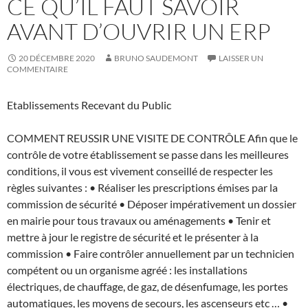
CE QU’IL FAUT SAVOIR
AVANT D’OUVRIR UN ERP
20 DÉCEMBRE 2020
BRUNO SAUDEMONT
LAISSER UN
COMMENTAIRE
Etablissements Recevant du Public
COMMENT REUSSIR UNE VISITE DE CONTRÔLE Afin que le
contrôle de votre établissement se passe dans les meilleures
conditions, il vous est vivement conseillé de respecter les
règles suivantes : • Réaliser les prescriptions émises par la
commission de sécurité • Déposer impérativement un dossier
en mairie pour tous travaux ou aménagements • Tenir et
mettre à jour le registre de sécurité et le présenter à la
commission • Faire contrôler annuellement par un technicien
compétent ou un organisme agréé : les installations
électriques, de chauffage, de gaz, de désenfumage, les portes
automatiques, les moyens de secours, les ascenseurs etc … •