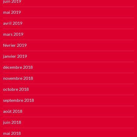
juin 2019
mai 2019
avril 2019
mars 2019
février 2019
janvier 2019
décembre 2018
novembre 2018
octobre 2018
septembre 2018
août 2018
juin 2018
mai 2018