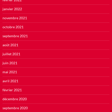
janvier 2022
novembre 2021
octobre 2021
septembre 2021
août 2021
juillet 2021
juin 2021
mai 2021
avril 2021
février 2021
décembre 2020
septembre 2020