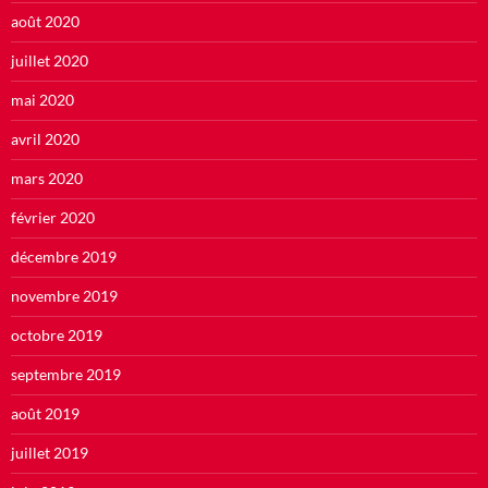
août 2020
juillet 2020
mai 2020
avril 2020
mars 2020
février 2020
décembre 2019
novembre 2019
octobre 2019
septembre 2019
août 2019
juillet 2019