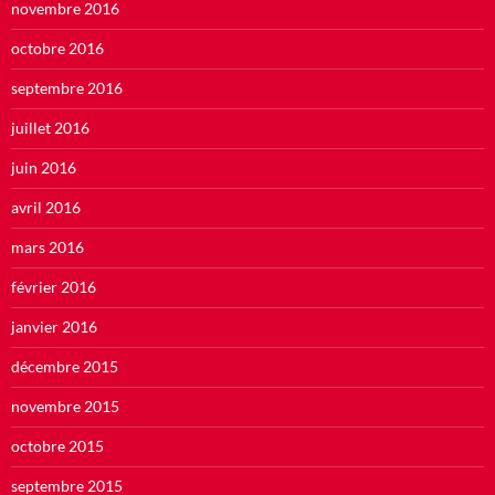
novembre 2016
octobre 2016
septembre 2016
juillet 2016
juin 2016
avril 2016
mars 2016
février 2016
janvier 2016
décembre 2015
novembre 2015
octobre 2015
septembre 2015