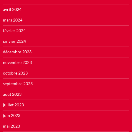
avril 2024
mars 2024
février 2024
janvier 2024
décembre 2023
novembre 2023
octobre 2023
septembre 2023
août 2023
juillet 2023
juin 2023
mai 2023