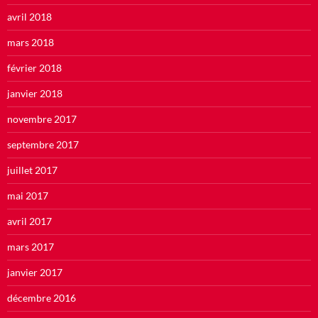
avril 2018
mars 2018
février 2018
janvier 2018
novembre 2017
septembre 2017
juillet 2017
mai 2017
avril 2017
mars 2017
janvier 2017
décembre 2016