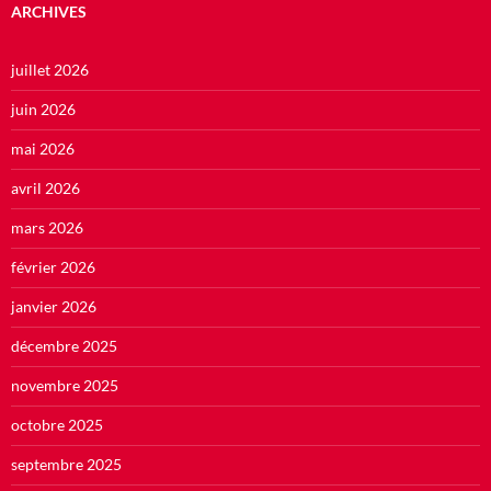
ARCHIVES
juillet 2026
juin 2026
mai 2026
avril 2026
mars 2026
février 2026
janvier 2026
décembre 2025
novembre 2025
octobre 2025
septembre 2025