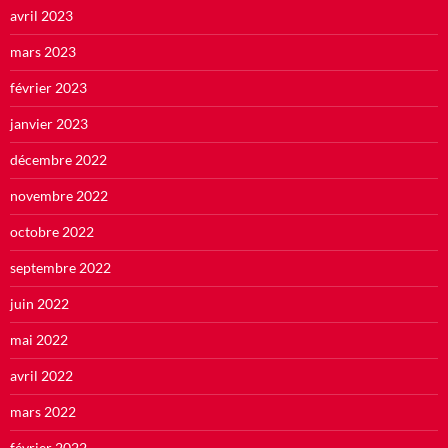
avril 2023
mars 2023
février 2023
janvier 2023
décembre 2022
novembre 2022
octobre 2022
septembre 2022
juin 2022
mai 2022
avril 2022
mars 2022
février 2022