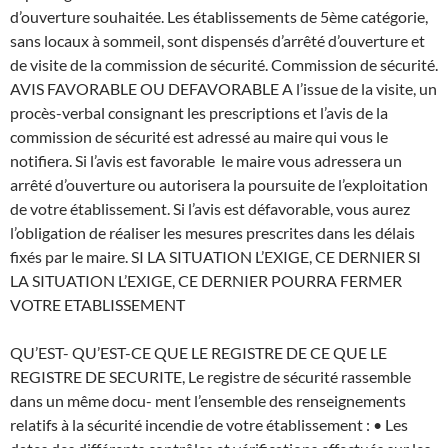
d’ouverture souhaitée. Les établissements de 5ème catégorie,
sans locaux à sommeil, sont dispensés d’arrêté d’ouverture et
de visite de la commission de sécurité. Commission de sécurité.
AVIS FAVORABLE OU DEFAVORABLE A l’issue de la visite, un
procès-verbal consignant les prescriptions et l’avis de la
commission de sécurité est adressé au maire qui vous le
notifiera. Si l’avis est favorable le maire vous adressera un
arrêté d’ouverture ou autorisera la poursuite de l’exploitation
de votre établissement. Si l’avis est défavorable, vous aurez
l’obligation de réaliser les mesures prescrites dans les délais
fixés par le maire. SI LA SITUATION L’EXIGE, CE DERNIER SI
LA SITUATION L’EXIGE, CE DERNIER POURRA FERMER
VOTRE ETABLISSEMENT
QU’EST- QU’EST-CE QUE LE REGISTRE DE CE QUE LE
REGISTRE DE SECURITE, Le registre de sécurité rassemble
dans un même docu- ment l’ensemble des renseignements
relatifs à la sécurité incendie de votre établissement : • Les