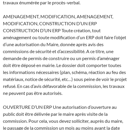
travaux énumérée par le procès-verbal.
AMENAGEMENT, MODIFICATION, AMENAGEMENT,
MODIFICATION, CONSTRUCTION D’UN ERP
CONSTRUCTION D’UN ERP Toute création, tout
aménagement ou toute modification d’un ERP doit faire l’objet
d’une autorisation du Maire, donnée après avis des
commissions de sécurité et d’accessibilité. A ce titre, une
demande de permis de construire ou un permis d’aménager
doit être déposé en mairie. Le dossier doit comporter toutes
les informations nécessaires (plan, schéma, réaction au feu des
matériaux, notice de sécurité, etc…) sous peine de voir le projet
refusé. En cas d’avis défavorable de la commission, les travaux
ne peuvent pas être autorisés.
OUVERTURE D’UN ERP Une autorisation d’ouverture au
public doit être délivrée par le maire après visite de la
commission. Pour cela, vous devez solliciter, auprès du maire,
le passage de la commission un mois au moins avant la date