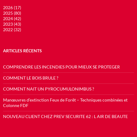
2026 (17)
2025 (80)
2024 (42)
2023 (43)
2022 (32)
ARTICLES RÉCENTS
COMPRENDRE LES INCENDIES POUR MIEUX SE PROTEGER
COMMENT LE BOIS BRULE ?
COMMENT NAIT UN PYROCUMULONIMBUS ?
Manœuvres d’extinction Feux de Forêt – Techniques combinées et
Colonne FDF
NOUVEAU CLIENT CHEZ PREV SECURITE 62 : L AIR DE BEAUTE