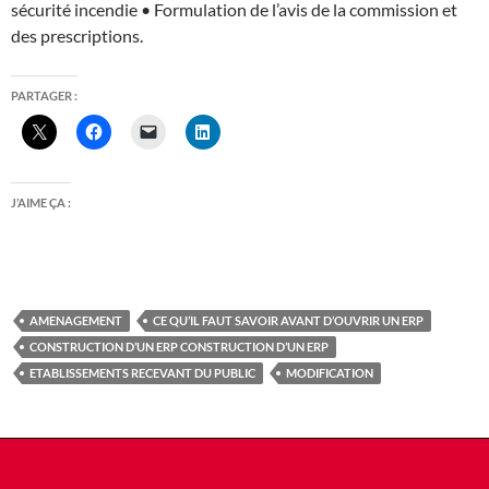
sécurité incendie • Formulation de l’avis de la commission et
des prescriptions.
PARTAGER :
J’AIME ÇA :
AMENAGEMENT
CE QU’IL FAUT SAVOIR AVANT D’OUVRIR UN ERP
CONSTRUCTION D’UN ERP CONSTRUCTION D’UN ERP
ETABLISSEMENTS RECEVANT DU PUBLIC
MODIFICATION