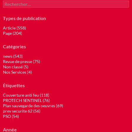
Rechercher :
Types de publication
Article (558)
Page (204)
Catégories
news (543)
Revue de presse (75)
Non classé (5)
Nos Services (4)
Étiquettes
Couverture anti feu (118)
PROTECH SENTINEL (76)
Plan sauvegarde des oeuvres (69)
prev securite 62 (56)
PSO (54)
Année