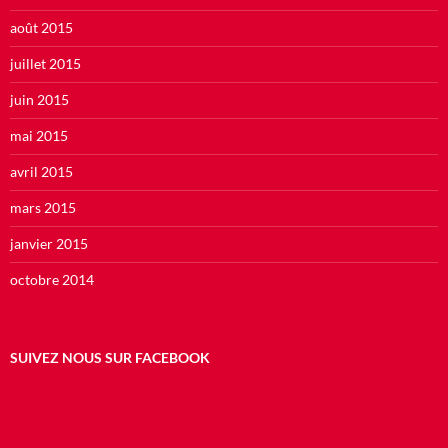
août 2015
juillet 2015
juin 2015
mai 2015
avril 2015
mars 2015
janvier 2015
octobre 2014
SUIVEZ NOUS SUR FACEBOOK