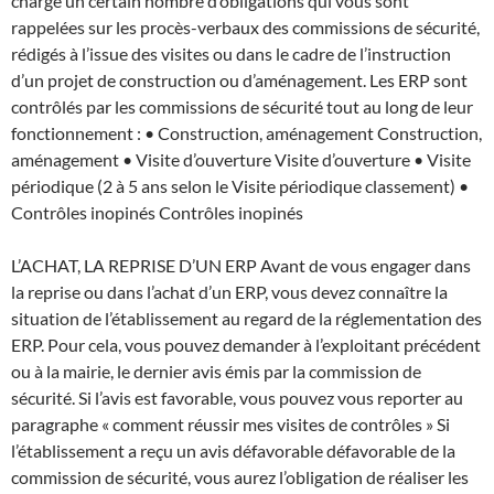
charge un certain nombre d’obligations qui vous sont
rappelées sur les procès-verbaux des commissions de sécurité,
rédigés à l’issue des visites ou dans le cadre de l’instruction
d’un projet de construction ou d’aménagement. Les ERP sont
contrôlés par les commissions de sécurité tout au long de leur
fonctionnement : • Construction, aménagement Construction,
aménagement • Visite d’ouverture Visite d’ouverture • Visite
périodique (2 à 5 ans selon le Visite périodique classement) •
Contrôles inopinés Contrôles inopinés
L’ACHAT, LA REPRISE D’UN ERP Avant de vous engager dans
la reprise ou dans l’achat d’un ERP, vous devez connaître la
situation de l’établissement au regard de la réglementation des
ERP. Pour cela, vous pouvez demander à l’exploitant précédent
ou à la mairie, le dernier avis émis par la commission de
sécurité. Si l’avis est favorable, vous pouvez vous reporter au
paragraphe « comment réussir mes visites de contrôles » Si
l’établissement a reçu un avis défavorable défavorable de la
commission de sécurité, vous aurez l’obligation de réaliser les