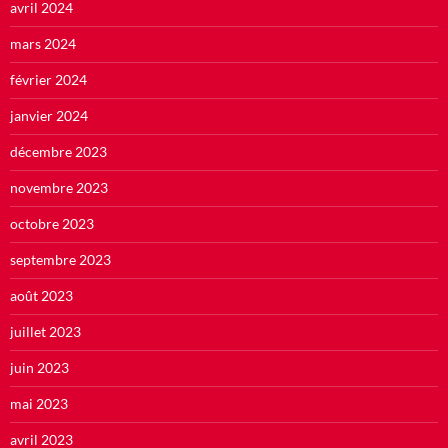
avril 2024
mars 2024
février 2024
janvier 2024
décembre 2023
novembre 2023
octobre 2023
septembre 2023
août 2023
juillet 2023
juin 2023
mai 2023
avril 2023