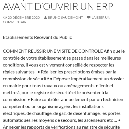
AVANT D’OUVRIR UN ERP
20 DÉCEMBRE 2020
BRUNO SAUDEMONT
LAISSER UN
COMMENTAIRE
Etablissements Recevant du Public
COMMENT REUSSIR UNE VISITE DE CONTRÔLE Afin que le
contrôle de votre établissement se passe dans les meilleures
conditions, il vous est vivement conseillé de respecter les
règles suivantes : • Réaliser les prescriptions émises par la
commission de sécurité • Déposer impérativement un dossier
en mairie pour tous travaux ou aménagements • Tenir et
mettre à jour le registre de sécurité et le présenter à la
commission • Faire contrôler annuellement par un technicien
compétent ou un organisme agréé : les installations
électriques, de chauffage, de gaz, de désenfumage, les portes
automatiques, les moyens de secours, les ascenseurs etc … •
Annexer les rapports de vérifications au registre de sécurité