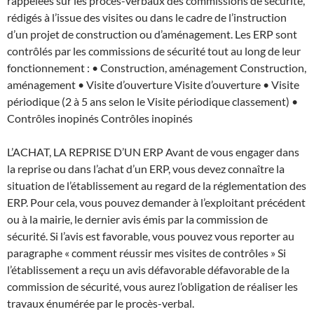
rappelées sur les procès-verbaux des commissions de sécurité,
rédigés à l’issue des visites ou dans le cadre de l’instruction
d’un projet de construction ou d’aménagement. Les ERP sont
contrôlés par les commissions de sécurité tout au long de leur
fonctionnement : • Construction, aménagement Construction,
aménagement • Visite d’ouverture Visite d’ouverture • Visite
périodique (2 à 5 ans selon le Visite périodique classement) •
Contrôles inopinés Contrôles inopinés
L’ACHAT, LA REPRISE D’UN ERP Avant de vous engager dans
la reprise ou dans l’achat d’un ERP, vous devez connaître la
situation de l’établissement au regard de la réglementation des
ERP. Pour cela, vous pouvez demander à l’exploitant précédent
ou à la mairie, le dernier avis émis par la commission de
sécurité. Si l’avis est favorable, vous pouvez vous reporter au
paragraphe « comment réussir mes visites de contrôles » Si
l’établissement a reçu un avis défavorable défavorable de la
commission de sécurité, vous aurez l’obligation de réaliser les
travaux énumérée par le procès-verbal.