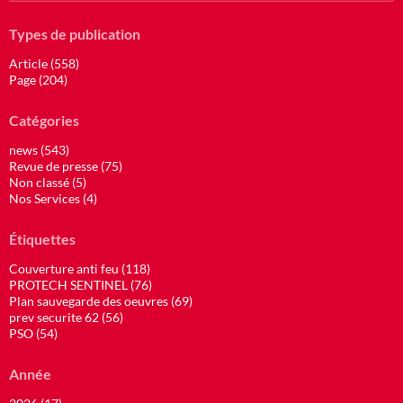
Types de publication
Article (558)
Page (204)
Catégories
news (543)
Revue de presse (75)
Non classé (5)
Nos Services (4)
Étiquettes
Couverture anti feu (118)
PROTECH SENTINEL (76)
Plan sauvegarde des oeuvres (69)
prev securite 62 (56)
PSO (54)
Année