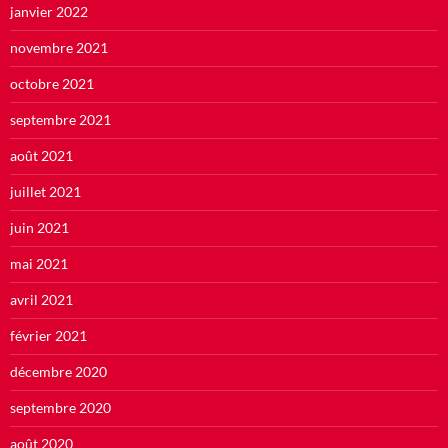
janvier 2022
novembre 2021
octobre 2021
septembre 2021
août 2021
juillet 2021
juin 2021
mai 2021
avril 2021
février 2021
décembre 2020
septembre 2020
août 2020