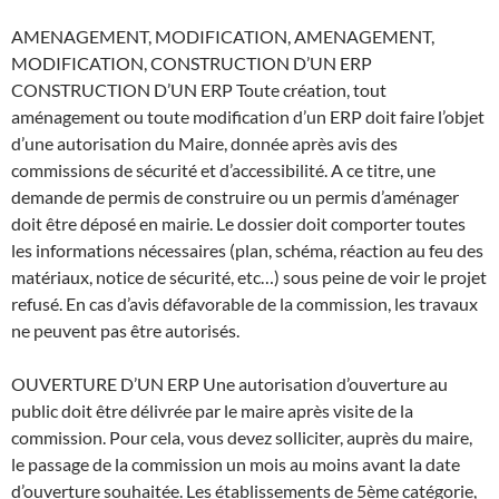
AMENAGEMENT, MODIFICATION, AMENAGEMENT,
MODIFICATION, CONSTRUCTION D’UN ERP
CONSTRUCTION D’UN ERP Toute création, tout
aménagement ou toute modification d’un ERP doit faire l’objet
d’une autorisation du Maire, donnée après avis des
commissions de sécurité et d’accessibilité. A ce titre, une
demande de permis de construire ou un permis d’aménager
doit être déposé en mairie. Le dossier doit comporter toutes
les informations nécessaires (plan, schéma, réaction au feu des
matériaux, notice de sécurité, etc…) sous peine de voir le projet
refusé. En cas d’avis défavorable de la commission, les travaux
ne peuvent pas être autorisés.
OUVERTURE D’UN ERP Une autorisation d’ouverture au
public doit être délivrée par le maire après visite de la
commission. Pour cela, vous devez solliciter, auprès du maire,
le passage de la commission un mois au moins avant la date
d’ouverture souhaitée. Les établissements de 5ème catégorie,