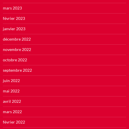
mars 2023
février 2023
janvier 2023
décembre 2022
novembre 2022
octobre 2022
septembre 2022
juin 2022
mai 2022
avril 2022
mars 2022
février 2022