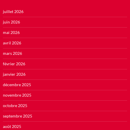
juillet 2026
juin 2026
mai 2026
avril 2026
mars 2026
février 2026
janvier 2026
décembre 2025
novembre 2025
octobre 2025
septembre 2025
août 2025