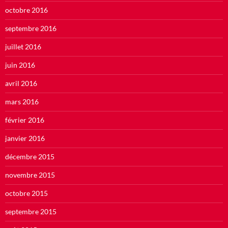
octobre 2016
septembre 2016
juillet 2016
juin 2016
avril 2016
mars 2016
février 2016
janvier 2016
décembre 2015
novembre 2015
octobre 2015
septembre 2015