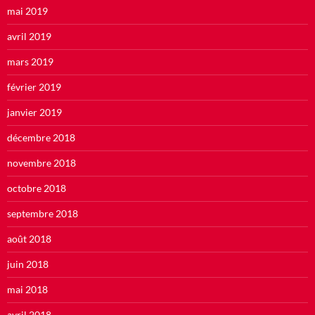
mai 2019
avril 2019
mars 2019
février 2019
janvier 2019
décembre 2018
novembre 2018
octobre 2018
septembre 2018
août 2018
juin 2018
mai 2018
avril 2018