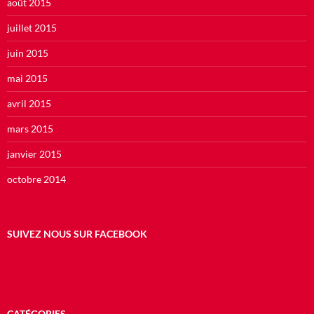
août 2015
juillet 2015
juin 2015
mai 2015
avril 2015
mars 2015
janvier 2015
octobre 2014
SUIVEZ NOUS SUR FACEBOOK
CATÉGORIES