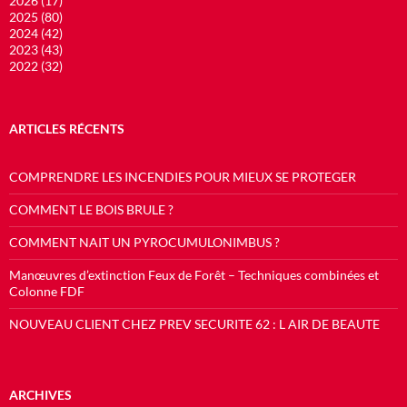
2026 (17)
2025 (80)
2024 (42)
2023 (43)
2022 (32)
ARTICLES RÉCENTS
COMPRENDRE LES INCENDIES POUR MIEUX SE PROTEGER
COMMENT LE BOIS BRULE ?
COMMENT NAIT UN PYROCUMULONIMBUS ?
Manœuvres d’extinction Feux de Forêt – Techniques combinées et
Colonne FDF
NOUVEAU CLIENT CHEZ PREV SECURITE 62 : L AIR DE BEAUTE
ARCHIVES