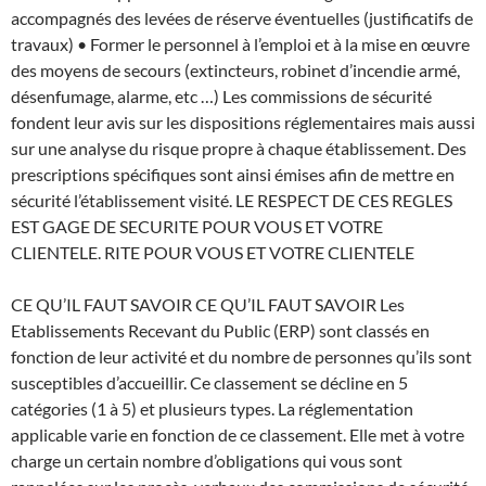
accompagnés des levées de réserve éventuelles (justificatifs de
travaux) • Former le personnel à l’emploi et à la mise en œuvre
des moyens de secours (extincteurs, robinet d’incendie armé,
désenfumage, alarme, etc …) Les commissions de sécurité
fondent leur avis sur les dispositions réglementaires mais aussi
sur une analyse du risque propre à chaque établissement. Des
prescriptions spécifiques sont ainsi émises afin de mettre en
sécurité l’établissement visité. LE RESPECT DE CES REGLES
EST GAGE DE SECURITE POUR VOUS ET VOTRE
CLIENTELE. RITE POUR VOUS ET VOTRE CLIENTELE
CE QU’IL FAUT SAVOIR CE QU’IL FAUT SAVOIR Les
Etablissements Recevant du Public (ERP) sont classés en
fonction de leur activité et du nombre de personnes qu’ils sont
susceptibles d’accueillir. Ce classement se décline en 5
catégories (1 à 5) et plusieurs types. La réglementation
applicable varie en fonction de ce classement. Elle met à votre
charge un certain nombre d’obligations qui vous sont