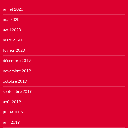
juillet 2020
mai 2020
avril 2020
mars 2020
février 2020
décembre 2019
novembre 2019
octobre 2019
septembre 2019
août 2019
juillet 2019
juin 2019