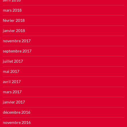
mars 2018
février 2018
janvier 2018
novembre 2017
septembre 2017
juillet 2017
mai 2017
avril 2017
mars 2017
janvier 2017
décembre 2016
novembre 2016