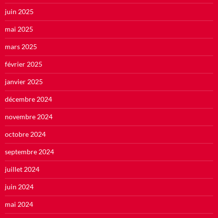
juin 2025
mai 2025
mars 2025
février 2025
janvier 2025
décembre 2024
novembre 2024
octobre 2024
septembre 2024
juillet 2024
juin 2024
mai 2024