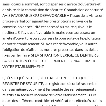
sans locaux à sommeil, sont dispensés d’arrêté d’ouverture et
de visite de la commission de sécurité. Commission de sécurité.
AVIS FAVORABLE OU DEFAVORABLE A l’issue de la visite, un
procès-verbal consignant les prescriptions et l’avis de la
commission de sécurité est adressé au maire qui vous le
notifiera. Si l’avis est favorable le maire vous adressera un
arrêté d’ouverture ou autorisera la poursuite de l’exploitation
de votre établissement. Si l’avis est défavorable, vous aurez
l’obligation de réaliser les mesures prescrites dans les délais
fixés par le maire. SI LA SITUATION L’EXIGE, CE DERNIER SI
LA SITUATION L’EXIGE, CE DERNIER POURRA FERMER
VOTRE ETABLISSEMENT
QU’EST- QU’EST-CE QUE LE REGISTRE DE CE QUE LE
REGISTRE DE SECURITE, Le registre de sécurité rassemble
dans un même docu- ment l’ensemble des renseignements
relatifs à la sécurité incendie de votre établissement : • Les
dates des différents contrôles et vérifications effectués sur les