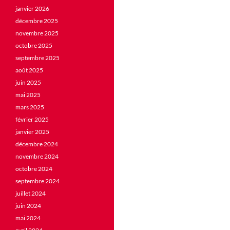
janvier 2026
décembre 2025
novembre 2025
octobre 2025
septembre 2025
août 2025
juin 2025
mai 2025
mars 2025
février 2025
janvier 2025
décembre 2024
novembre 2024
octobre 2024
septembre 2024
juillet 2024
juin 2024
mai 2024