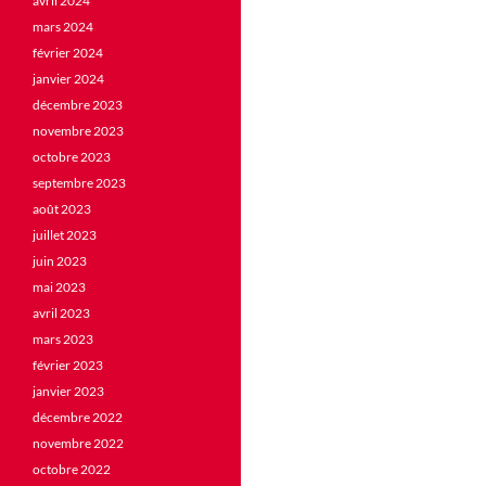
avril 2024
mars 2024
février 2024
janvier 2024
décembre 2023
novembre 2023
octobre 2023
septembre 2023
août 2023
juillet 2023
juin 2023
mai 2023
avril 2023
mars 2023
février 2023
janvier 2023
décembre 2022
novembre 2022
octobre 2022