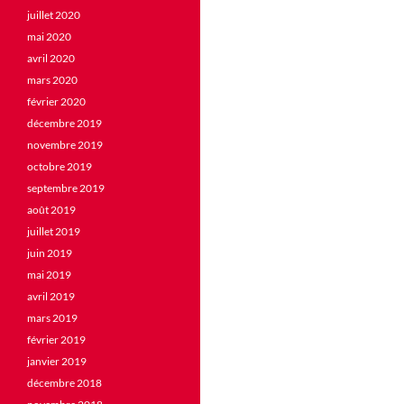
juillet 2020
mai 2020
avril 2020
mars 2020
février 2020
décembre 2019
novembre 2019
octobre 2019
septembre 2019
août 2019
juillet 2019
juin 2019
mai 2019
avril 2019
mars 2019
février 2019
janvier 2019
décembre 2018