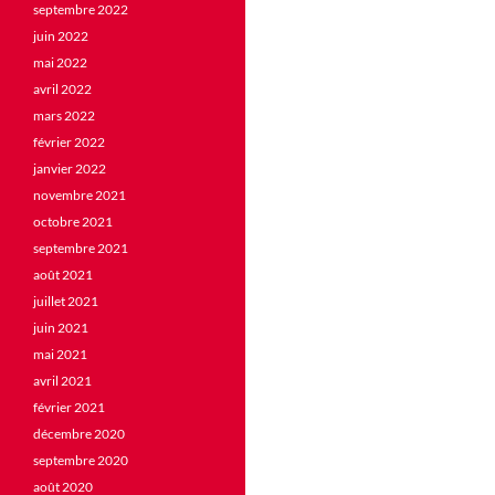
septembre 2022
juin 2022
mai 2022
avril 2022
mars 2022
février 2022
janvier 2022
novembre 2021
octobre 2021
septembre 2021
août 2021
juillet 2021
juin 2021
mai 2021
avril 2021
février 2021
décembre 2020
septembre 2020
août 2020