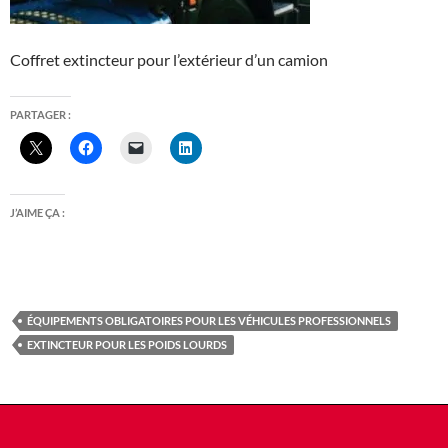
Coffret extincteur pour l’extérieur d’un camion
PARTAGER :
J’AIME ÇA :
ÉQUIPEMENTS OBLIGATOIRES POUR LES VÉHICULES PROFESSIONNELS
EXTINCTEUR POUR LES POIDS LOURDS