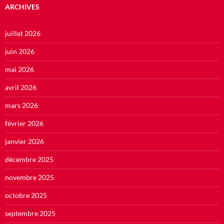
ARCHIVES
juillet 2026
juin 2026
mai 2026
avril 2026
mars 2026
février 2026
janvier 2026
décembre 2025
novembre 2025
octobre 2025
septembre 2025