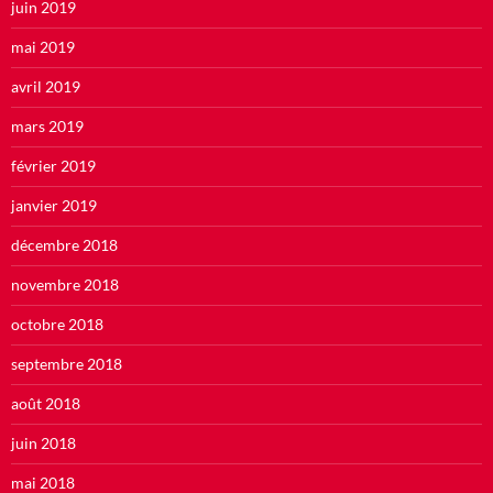
juin 2019
mai 2019
avril 2019
mars 2019
février 2019
janvier 2019
décembre 2018
novembre 2018
octobre 2018
septembre 2018
août 2018
juin 2018
mai 2018