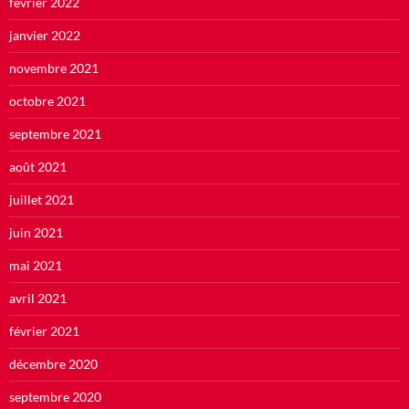
février 2022
janvier 2022
novembre 2021
octobre 2021
septembre 2021
août 2021
juillet 2021
juin 2021
mai 2021
avril 2021
février 2021
décembre 2020
septembre 2020