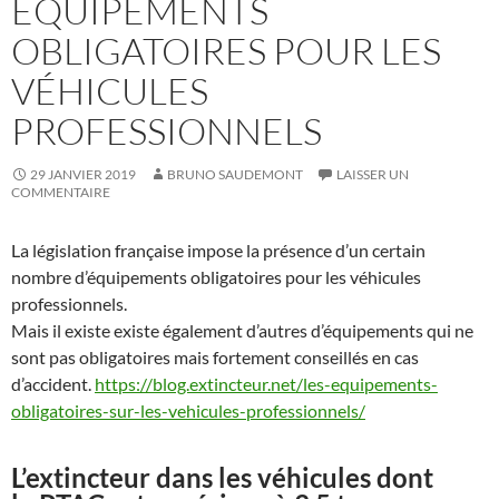
ÉQUIPEMENTS
OBLIGATOIRES POUR LES
VÉHICULES
PROFESSIONNELS
29 JANVIER 2019
BRUNO SAUDEMONT
LAISSER UN
COMMENTAIRE
La législation française impose la présence d’un certain
nombre d’équipements obligatoires pour les véhicules
professionnels.
Mais il existe existe également d’autres d’équipements qui ne
sont pas obligatoires mais fortement conseillés en cas
d’accident.
https://blog.extincteur.net/les-equipements-
obligatoires-sur-les-vehicules-professionnels/
L’extincteur dans les véhicules dont