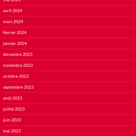
avril 2024
mars 2024
février 2024
janvier 2024
décembre 2023
novembre 2023
octobre 2023
septembre 2023
août 2023
juillet 2023
juin 2023
mai 2023