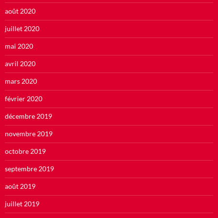
août 2020
juillet 2020
mai 2020
avril 2020
mars 2020
février 2020
décembre 2019
novembre 2019
octobre 2019
septembre 2019
août 2019
juillet 2019