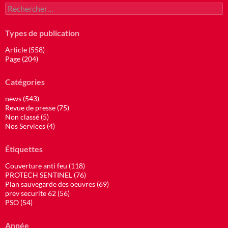
Rechercher :
Types de publication
Article (558)
Page (204)
Catégories
news (543)
Revue de presse (75)
Non classé (5)
Nos Services (4)
Étiquettes
Couverture anti feu (118)
PROTECH SENTINEL (76)
Plan sauvegarde des oeuvres (69)
prev securite 62 (56)
PSO (54)
Année