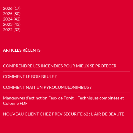
2026 (17)
2025 (80)
2024 (42)
2023 (43)
2022 (32)
ARTICLES RÉCENTS
COMPRENDRE LES INCENDIES POUR MIEUX SE PROTEGER
COMMENT LE BOIS BRULE ?
COMMENT NAIT UN PYROCUMULONIMBUS ?
Manœuvres d’extinction Feux de Forêt – Techniques combinées et
Colonne FDF
NOUVEAU CLIENT CHEZ PREV SECURITE 62 : L AIR DE BEAUTE