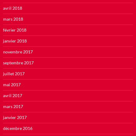
avril 2018
mars 2018
février 2018
janvier 2018
novembre 2017
septembre 2017
juillet 2017
mai 2017
avril 2017
mars 2017
janvier 2017
décembre 2016