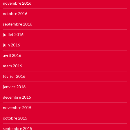
novembre 2016
octobre 2016
septembre 2016
juillet 2016
juin 2016
avril 2016
mars 2016
février 2016
janvier 2016
décembre 2015
novembre 2015
octobre 2015
septembre 2015