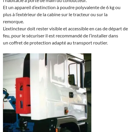
l’habitacle à porté de main du conducteur.
Et un appareil d’extinction à poudre polyvalente de 6 kg ou
plus à l’extérieur de la cabine sur le tracteur ou sur la
remorque.
L’extincteur doit rester visible et accessible en cas de départ de
feu, pour le sécuriser il est recommandé de l’installer dans
un coffret de protection adapté au transport routier.