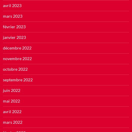
avril 2023
mars 2023
février 2023
janvier 2023
décembre 2022
novembre 2022
octobre 2022
septembre 2022
juin 2022
mai 2022
avril 2022
mars 2022