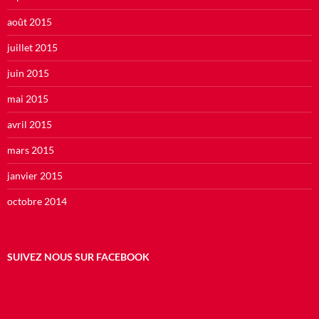
août 2015
juillet 2015
juin 2015
mai 2015
avril 2015
mars 2015
janvier 2015
octobre 2014
SUIVEZ NOUS SUR FACEBOOK