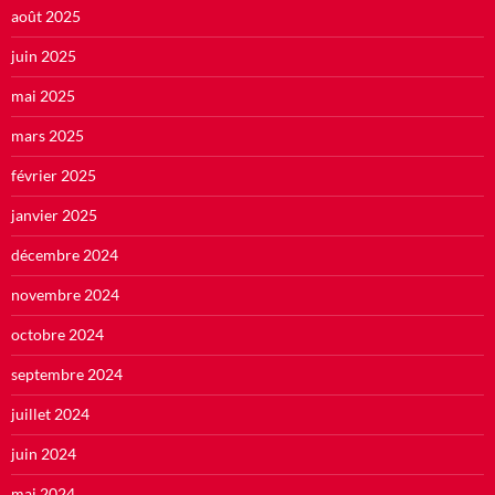
août 2025
juin 2025
mai 2025
mars 2025
février 2025
janvier 2025
décembre 2024
novembre 2024
octobre 2024
septembre 2024
juillet 2024
juin 2024
mai 2024