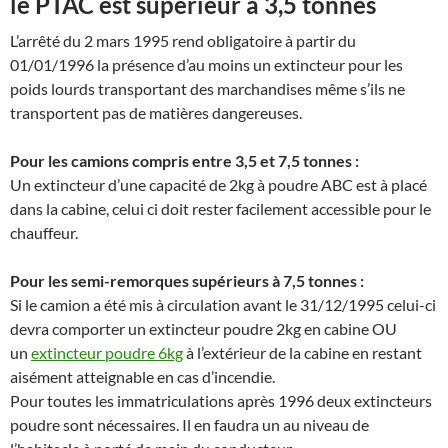
le PTAC est supérieur à 3,5 tonnes
L’arrêté du 2 mars 1995 rend obligatoire à partir du
01/01/1996 la présence d’au moins un extincteur pour les
poids lourds transportant des marchandises même s’ils ne
transportent pas de matières dangereuses.
Pour les camions compris entre 3,5 et 7,5 tonnes :
Un extincteur d’une capacité de 2kg à poudre ABC est à placé
dans la cabine, celui ci doit rester facilement accessible pour le
chauffeur.
Pour les semi-remorques supérieurs à 7,5 tonnes :
Si le camion a été mis à circulation avant le 31/12/1995 celui-ci
devra comporter un extincteur poudre 2kg en cabine OU
un
extincteur poudre 6kg
à l’extérieur de la cabine en restant
aisément atteignable en cas d’incendie.
Pour toutes les immatriculations après 1996 deux extincteurs
poudre sont nécessaires. Il en faudra un au niveau de