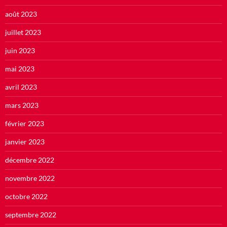
août 2023
juillet 2023
juin 2023
mai 2023
avril 2023
mars 2023
février 2023
janvier 2023
décembre 2022
novembre 2022
octobre 2022
septembre 2022