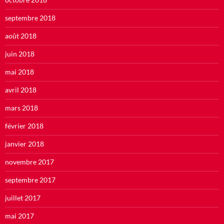
septembre 2018
août 2018
juin 2018
mai 2018
avril 2018
mars 2018
février 2018
janvier 2018
novembre 2017
septembre 2017
juillet 2017
mai 2017