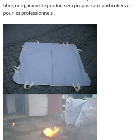
fibre, une gamme de produit sera proposé aux particuliers et
pour les professionnels .