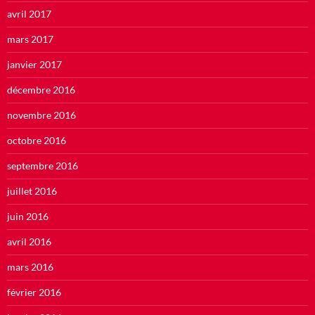
avril 2017
mars 2017
janvier 2017
décembre 2016
novembre 2016
octobre 2016
septembre 2016
juillet 2016
juin 2016
avril 2016
mars 2016
février 2016