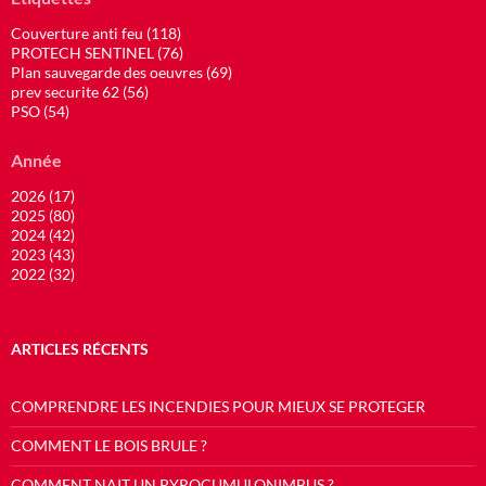
Couverture anti feu (118)
PROTECH SENTINEL (76)
Plan sauvegarde des oeuvres (69)
prev securite 62 (56)
PSO (54)
Année
2026 (17)
2025 (80)
2024 (42)
2023 (43)
2022 (32)
ARTICLES RÉCENTS
COMPRENDRE LES INCENDIES POUR MIEUX SE PROTEGER
COMMENT LE BOIS BRULE ?
COMMENT NAIT UN PYROCUMULONIMBUS ?