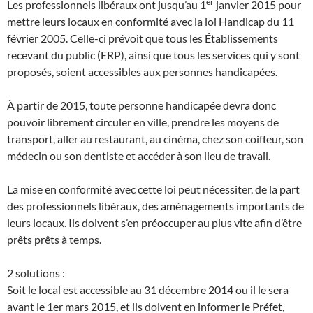
er
Les professionnels libéraux ont jusqu’au 1
janvier 2015 pour
mettre leurs locaux en conformité avec la loi Handicap du 11
février 2005. Celle-ci prévoit que tous les Établissements
recevant du public (ERP), ainsi que tous les services qui y sont
proposés, soient accessibles aux personnes handicapées.
À partir de 2015, toute personne handicapée devra donc
pouvoir librement circuler en ville, prendre les moyens de
transport, aller au restaurant, au cinéma, chez son coiffeur, son
médecin ou son dentiste et accéder à son lieu de travail.
La mise en conformité avec cette loi peut nécessiter, de la part
des professionnels libéraux, des aménagements importants de
leurs locaux. Ils doivent s’en préoccuper au plus vite afin d’être
prêts prêts à temps.
2 solutions :
Soit le local est accessible au 31 décembre 2014 ou il le sera
avant le 1er mars 2015, et ils doivent en informer le Préfet,