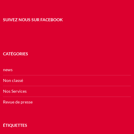
SUIVEZ NOUS SUR FACEBOOK
CATÉGORIES
news
Non classé
Nos Services
Revue de presse
ÉTIQUETTES