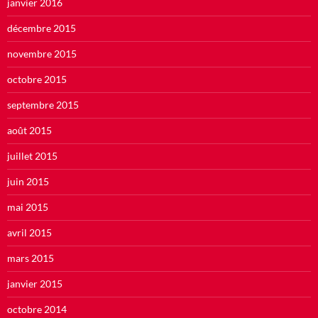
janvier 2016
décembre 2015
novembre 2015
octobre 2015
septembre 2015
août 2015
juillet 2015
juin 2015
mai 2015
avril 2015
mars 2015
janvier 2015
octobre 2014