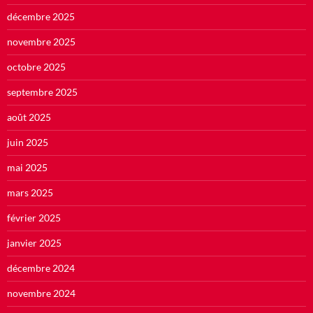
décembre 2025
novembre 2025
octobre 2025
septembre 2025
août 2025
juin 2025
mai 2025
mars 2025
février 2025
janvier 2025
décembre 2024
novembre 2024