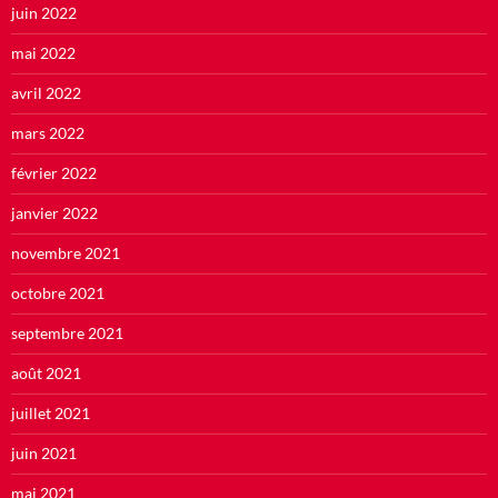
juin 2022
mai 2022
avril 2022
mars 2022
février 2022
janvier 2022
novembre 2021
octobre 2021
septembre 2021
août 2021
juillet 2021
juin 2021
mai 2021