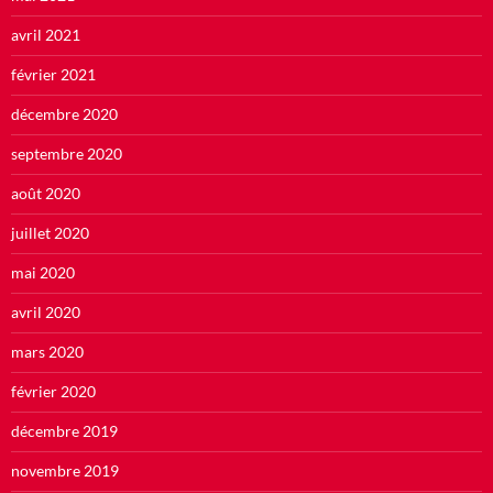
avril 2021
février 2021
décembre 2020
septembre 2020
août 2020
juillet 2020
mai 2020
avril 2020
mars 2020
février 2020
décembre 2019
novembre 2019