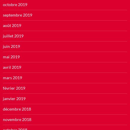
octobre 2019
septembre 2019
août 2019
juillet 2019
juin 2019
mai 2019
avril 2019
mars 2019
février 2019
janvier 2019
décembre 2018
novembre 2018
octobre 2018