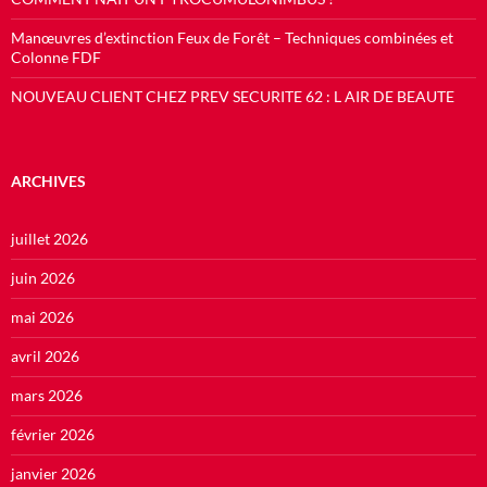
Manœuvres d’extinction Feux de Forêt – Techniques combinées et
Colonne FDF
NOUVEAU CLIENT CHEZ PREV SECURITE 62 : L AIR DE BEAUTE
ARCHIVES
juillet 2026
juin 2026
mai 2026
avril 2026
mars 2026
février 2026
janvier 2026