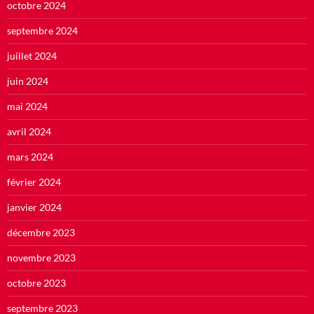
octobre 2024
septembre 2024
juillet 2024
juin 2024
mai 2024
avril 2024
mars 2024
février 2024
janvier 2024
décembre 2023
novembre 2023
octobre 2023
septembre 2023