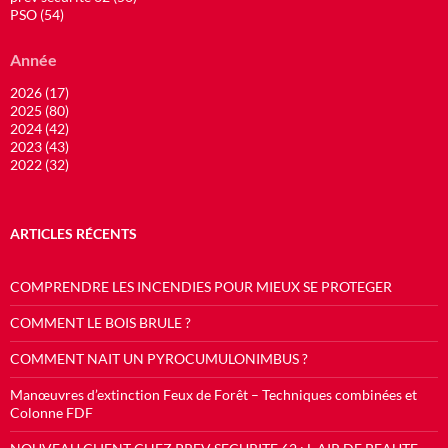
PSO (54)
Année
2026 (17)
2025 (80)
2024 (42)
2023 (43)
2022 (32)
ARTICLES RÉCENTS
COMPRENDRE LES INCENDIES POUR MIEUX SE PROTEGER
COMMENT LE BOIS BRULE ?
COMMENT NAIT UN PYROCUMULONIMBUS ?
Manœuvres d’extinction Feux de Forêt – Techniques combinées et
Colonne FDF