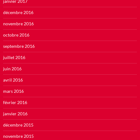
janvier 2017
décembre 2016
novembre 2016
octobre 2016
septembre 2016
juillet 2016
juin 2016
avril 2016
mars 2016
février 2016
janvier 2016
décembre 2015
novembre 2015