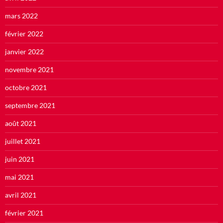
mars 2022
février 2022
janvier 2022
novembre 2021
octobre 2021
septembre 2021
août 2021
juillet 2021
juin 2021
mai 2021
avril 2021
février 2021