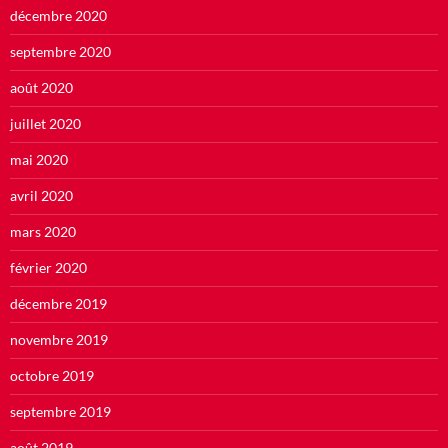
décembre 2020
septembre 2020
août 2020
juillet 2020
mai 2020
avril 2020
mars 2020
février 2020
décembre 2019
novembre 2019
octobre 2019
septembre 2019
août 2019