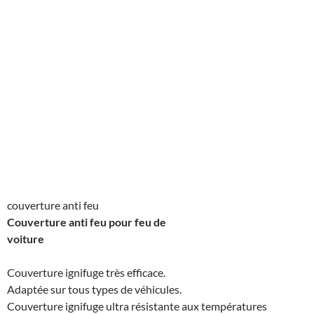
couverture anti feu
Couverture anti feu pour feu de
voiture
Couverture ignifuge très efficace.
Adaptée sur tous types de véhicules.
Couverture ignifuge ultra résistante aux températures