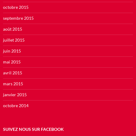
octobre 2015
septembre 2015
août 2015
juillet 2015
juin 2015
mai 2015
avril 2015
mars 2015
janvier 2015
octobre 2014
SUIVEZ NOUS SUR FACEBOOK