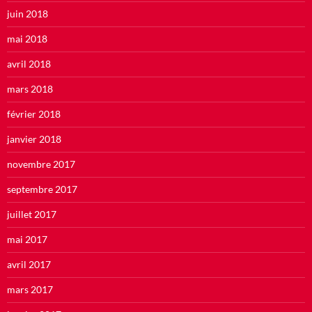
juin 2018
mai 2018
avril 2018
mars 2018
février 2018
janvier 2018
novembre 2017
septembre 2017
juillet 2017
mai 2017
avril 2017
mars 2017