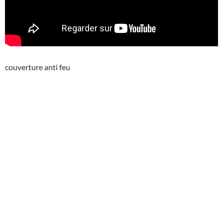
couverture anti feu