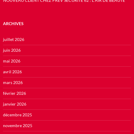
NOUVEAU CLIENT CHEZ PREV SECURITE 62 : L AIR DE BEAUTE
ARCHIVES
juillet 2026
juin 2026
mai 2026
avril 2026
mars 2026
février 2026
janvier 2026
décembre 2025
novembre 2025