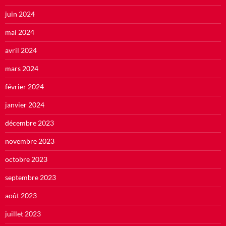
juin 2024
mai 2024
avril 2024
mars 2024
février 2024
janvier 2024
décembre 2023
novembre 2023
octobre 2023
septembre 2023
août 2023
juillet 2023