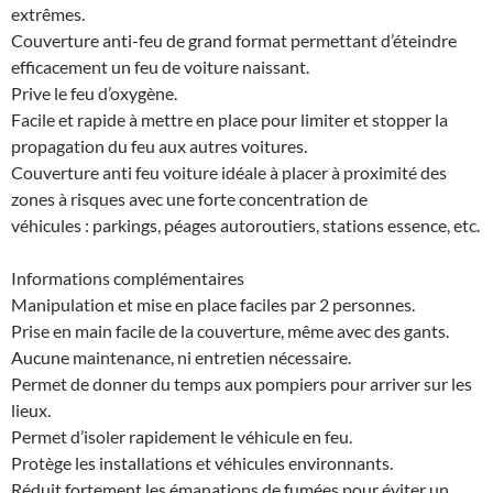
extrêmes.
Couverture anti-feu de grand format permettant d’éteindre
efficacement un feu de voiture naissant.
Prive le feu d’oxygène.
Facile et rapide à mettre en place pour limiter et stopper la
propagation du feu aux autres voitures.
Couverture anti feu voiture idéale à placer à proximité des
zones à risques avec une forte concentration de
véhicules : parkings, péages autoroutiers, stations essence, etc.
Informations complémentaires
Manipulation et mise en place faciles par 2 personnes.
Prise en main facile de la couverture, même avec des gants.
Aucune maintenance, ni entretien nécessaire.
Permet de donner du temps aux pompiers pour arriver sur les
lieux.
Permet d’isoler rapidement le véhicule en feu.
Protège les installations et véhicules environnants.
Réduit fortement les émanations de fumées pour éviter un