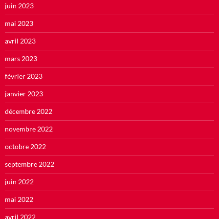
juin 2023
mai 2023
avril 2023
mars 2023
février 2023
janvier 2023
décembre 2022
novembre 2022
octobre 2022
septembre 2022
juin 2022
mai 2022
avril 2022