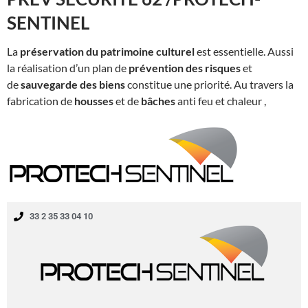
SENTINEL
La
préservation du patrimoine culturel
est essentielle. Aussi
la réalisation d’un plan de
prévention des risques
et
de
sauvegarde des biens
constitue une priorité. Au travers la
fabrication de
housses
et de
bâches
anti feu et chaleur ,