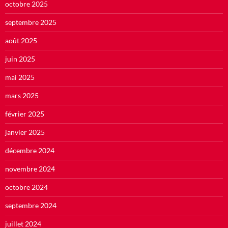
octobre 2025
septembre 2025
août 2025
juin 2025
mai 2025
mars 2025
février 2025
janvier 2025
décembre 2024
novembre 2024
octobre 2024
septembre 2024
juillet 2024