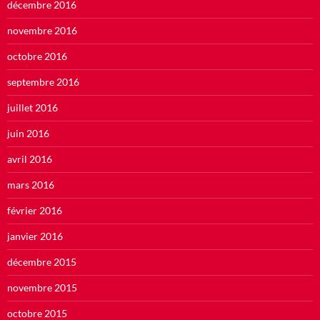
décembre 2016
novembre 2016
octobre 2016
septembre 2016
juillet 2016
juin 2016
avril 2016
mars 2016
février 2016
janvier 2016
décembre 2015
novembre 2015
octobre 2015