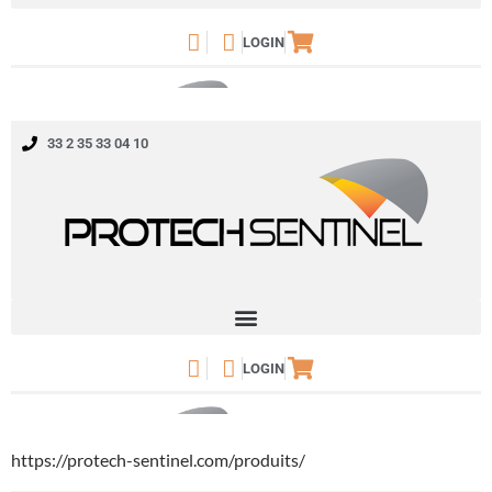
https://protech-sentinel.com/produits/