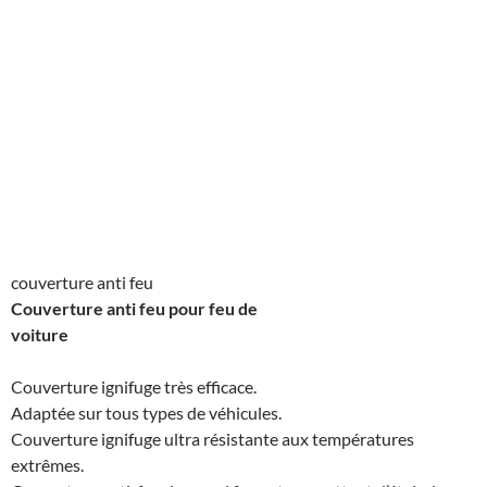
couverture anti feu
Couverture anti feu pour feu de
voiture
Couverture ignifuge très efficace.
Adaptée sur tous types de véhicules.
Couverture ignifuge ultra résistante aux températures
extrêmes.