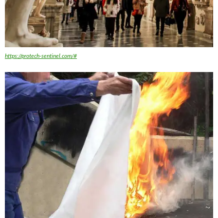
https://protech-sentinel.com/#