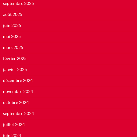
septembre 2025
août 2025
juin 2025
mai 2025
mars 2025
février 2025
janvier 2025
décembre 2024
novembre 2024
octobre 2024
septembre 2024
juillet 2024
juin 2024