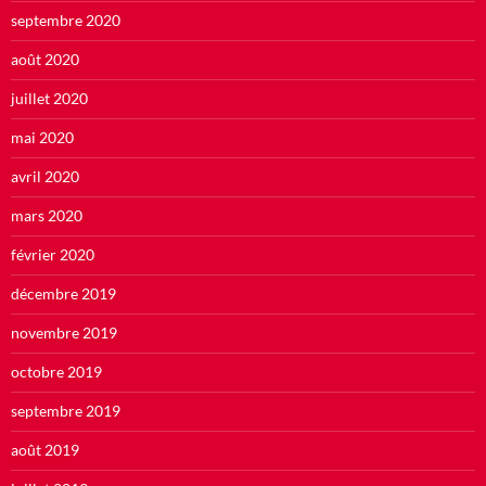
septembre 2020
août 2020
juillet 2020
mai 2020
avril 2020
mars 2020
février 2020
décembre 2019
novembre 2019
octobre 2019
septembre 2019
août 2019