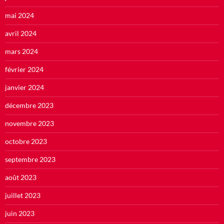
mai 2024
avril 2024
mars 2024
février 2024
janvier 2024
décembre 2023
novembre 2023
octobre 2023
septembre 2023
août 2023
juillet 2023
juin 2023