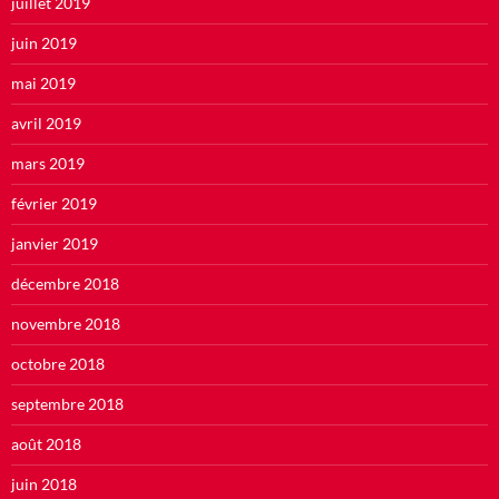
juillet 2019
juin 2019
mai 2019
avril 2019
mars 2019
février 2019
janvier 2019
décembre 2018
novembre 2018
octobre 2018
septembre 2018
août 2018
juin 2018