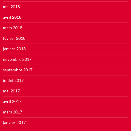
mai 2018
avril 2018
mars 2018
février 2018
janvier 2018
novembre 2017
septembre 2017
juillet 2017
mai 2017
avril 2017
mars 2017
janvier 2017