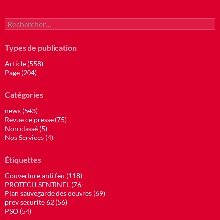
Rechercher :
Types de publication
Article (558)
Page (204)
Catégories
news (543)
Revue de presse (75)
Non classé (5)
Nos Services (4)
Étiquettes
Couverture anti feu (118)
PROTECH SENTINEL (76)
Plan sauvegarde des oeuvres (69)
prev securite 62 (56)
PSO (54)