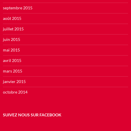
septembre 2015
août 2015
juillet 2015
juin 2015
mai 2015
avril 2015
mars 2015
janvier 2015
octobre 2014
SUIVEZ NOUS SUR FACEBOOK