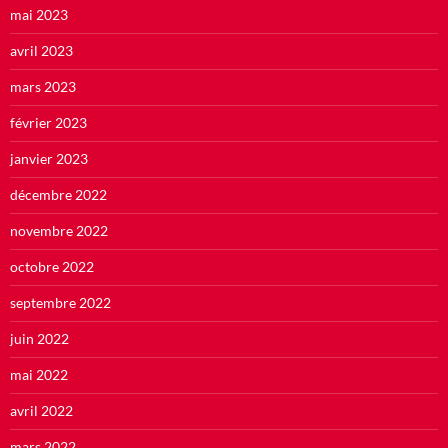
mai 2023
avril 2023
mars 2023
février 2023
janvier 2023
décembre 2022
novembre 2022
octobre 2022
septembre 2022
juin 2022
mai 2022
avril 2022
mars 2022