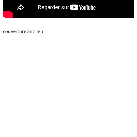
couverture anti feu