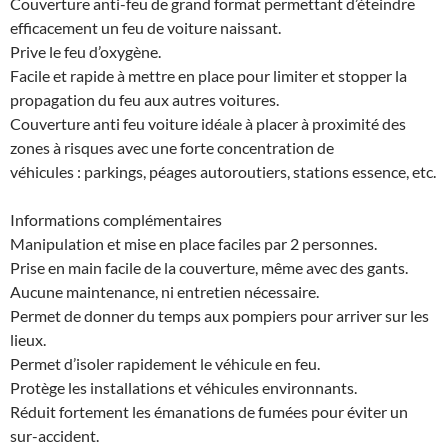
Couverture anti-feu de grand format permettant d’éteindre
efficacement un feu de voiture naissant.
Prive le feu d’oxygène.
Facile et rapide à mettre en place pour limiter et stopper la
propagation du feu aux autres voitures.
Couverture anti feu voiture idéale à placer à proximité des
zones à risques avec une forte concentration de
véhicules : parkings, péages autoroutiers, stations essence, etc.
Informations complémentaires
Manipulation et mise en place faciles par 2 personnes.
Prise en main facile de la couverture, même avec des gants.
Aucune maintenance, ni entretien nécessaire.
Permet de donner du temps aux pompiers pour arriver sur les
lieux.
Permet d’isoler rapidement le véhicule en feu.
Protège les installations et véhicules environnants.
Réduit fortement les émanations de fumées pour éviter un
sur-accident.