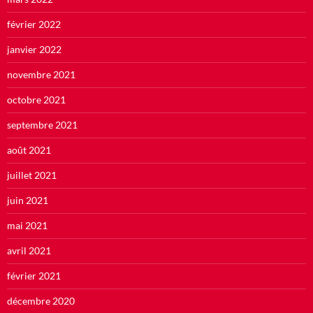
février 2022
janvier 2022
novembre 2021
octobre 2021
septembre 2021
août 2021
juillet 2021
juin 2021
mai 2021
avril 2021
février 2021
décembre 2020