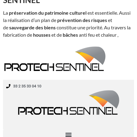
La
préservation du patrimoine culturel
est essentielle. Aussi
la réalisation d’un plan de
prévention des risques
et
de
sauvegarde des biens
constitue une priorité. Au travers la
fabrication de
housses
et de
bâches
anti feu et chaleur ,