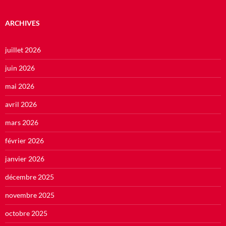
ARCHIVES
juillet 2026
juin 2026
mai 2026
avril 2026
mars 2026
février 2026
janvier 2026
décembre 2025
novembre 2025
octobre 2025