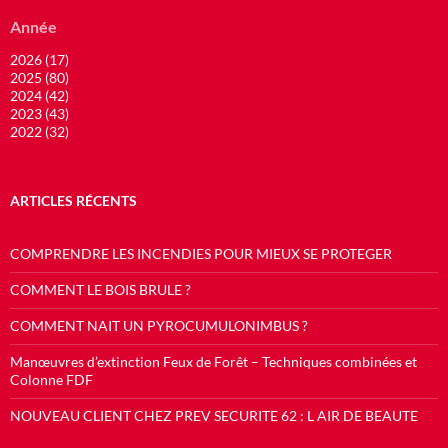
Année
2026 (17)
2025 (80)
2024 (42)
2023 (43)
2022 (32)
ARTICLES RÉCENTS
COMPRENDRE LES INCENDIES POUR MIEUX SE PROTEGER
COMMENT LE BOIS BRULE ?
COMMENT NAIT UN PYROCUMULONIMBUS ?
Manœuvres d’extinction Feux de Forêt – Techniques combinées et
Colonne FDF
NOUVEAU CLIENT CHEZ PREV SECURITE 62 : L AIR DE BEAUTE