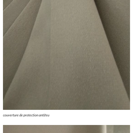
couverture de protection antifeu