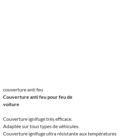
couverture anti feu
Couverture anti feu pour feu de
voiture
Couverture ignifuge très efficace.
Adaptée sur tous types de véhicules.
Couverture ignifuge ultra résistante aux températures