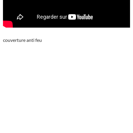
couverture anti feu