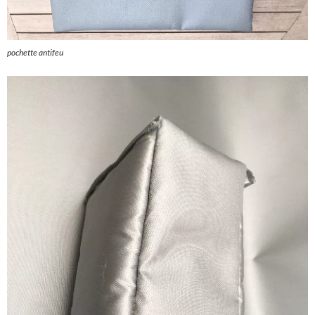
pochette antifeu