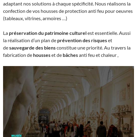
adaptant nos solutions à chaque spécificité. Nous réalisons la
confection de vos housses de protection anti feu pour oeuvres
(tableaux, vitrines, armoires …)
La
préservation du patrimoine culturel
est essentielle. Aussi
la réalisation d’un plan de
prévention des risques
et
de
sauvegarde des biens
constitue une priorité. Au travers la
fabrication de
housses
et de
bâches
anti feu et chaleur ,