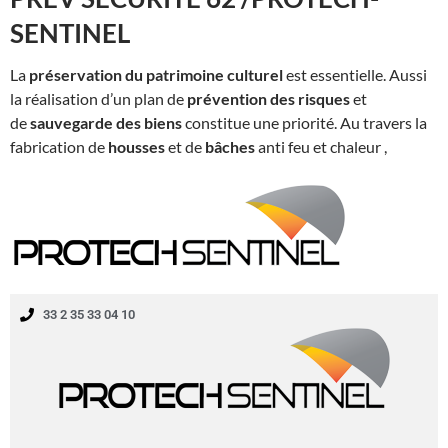
SENTINEL
La
préservation du patrimoine culturel
est essentielle. Aussi
la réalisation d’un plan de
prévention des risques
et
de
sauvegarde des biens
constitue une priorité. Au travers la
fabrication de
housses
et de
bâches
anti feu et chaleur ,