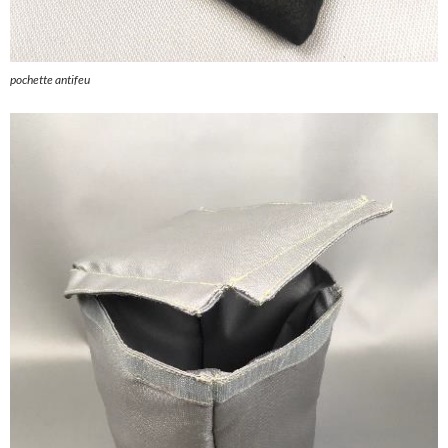
pochette antifeu