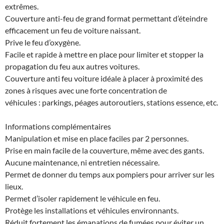
extrêmes.
Couverture anti-feu de grand format permettant d’éteindre
efficacement un feu de voiture naissant.
Prive le feu d’oxygène.
Facile et rapide à mettre en place pour limiter et stopper la
propagation du feu aux autres voitures.
Couverture anti feu voiture idéale à placer à proximité des
zones à risques avec une forte concentration de
véhicules : parkings, péages autoroutiers, stations essence, etc.
Informations complémentaires
Manipulation et mise en place faciles par 2 personnes.
Prise en main facile de la couverture, même avec des gants.
Aucune maintenance, ni entretien nécessaire.
Permet de donner du temps aux pompiers pour arriver sur les
lieux.
Permet d’isoler rapidement le véhicule en feu.
Protège les installations et véhicules environnants.
Réduit fortement les émanations de fumées pour éviter un