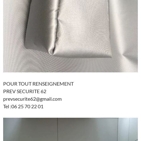
POUR TOUT RENSEIGNEMENT
PREV SECURITE 62
prevsecurite62@gmail.com
Tel :06 25 70 22 01