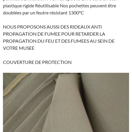
plastique rigide Réutilisable Nos pochettes peuvent être
doublées par un feutre résistant 1300°C
NOUS PROPOSONS AUSSI DES RIDEAUX ANTI
PROPAGATION DE FUMEE POUR RETARDER LA
PROPAGATION DU FEU ET DES FUMEES AU SEIN DE
VOTRE MUSEE
COUVERTURE DE PROTECTION