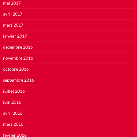
mai 2017
avril 2017
mars 2017
janvier 2017
décembre 2016
novembre 2016
octobre 2016
septembre 2016
juillet 2016
juin 2016
avril 2016
mars 2016
février 2016