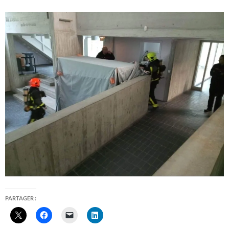
PARTAGER :