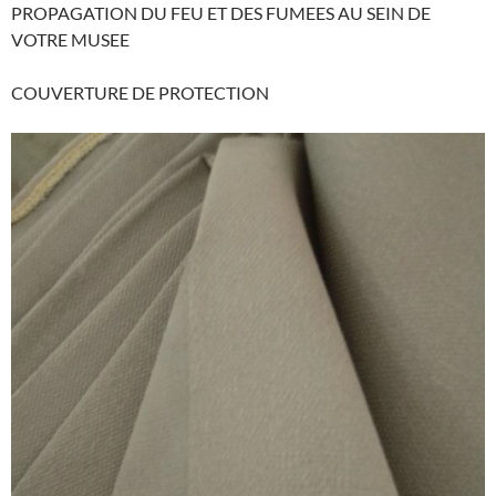
PROPAGATION DU FEU ET DES FUMEES AU SEIN DE
VOTRE MUSEE
COUVERTURE DE PROTECTION