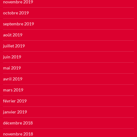
novembre 2019
octobre 2019
septembre 2019
août 2019
juillet 2019
juin 2019
mai 2019
avril 2019
mars 2019
février 2019
janvier 2019
décembre 2018
novembre 2018