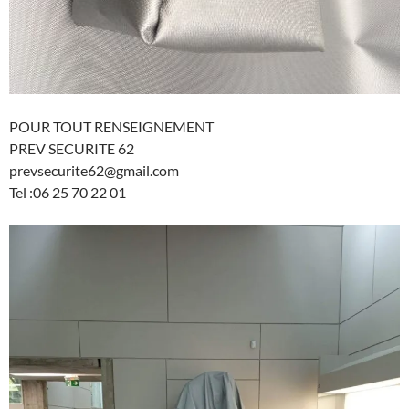
POUR TOUT RENSEIGNEMENT
PREV SECURITE 62
prevsecurite62@gmail.com
Tel :06 25 70 22 01