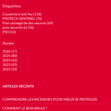
Étiquettes
Couverture anti feu (118)
PROTECH SENTINEL (76)
Plan sauvegarde des oeuvres (69)
prev securite 62 (56)
PSO (54)
Année
2026 (17)
2025 (80)
2024 (42)
2023 (43)
2022 (32)
ARTICLES RÉCENTS
COMPRENDRE LES INCENDIES POUR MIEUX SE PROTEGER
COMMENT LE BOIS BRULE ?