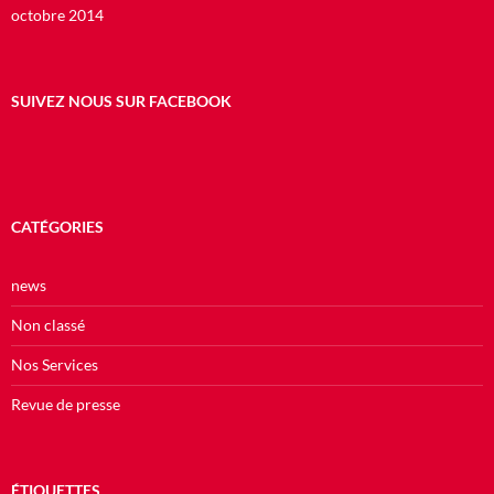
octobre 2014
SUIVEZ NOUS SUR FACEBOOK
CATÉGORIES
news
Non classé
Nos Services
Revue de presse
ÉTIQUETTES