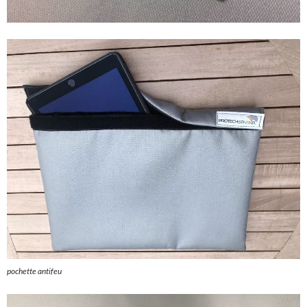
pochette antifeu