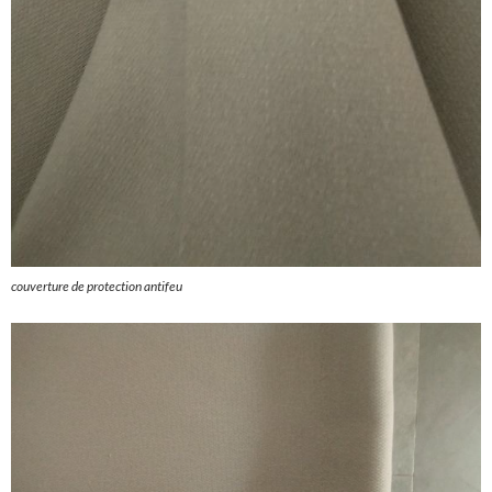
couverture de protection antifeu