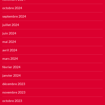
octobre 2024
septembre 2024
juillet 2024
juin 2024
mai 2024
avril 2024
mars 2024
février 2024
janvier 2024
décembre 2023
novembre 2023
octobre 2023