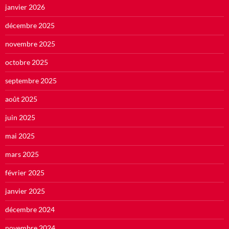
janvier 2026
décembre 2025
novembre 2025
octobre 2025
septembre 2025
août 2025
juin 2025
mai 2025
mars 2025
février 2025
janvier 2025
décembre 2024
novembre 2024