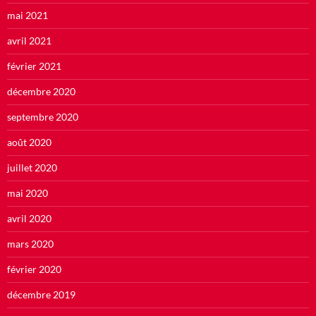
mai 2021
avril 2021
février 2021
décembre 2020
septembre 2020
août 2020
juillet 2020
mai 2020
avril 2020
mars 2020
février 2020
décembre 2019