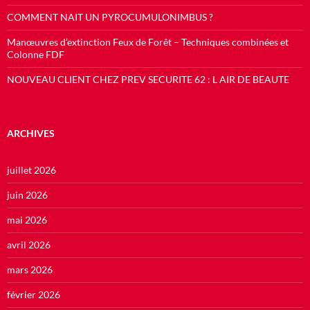
COMMENT NAIT UN PYROCUMULONIMBUS ?
Manœuvres d’extinction Feux de Forêt – Techniques combinées et
Colonne FDF
NOUVEAU CLIENT CHEZ PREV SECURITE 62 : L AIR DE BEAUTE
ARCHIVES
juillet 2026
juin 2026
mai 2026
avril 2026
mars 2026
février 2026