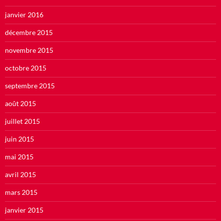
janvier 2016
décembre 2015
novembre 2015
octobre 2015
septembre 2015
août 2015
juillet 2015
juin 2015
mai 2015
avril 2015
mars 2015
janvier 2015