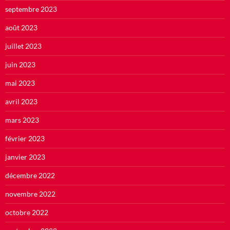
septembre 2023
août 2023
juillet 2023
juin 2023
mai 2023
avril 2023
mars 2023
février 2023
janvier 2023
décembre 2022
novembre 2022
octobre 2022