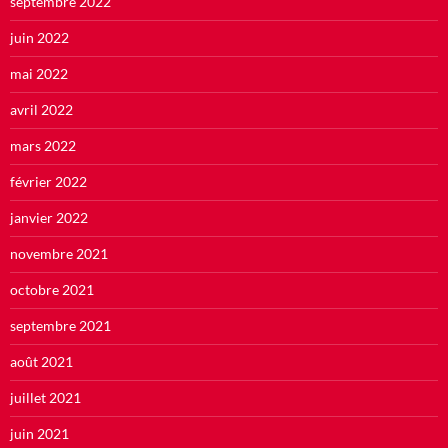
septembre 2022
juin 2022
mai 2022
avril 2022
mars 2022
février 2022
janvier 2022
novembre 2021
octobre 2021
septembre 2021
août 2021
juillet 2021
juin 2021