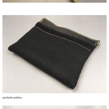
pochette antifeu