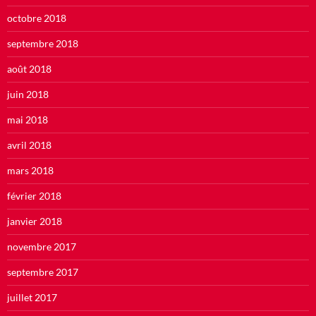
octobre 2018
septembre 2018
août 2018
juin 2018
mai 2018
avril 2018
mars 2018
février 2018
janvier 2018
novembre 2017
septembre 2017
juillet 2017