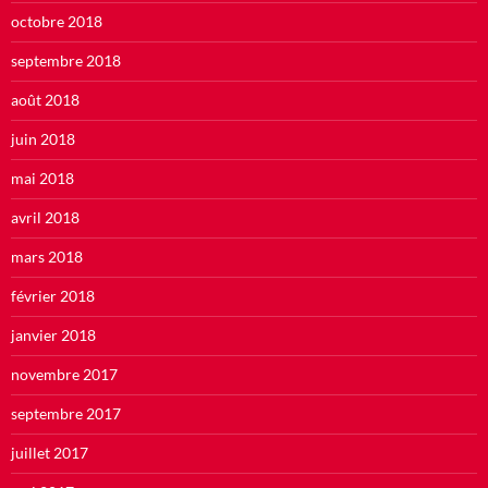
octobre 2018
septembre 2018
août 2018
juin 2018
mai 2018
avril 2018
mars 2018
février 2018
janvier 2018
novembre 2017
septembre 2017
juillet 2017