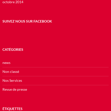
octobre 2014
SUIVEZ NOUS SUR FACEBOOK
CATÉGORIES
news
Non classé
Nos Services
Revue de presse
ÉTIQUETTES