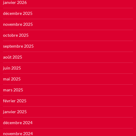
janvier 2026
décembre 2025
novembre 2025
octobre 2025
septembre 2025
août 2025
juin 2025
mai 2025
mars 2025
février 2025
janvier 2025
décembre 2024
novembre 2024