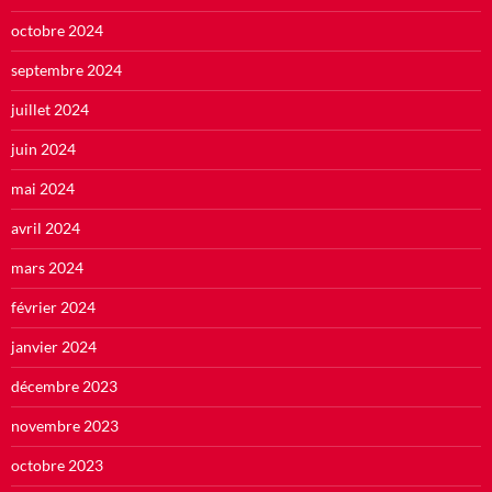
octobre 2024
septembre 2024
juillet 2024
juin 2024
mai 2024
avril 2024
mars 2024
février 2024
janvier 2024
décembre 2023
novembre 2023
octobre 2023