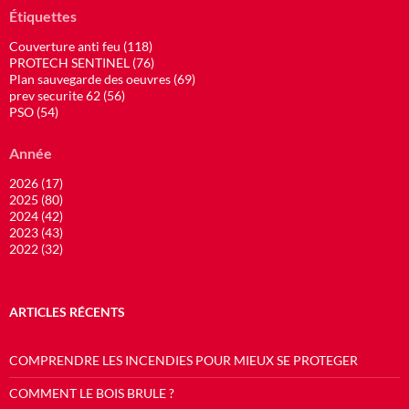
Étiquettes
Couverture anti feu (118)
PROTECH SENTINEL (76)
Plan sauvegarde des oeuvres (69)
prev securite 62 (56)
PSO (54)
Année
2026 (17)
2025 (80)
2024 (42)
2023 (43)
2022 (32)
ARTICLES RÉCENTS
COMPRENDRE LES INCENDIES POUR MIEUX SE PROTEGER
COMMENT LE BOIS BRULE ?