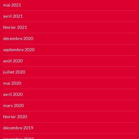
mai 2021
avril 2021
février 2021
décembre 2020
septembre 2020
août 2020
juillet 2020
mai 2020
avril 2020
mars 2020
février 2020
décembre 2019
novembre 2019