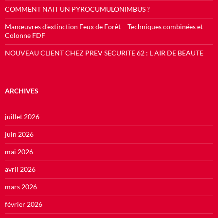
COMMENT NAIT UN PYROCUMULONIMBUS ?
Manœuvres d’extinction Feux de Forêt – Techniques combinées et
Colonne FDF
NOUVEAU CLIENT CHEZ PREV SECURITE 62 : L AIR DE BEAUTE
ARCHIVES
juillet 2026
juin 2026
mai 2026
avril 2026
mars 2026
février 2026