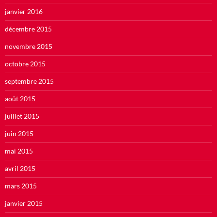
janvier 2016
décembre 2015
novembre 2015
octobre 2015
septembre 2015
août 2015
juillet 2015
juin 2015
mai 2015
avril 2015
mars 2015
janvier 2015