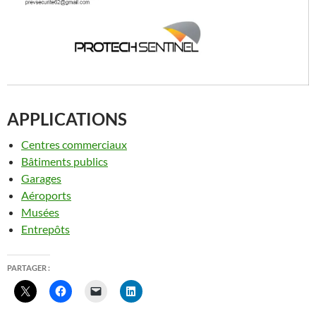
APPLICATIONS
Centres commerciaux
Bâtiments publics
Garages
Aéroports
Musées
Entrepôts
PARTAGER :