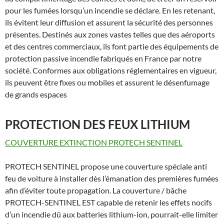
pour les fumées lorsqu’un incendie se déclare. En les retenant,
ils évitent leur diffusion et assurent la sécurité des personnes
présentes. Destinés aux zones vastes telles que des aéroports
et des centres commerciaux, ils font partie des équipements de
protection passive incendie fabriqués en France par notre
société. Conformes aux obligations réglementaires en vigueur,
ils peuvent être fixes ou mobiles et assurent le désenfumage
de grands espaces
PROTECTION DES FEUX LITHIUM
COUVERTURE EXTINCTION PROTECH SENTINEL
PROTECH SENTINEL propose une couverture spéciale anti
feu de voiture à installer dès l’émanation des premières fumées
afin d’éviter toute propagation. La couverture / bâche
PROTECH-SENTINEL EST capable de retenir les effets nocifs
d’un incendie dû aux batteries lithium-ion, pourrait-elle limiter