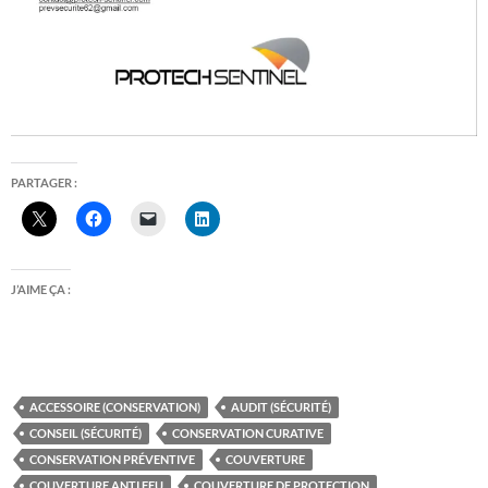
PARTAGER :
J’AIME ÇA :
ACCESSOIRE (CONSERVATION)
AUDIT (SÉCURITÉ)
CONSEIL (SÉCURITÉ)
CONSERVATION CURATIVE
CONSERVATION PRÉVENTIVE
COUVERTURE
COUVERTURE ANTI FEU
COUVERTURE DE PROTECTION