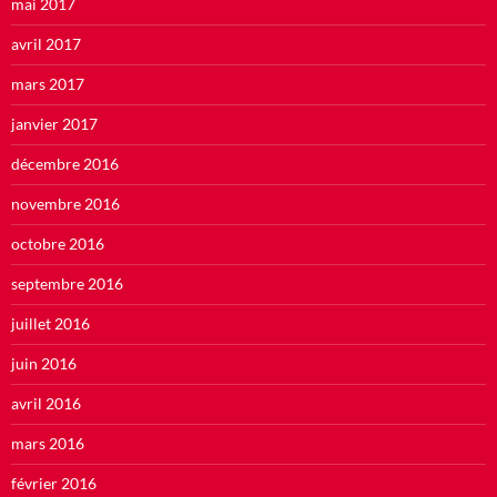
mai 2017
avril 2017
mars 2017
janvier 2017
décembre 2016
novembre 2016
octobre 2016
septembre 2016
juillet 2016
juin 2016
avril 2016
mars 2016
février 2016