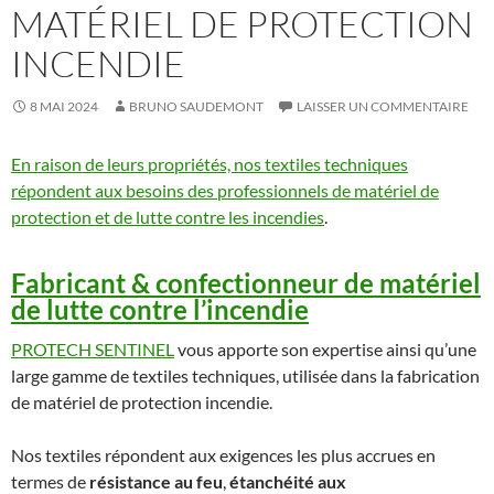
MATÉRIEL DE PROTECTION
INCENDIE
8 MAI 2024
BRUNO SAUDEMONT
LAISSER UN COMMENTAIRE
En raison de leurs propriétés, nos textiles techniques
répondent aux besoins des professionnels de matériel de
protection et de lutte contre les incendies
.
Fabricant & confectionneur de matériel
de lutte contre l’incendie
PROTECH SENTINEL
vous apporte son expertise ainsi qu’une
large gamme de textiles techniques, utilisée dans la fabrication
de matériel de protection incendie.
Nos textiles répondent aux exigences les plus accrues en
termes de
résistance au feu
,
étanchéité aux