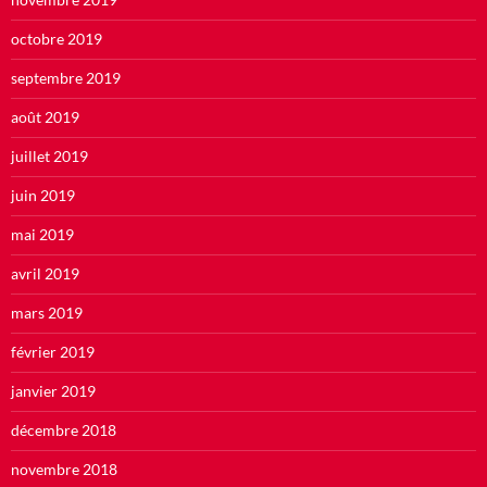
octobre 2019
septembre 2019
août 2019
juillet 2019
juin 2019
mai 2019
avril 2019
mars 2019
février 2019
janvier 2019
décembre 2018
novembre 2018