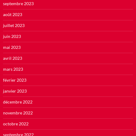
septembre 2023
août 2023
juillet 2023
juin 2023
mai 2023
avril 2023
mars 2023
février 2023
janvier 2023
décembre 2022
novembre 2022
octobre 2022
septembre 2022