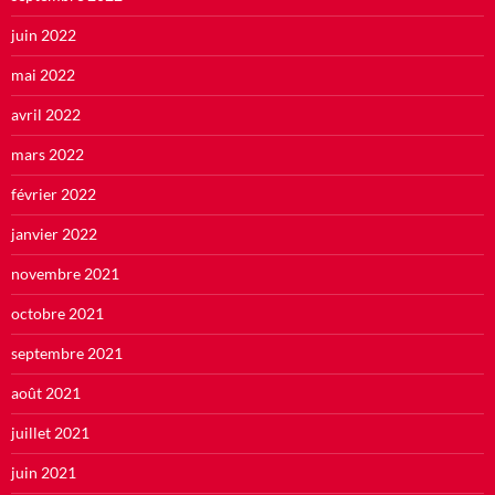
juin 2022
mai 2022
avril 2022
mars 2022
février 2022
janvier 2022
novembre 2021
octobre 2021
septembre 2021
août 2021
juillet 2021
juin 2021