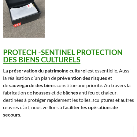
PROTECH -SENTINEL PROTECTION
DES BIENS CULTURELS
La
préservation du patrimoine culturel
est essentielle. Aussi
la réalisation d’un plan de
prévention des risques
et
de
sauvegarde des biens
constitue une priorité. Au travers la
fabrication de
housses
et de
bâches
anti feu et chaleur ,
destinées à protéger rapidement les toiles, sculptures et autres
œuvres d’art, nous veillons à
faciliter les opérations de
secours
.