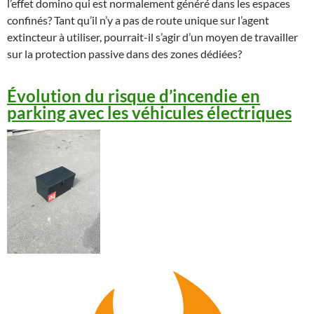
l’effet domino qui est normalement généré dans les espaces
confinés? Tant qu’il n’y a pas de route unique sur l’agent
extincteur à utiliser, pourrait-il s’agir d’un moyen de travailler
sur la protection passive dans des zones dédiées?
Évolution du risque d’incendie en
parking avec les véhicules électriques