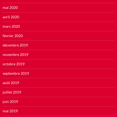
mai 2020
avril 2020
mars 2020
février 2020
décembre 2019
novembre 2019
octobre 2019
septembre 2019
août 2019
juillet 2019
juin 2019
mai 2019