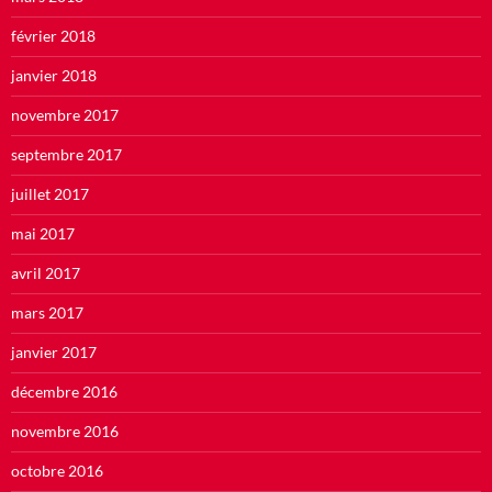
février 2018
janvier 2018
novembre 2017
septembre 2017
juillet 2017
mai 2017
avril 2017
mars 2017
janvier 2017
décembre 2016
novembre 2016
octobre 2016