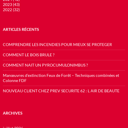
2023 (43)
2022 (32)
ARTICLES RÉCENTS
COMPRENDRE LES INCENDIES POUR MIEUX SE PROTEGER
COMMENT LE BOIS BRULE ?
COMMENT NAIT UN PYROCUMULONIMBUS ?
Manœuvres d’extinction Feux de Forêt – Techniques combinées et
Colonne FDF
NOUVEAU CLIENT CHEZ PREV SECURITE 62 : L AIR DE BEAUTE
ARCHIVES