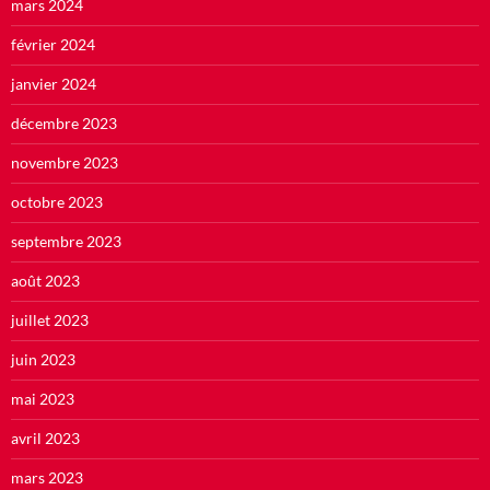
mars 2024
février 2024
janvier 2024
décembre 2023
novembre 2023
octobre 2023
septembre 2023
août 2023
juillet 2023
juin 2023
mai 2023
avril 2023
mars 2023