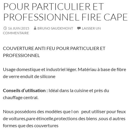
POUR PARTICULIER ET
PROFESSIONNEL FIRE CAPE
16 JUIN 2015
BRUNO SAUDEMONT
LAISSER UN
COMMENTAIRE
COUVERTURE ANTI FEU POUR PARTICULIER ET
PROFESSIONNEL
Usage domestique et industriel léger. Matériau à base de fibre
de verre enduit de silicone
Conseils d’utilisation :
Idéal dans la cuisine et près du
chauffage central.
Nous possédons des modèles que l on peut utiliser pour feux
de voitures,pare étincelle,protections des biens ,sous d autres
formes que des couvertures