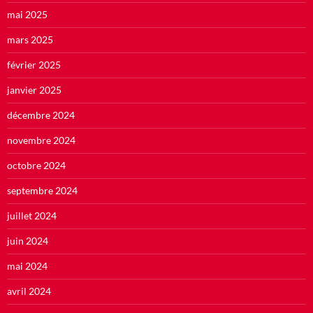
mai 2025
mars 2025
février 2025
janvier 2025
décembre 2024
novembre 2024
octobre 2024
septembre 2024
juillet 2024
juin 2024
mai 2024
avril 2024