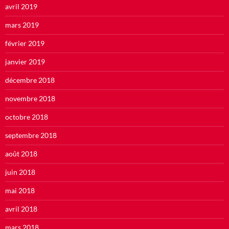
avril 2019
mars 2019
février 2019
janvier 2019
décembre 2018
novembre 2018
octobre 2018
septembre 2018
août 2018
juin 2018
mai 2018
avril 2018
mars 2018