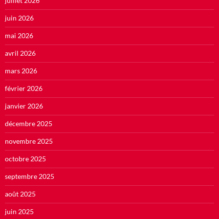
juillet 2026
juin 2026
mai 2026
avril 2026
mars 2026
février 2026
janvier 2026
décembre 2025
novembre 2025
octobre 2025
septembre 2025
août 2025
juin 2025