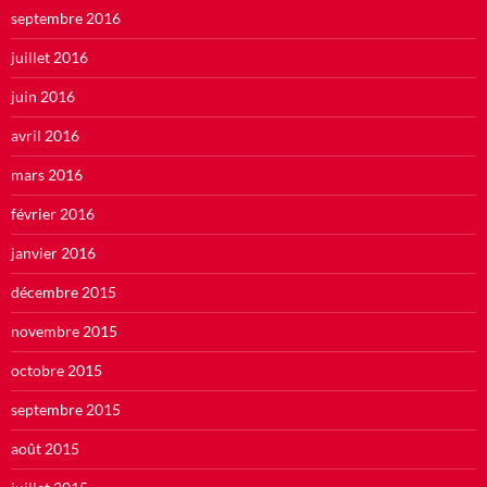
septembre 2016
juillet 2016
juin 2016
avril 2016
mars 2016
février 2016
janvier 2016
décembre 2015
novembre 2015
octobre 2015
septembre 2015
août 2015