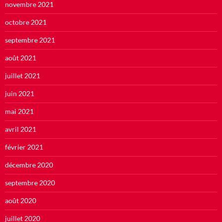
novembre 2021
octobre 2021
septembre 2021
août 2021
juillet 2021
juin 2021
mai 2021
avril 2021
février 2021
décembre 2020
septembre 2020
août 2020
juillet 2020