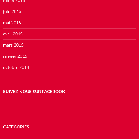
juillet 2015
juin 2015
mai 2015
avril 2015
mars 2015
janvier 2015
octobre 2014
SUIVEZ NOUS SUR FACEBOOK
CATÉGORIES