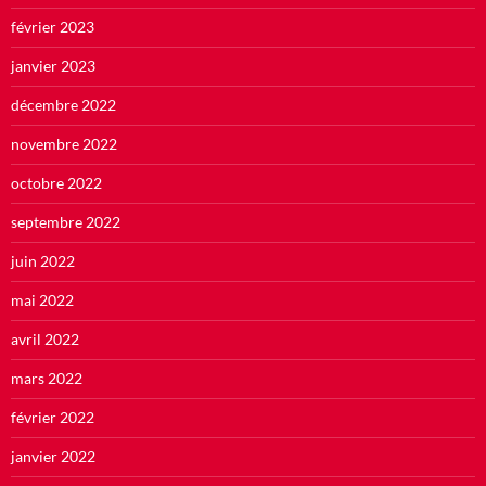
février 2023
janvier 2023
décembre 2022
novembre 2022
octobre 2022
septembre 2022
juin 2022
mai 2022
avril 2022
mars 2022
février 2022
janvier 2022