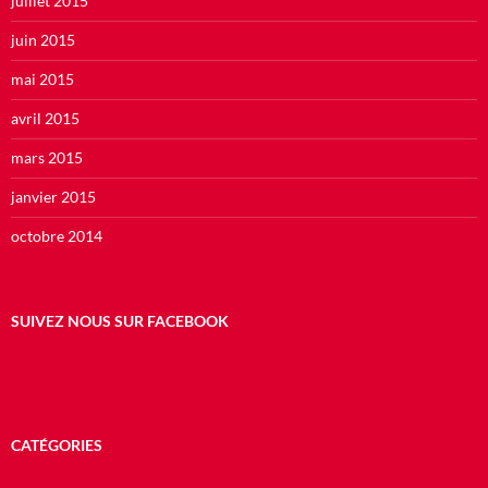
juillet 2015
juin 2015
mai 2015
avril 2015
mars 2015
janvier 2015
octobre 2014
SUIVEZ NOUS SUR FACEBOOK
CATÉGORIES