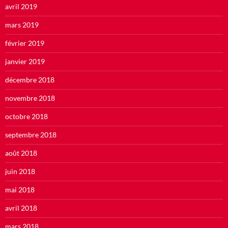
avril 2019
mars 2019
février 2019
janvier 2019
décembre 2018
novembre 2018
octobre 2018
septembre 2018
août 2018
juin 2018
mai 2018
avril 2018
mars 2018