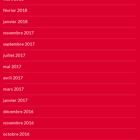
février 2018
janvier 2018
novembre 2017
septembre 2017
juillet 2017
mai 2017
avril 2017
mars 2017
janvier 2017
décembre 2016
novembre 2016
octobre 2016