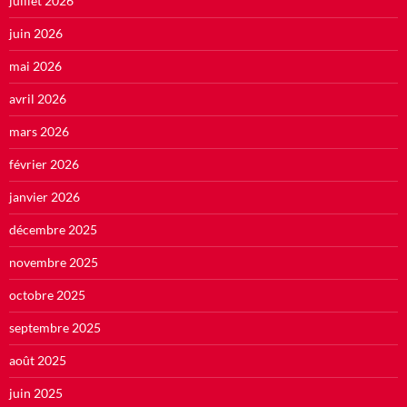
juillet 2026
juin 2026
mai 2026
avril 2026
mars 2026
février 2026
janvier 2026
décembre 2025
novembre 2025
octobre 2025
septembre 2025
août 2025
juin 2025