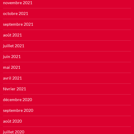
novembre 2021
octobre 2021
septembre 2021
août 2021
juillet 2021
juin 2021
mai 2021
avril 2021
février 2021
décembre 2020
septembre 2020
août 2020
juillet 2020