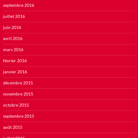
septembre 2016
juillet 2016
juin 2016
avril 2016
mars 2016
février 2016
janvier 2016
décembre 2015
novembre 2015
octobre 2015
septembre 2015
août 2015