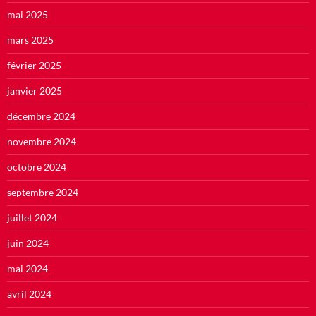
mai 2025
mars 2025
février 2025
janvier 2025
décembre 2024
novembre 2024
octobre 2024
septembre 2024
juillet 2024
juin 2024
mai 2024
avril 2024