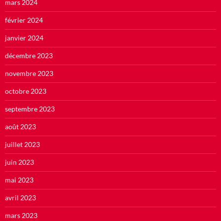
mars 2024
février 2024
janvier 2024
décembre 2023
novembre 2023
octobre 2023
septembre 2023
août 2023
juillet 2023
juin 2023
mai 2023
avril 2023
mars 2023