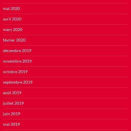
mai 2020
avril 2020
mars 2020
février 2020
décembre 2019
novembre 2019
octobre 2019
septembre 2019
août 2019
juillet 2019
juin 2019
mai 2019