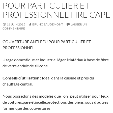
POUR PARTICULIER ET
PROFESSIONNEL FIRE CAPE
16 JUIN 2015
BRUNO SAUDEMONT
LAISSER UN
COMMENTAIRE
COUVERTURE ANTI FEU POUR PARTICULIER ET
PROFESSIONNEL
Usage domestique et industriel léger. Matériau à base de fibre
de verre enduit de silicone
Conseils d’utilisation :
Idéal dans la cuisine et près du
chauffage central.
Nous possédons des modèles que l on peut utiliser pour feux
de voitures,pare étincelle,protections des biens ,sous d autres
formes que des couvertures