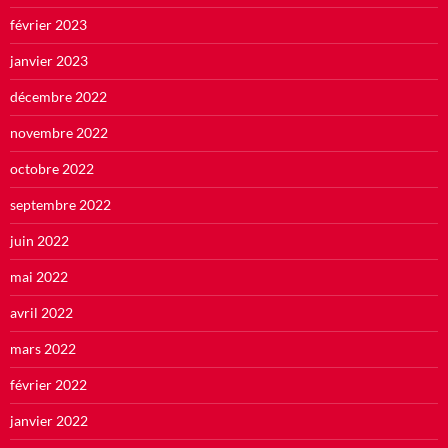
février 2023
janvier 2023
décembre 2022
novembre 2022
octobre 2022
septembre 2022
juin 2022
mai 2022
avril 2022
mars 2022
février 2022
janvier 2022