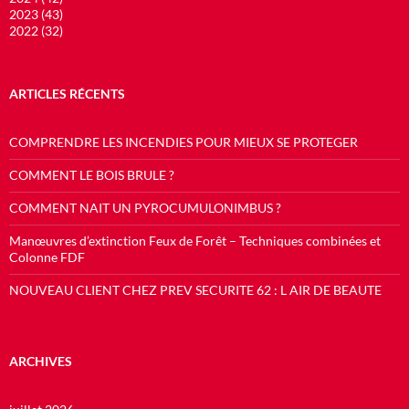
2023 (43)
2022 (32)
ARTICLES RÉCENTS
COMPRENDRE LES INCENDIES POUR MIEUX SE PROTEGER
COMMENT LE BOIS BRULE ?
COMMENT NAIT UN PYROCUMULONIMBUS ?
Manœuvres d’extinction Feux de Forêt – Techniques combinées et
Colonne FDF
NOUVEAU CLIENT CHEZ PREV SECURITE 62 : L AIR DE BEAUTE
ARCHIVES