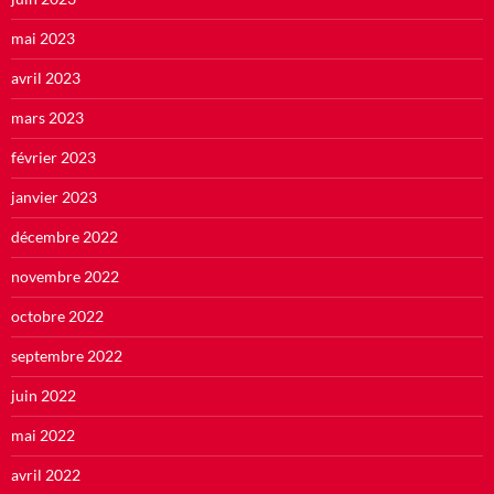
mai 2023
avril 2023
mars 2023
février 2023
janvier 2023
décembre 2022
novembre 2022
octobre 2022
septembre 2022
juin 2022
mai 2022
avril 2022