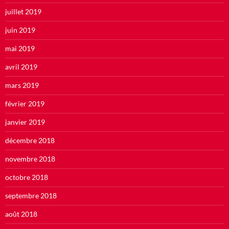
juillet 2019
juin 2019
mai 2019
avril 2019
mars 2019
février 2019
janvier 2019
décembre 2018
novembre 2018
octobre 2018
septembre 2018
août 2018