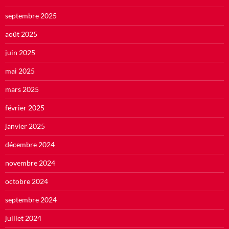
septembre 2025
août 2025
juin 2025
mai 2025
mars 2025
février 2025
janvier 2025
décembre 2024
novembre 2024
octobre 2024
septembre 2024
juillet 2024