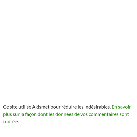
Ce site utilise Akismet pour réduire les indésirables.
En savoir
plus sur la façon dont les données de vos commentaires sont
traitées
.