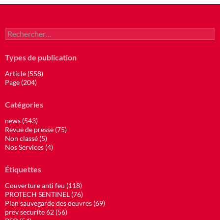
Rechercher :
Types de publication
Article (558)
Page (204)
Catégories
news (543)
Revue de presse (75)
Non classé (5)
Nos Services (4)
Étiquettes
Couverture anti feu (118)
PROTECH SENTINEL (76)
Plan sauvegarde des oeuvres (69)
prev securite 62 (56)