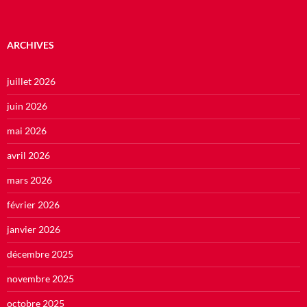
ARCHIVES
juillet 2026
juin 2026
mai 2026
avril 2026
mars 2026
février 2026
janvier 2026
décembre 2025
novembre 2025
octobre 2025