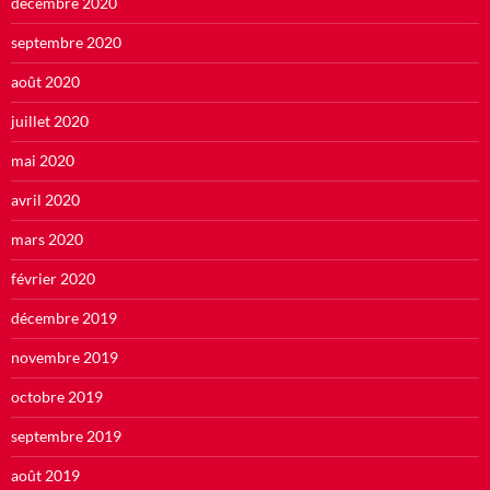
décembre 2020
septembre 2020
août 2020
juillet 2020
mai 2020
avril 2020
mars 2020
février 2020
décembre 2019
novembre 2019
octobre 2019
septembre 2019
août 2019