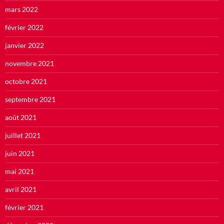
mars 2022
février 2022
janvier 2022
novembre 2021
octobre 2021
septembre 2021
août 2021
juillet 2021
juin 2021
mai 2021
avril 2021
février 2021