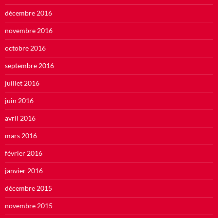
décembre 2016
novembre 2016
octobre 2016
septembre 2016
juillet 2016
juin 2016
avril 2016
mars 2016
février 2016
janvier 2016
décembre 2015
novembre 2015