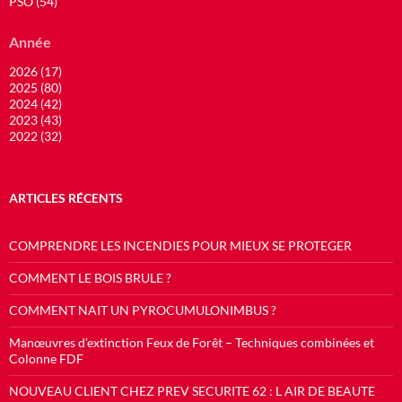
PSO (54)
Année
2026 (17)
2025 (80)
2024 (42)
2023 (43)
2022 (32)
ARTICLES RÉCENTS
COMPRENDRE LES INCENDIES POUR MIEUX SE PROTEGER
COMMENT LE BOIS BRULE ?
COMMENT NAIT UN PYROCUMULONIMBUS ?
Manœuvres d’extinction Feux de Forêt – Techniques combinées et
Colonne FDF
NOUVEAU CLIENT CHEZ PREV SECURITE 62 : L AIR DE BEAUTE