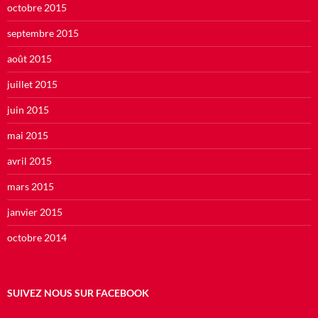
octobre 2015
septembre 2015
août 2015
juillet 2015
juin 2015
mai 2015
avril 2015
mars 2015
janvier 2015
octobre 2014
SUIVEZ NOUS SUR FACEBOOK