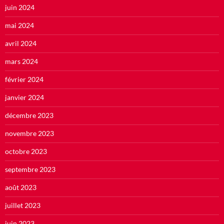
juin 2024
mai 2024
avril 2024
mars 2024
février 2024
janvier 2024
décembre 2023
novembre 2023
octobre 2023
septembre 2023
août 2023
juillet 2023
juin 2023