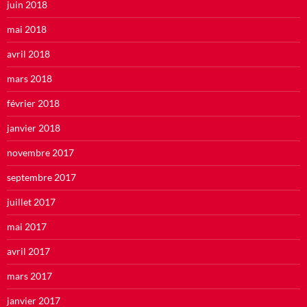
juin 2018
mai 2018
avril 2018
mars 2018
février 2018
janvier 2018
novembre 2017
septembre 2017
juillet 2017
mai 2017
avril 2017
mars 2017
janvier 2017