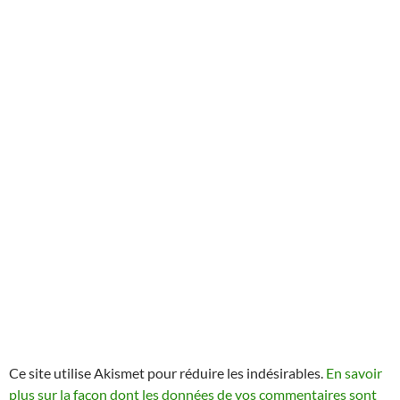
Ce site utilise Akismet pour réduire les indésirables.
En savoir
plus sur la façon dont les données de vos commentaires sont