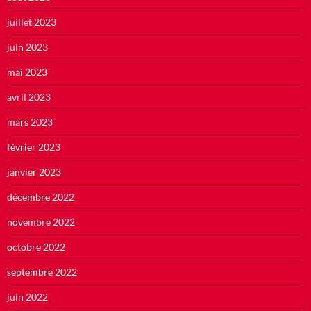
juillet 2023
juin 2023
mai 2023
avril 2023
mars 2023
février 2023
janvier 2023
décembre 2022
novembre 2022
octobre 2022
septembre 2022
juin 2022