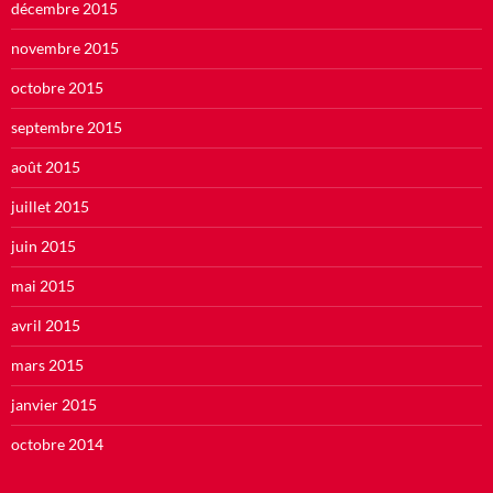
décembre 2015
novembre 2015
octobre 2015
septembre 2015
août 2015
juillet 2015
juin 2015
mai 2015
avril 2015
mars 2015
janvier 2015
octobre 2014