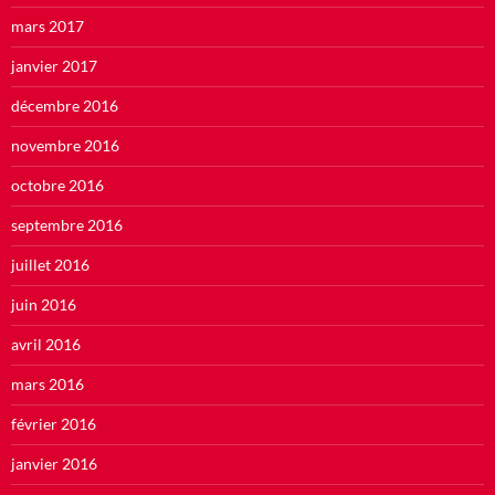
mars 2017
janvier 2017
décembre 2016
novembre 2016
octobre 2016
septembre 2016
juillet 2016
juin 2016
avril 2016
mars 2016
février 2016
janvier 2016