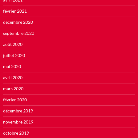
février 2021
décembre 2020
septembre 2020
août 2020
juillet 2020
mai 2020
avril 2020
mars 2020
février 2020
décembre 2019
novembre 2019
octobre 2019