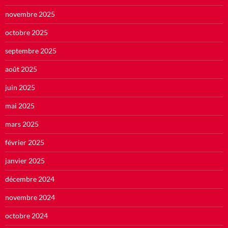
novembre 2025
octobre 2025
septembre 2025
août 2025
juin 2025
mai 2025
mars 2025
février 2025
janvier 2025
décembre 2024
novembre 2024
octobre 2024