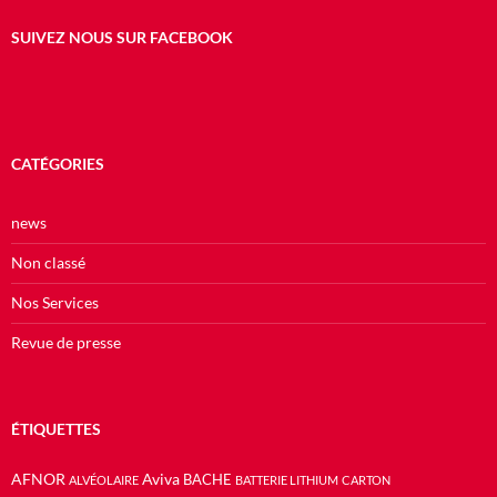
SUIVEZ NOUS SUR FACEBOOK
CATÉGORIES
news
Non classé
Nos Services
Revue de presse
ÉTIQUETTES
AFNOR
Aviva
BACHE
ALVÉOLAIRE
BATTERIE LITHIUM
CARTON