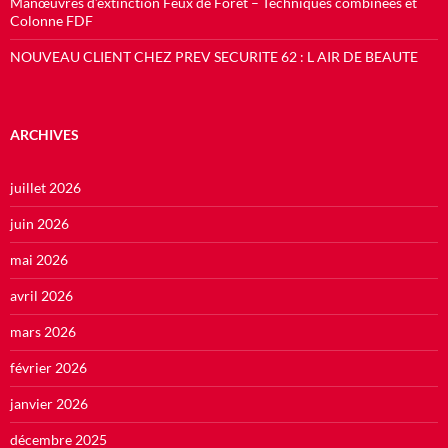
Manœuvres d’extinction Feux de Forêt – Techniques combinées et
Colonne FDF
NOUVEAU CLIENT CHEZ PREV SECURITE 62 : L AIR DE BEAUTE
ARCHIVES
juillet 2026
juin 2026
mai 2026
avril 2026
mars 2026
février 2026
janvier 2026
décembre 2025