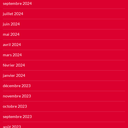
septembre 2024
juillet 2024
juin 2024
mai 2024
avril 2024
mars 2024
février 2024
janvier 2024
décembre 2023
novembre 2023
octobre 2023
septembre 2023
août 2023