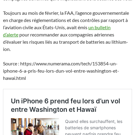
Toujours au mois de février, la FAA, l’agence gouvernementale
en charge des réglementations et des contrôles par rapport à
l’aviation civile aux États-Unis, avait émis
un bulletin
d’alerte
pour recommander aux compagnies aériennes
d’évaluer les risques liés au transport de batteries au lithium-
ion.
Source : https://www.numerama.com/tech/153854-un-
iphone-6-a-pris-feu-lors-dun-vol-entre-washington-et-
hawai.html