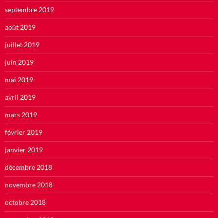
septembre 2019
août 2019
juillet 2019
juin 2019
mai 2019
avril 2019
mars 2019
février 2019
janvier 2019
décembre 2018
novembre 2018
octobre 2018