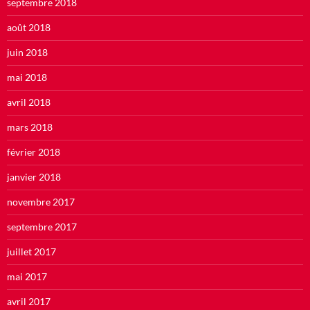
septembre 2018
août 2018
juin 2018
mai 2018
avril 2018
mars 2018
février 2018
janvier 2018
novembre 2017
septembre 2017
juillet 2017
mai 2017
avril 2017