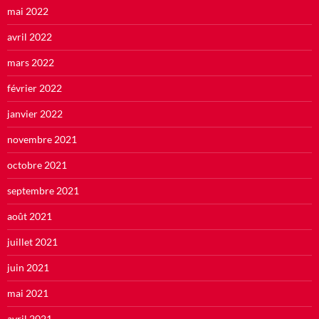
mai 2022
avril 2022
mars 2022
février 2022
janvier 2022
novembre 2021
octobre 2021
septembre 2021
août 2021
juillet 2021
juin 2021
mai 2021
avril 2021