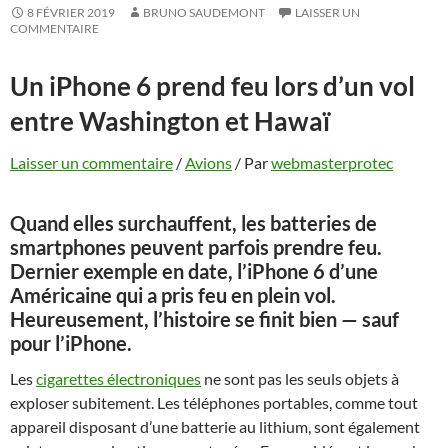
8 FÉVRIER 2019
BRUNO SAUDEMONT
LAISSER UN
COMMENTAIRE
Un iPhone 6 prend feu lors d’un vol
entre Washington et Hawaï
Laisser un commentaire
/
Avions
/ Par
webmasterprotec
Quand elles surchauffent, les batteries de
smartphones peuvent parfois prendre feu.
Dernier exemple en date, l’iPhone 6 d’une
Américaine qui a pris feu en plein vol.
Heureusement, l’histoire se finit bien — sauf
pour l’iPhone.
Les
cigarettes électroniques
ne sont pas les seuls objets à
exploser subitement. Les téléphones portables, comme tout
appareil disposant d’une batterie au lithium, sont également