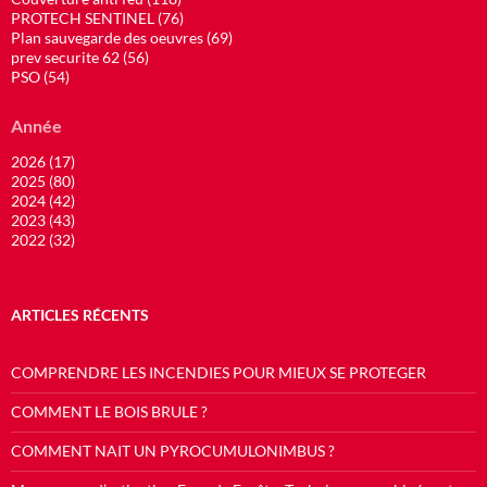
PROTECH SENTINEL (76)
Plan sauvegarde des oeuvres (69)
prev securite 62 (56)
PSO (54)
Année
2026 (17)
2025 (80)
2024 (42)
2023 (43)
2022 (32)
ARTICLES RÉCENTS
COMPRENDRE LES INCENDIES POUR MIEUX SE PROTEGER
COMMENT LE BOIS BRULE ?
COMMENT NAIT UN PYROCUMULONIMBUS ?