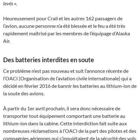
levés
».
Heureusement pour Crail et les autres 162 passagers de
l’avion, aucune personne n’a été blessée et le feu a été très
rapidement maîtrisé par les membres de l’équipage d’Alaska
Air.
Des batteries interdites en soute
Ce problème n’est pas nouveau et suit l’annonce récente de
l’OACI (Organisation de l’aviation civile internationale) qui a
décidé en février 2016 de bannir les batteries au lithium-ion de
la soute des avions.
À partir du 1er avril prochain, il sera donc nécessaire de
transporter tout équipement comportant une batterie au
lithium-ion dans la cabine. Cette interdiction fait suite aux
nombreuses réclamations à l’OACI de la part des pilotes et des
compagnies aériennes qui s’inquiétaient de la sécurité des vols.