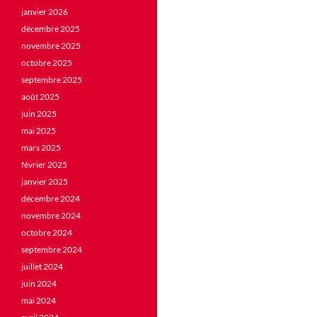
janvier 2026
décembre 2025
novembre 2025
octobre 2025
septembre 2025
août 2025
juin 2025
mai 2025
mars 2025
février 2025
janvier 2025
décembre 2024
novembre 2024
octobre 2024
septembre 2024
juillet 2024
juin 2024
mai 2024