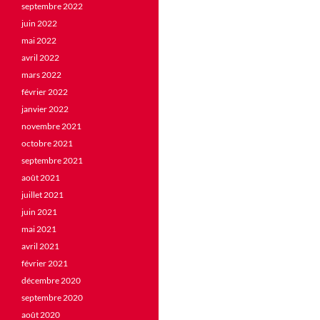
septembre 2022
juin 2022
mai 2022
avril 2022
mars 2022
février 2022
janvier 2022
novembre 2021
octobre 2021
septembre 2021
août 2021
juillet 2021
juin 2021
mai 2021
avril 2021
février 2021
décembre 2020
septembre 2020
août 2020