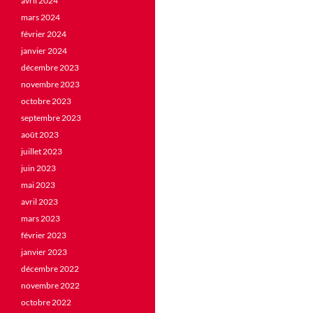
avril 2024
mars 2024
février 2024
janvier 2024
décembre 2023
novembre 2023
octobre 2023
septembre 2023
août 2023
juillet 2023
juin 2023
mai 2023
avril 2023
mars 2023
février 2023
janvier 2023
décembre 2022
novembre 2022
octobre 2022