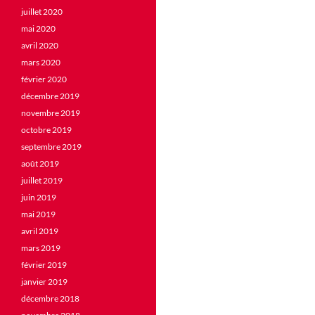
juillet 2020
mai 2020
avril 2020
mars 2020
février 2020
décembre 2019
novembre 2019
octobre 2019
septembre 2019
août 2019
juillet 2019
juin 2019
mai 2019
avril 2019
mars 2019
février 2019
janvier 2019
décembre 2018