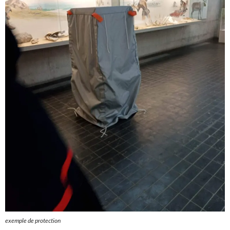
exemple de protection