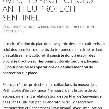
ANTI FEU PROTECH
SENTINEL
16 NOVEMBRE 2022
BRUNO SAUDEMONT
LAISSER UN
COMMENTAIRE
Le cadre d’action du plan de sauvegarde des biens culturels est
celui des premiers moments du traitement d’un sinistre dans
un établissement culturel :
il consiste donc à établir des
priorités d’action sur les biens culturels (œuvres, locaux,
…)
pour prévoir les opérations de déplacement ou de
protection sur place
.
Exercice réel de protection des collections du musée de la
Préhistoire d’île de France (Nemours) dans le cadre de son
accompagnement à l’élaboration de son Plan de Sauvegarde
des Biens Culturels par le Laboratoire de Conservation
Restauration et Recherches (Draguignan). Avec l’implication