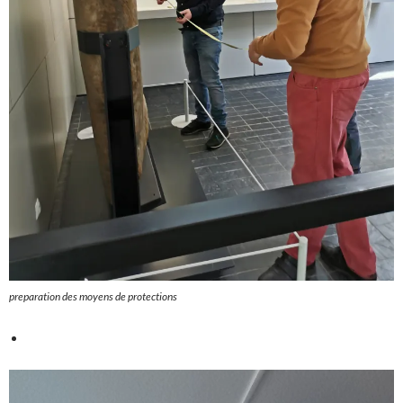
preparation des moyens de protections