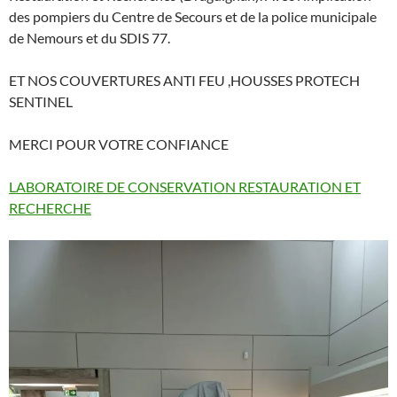
des pompiers du Centre de Secours et de la police municipale
de Nemours et du SDIS 77.
ET NOS COUVERTURES ANTI FEU ,HOUSSES PROTECH
SENTINEL
MERCI POUR VOTRE CONFIANCE
LABORATOIRE DE CONSERVATION RESTAURATION ET
RECHERCHE