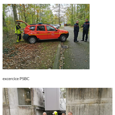
excercice PSBC