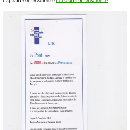
http://art-conservation.fr/
http://art-conservation.fr/