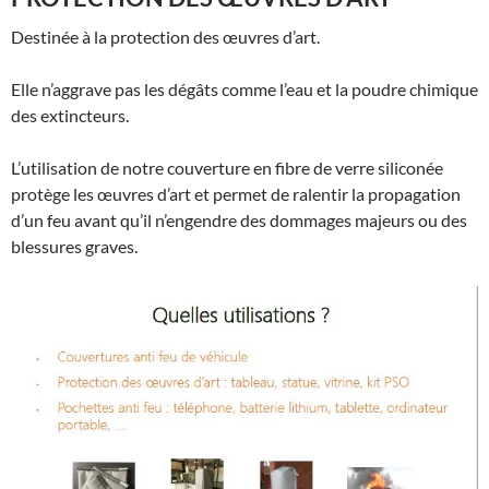
Destinée à la protection des œuvres d’art.
Elle n’aggrave pas les dégâts comme l’eau et la poudre chimique
des extincteurs.
L’utilisation de notre couverture en fibre de verre siliconée
protège les œuvres d’art et permet de ralentir la propagation
d’un feu avant qu’il n’engendre des dommages majeurs ou des
blessures graves.