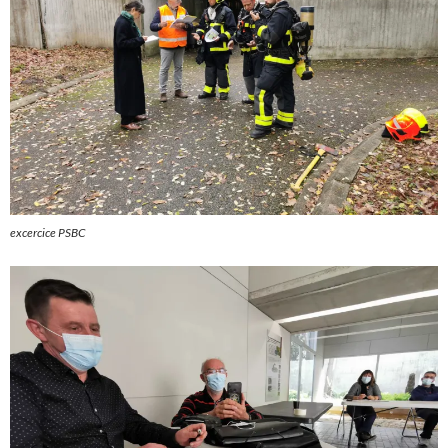
excercice PSBC