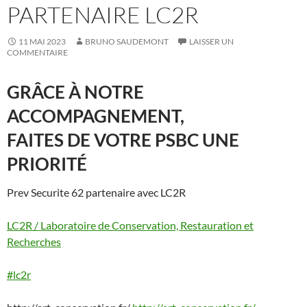
PARTENAIRE LC2R
11 MAI 2023
BRUNO SAUDEMONT
LAISSER UN
COMMENTAIRE
GRÂCE À NOTRE
ACCOMPAGNEMENT,
FAITES DE VOTRE PSBC UNE
PRIORITÉ
Prev Securite 62 partenaire avec LC2R
LC2R / Laboratoire de Conservation, Restauration et
Recherches
#lc2r