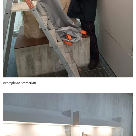
exemple de protection