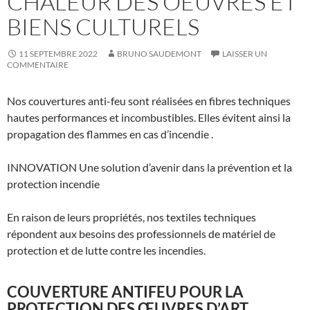
CHALEUR DES OEUVRES ET
BIENS CULTURELS
11 SEPTEMBRE 2022
BRUNO SAUDEMONT
LAISSER UN
COMMENTAIRE
Nos couvertures anti-feu sont réalisées en fibres techniques
hautes performances et incombustibles. Elles évitent ainsi la
propagation des flammes en cas d’incendie .
INNOVATION Une solution d’avenir dans la prévention et la
protection incendie
En raison de leurs propriétés, nos textiles techniques
répondent aux besoins des professionnels de matériel de
protection et de lutte contre les incendies.
COUVERTURE ANTIFEU POUR LA
PROTECTION DES ŒUVRES D’ART