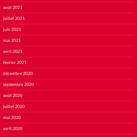
août 2021
juillet 2021
juin 2021
mai 2021
avril 2021
février 2021
décembre 2020
septembre 2020
août 2020
juillet 2020
mai 2020
avril 2020