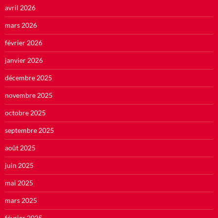
avril 2026
mars 2026
février 2026
janvier 2026
décembre 2025
novembre 2025
octobre 2025
septembre 2025
août 2025
juin 2025
mai 2025
mars 2025
février 2025