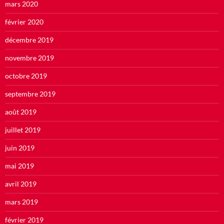
mars 2020
février 2020
décembre 2019
novembre 2019
octobre 2019
septembre 2019
août 2019
juillet 2019
juin 2019
mai 2019
avril 2019
mars 2019
février 2019