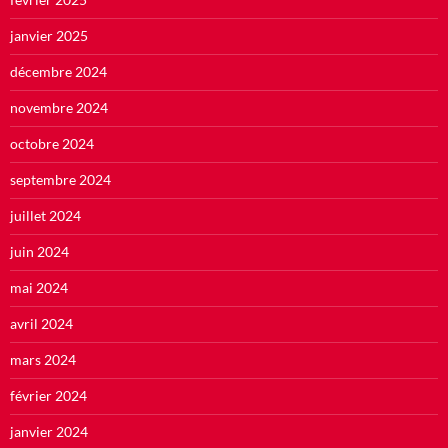
janvier 2025
décembre 2024
novembre 2024
octobre 2024
septembre 2024
juillet 2024
juin 2024
mai 2024
avril 2024
mars 2024
février 2024
janvier 2024