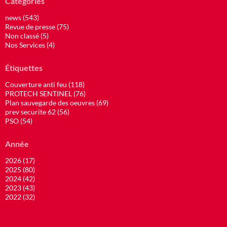
Catégories
news (543)
Revue de presse (75)
Non classé (5)
Nos Services (4)
Étiquettes
Couverture anti feu (118)
PROTECH SENTINEL (76)
Plan sauvegarde des oeuvres (69)
prev securite 62 (56)
PSO (54)
Année
2026 (17)
2025 (80)
2024 (42)
2023 (43)
2022 (32)