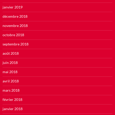
janvier 2019
décembre 2018
novembre 2018
octobre 2018
septembre 2018
août 2018
juin 2018
mai 2018
avril 2018
mars 2018
février 2018
janvier 2018