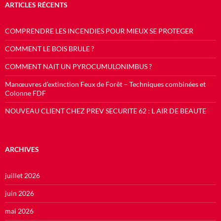
ARTICLES RÉCENTS
COMPRENDRE LES INCENDIES POUR MIEUX SE PROTEGER
COMMENT LE BOIS BRULE ?
COMMENT NAIT UN PYROCUMULONIMBUS ?
Manœuvres d’extinction Feux de Forêt – Techniques combinées et
Colonne FDF
NOUVEAU CLIENT CHEZ PREV SECURITE 62 : L AIR DE BEAUTE
ARCHIVES
juillet 2026
juin 2026
mai 2026