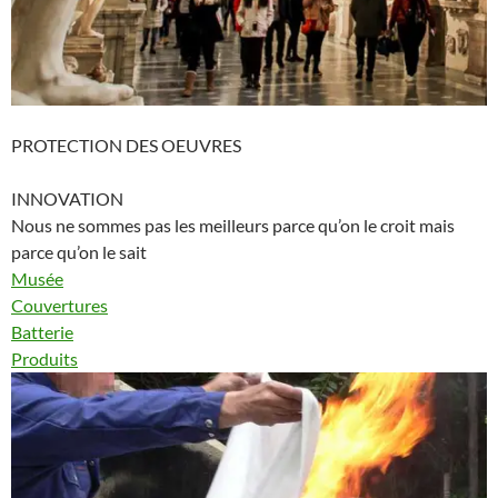
PROTECTION DES OEUVRES
INNOVATION
Nous ne sommes pas les meilleurs parce qu’on le croit mais
parce qu’on le sait
Musée
Couvertures
Batterie
Produits