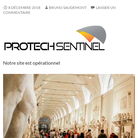
8 DÉCEMBRE 2018
BRUNO SAUDEMONT
LAISSER UN
COMMENTAIRE
Notre site est opérationnel