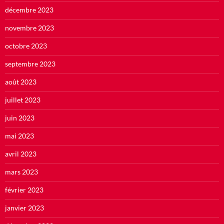
décembre 2023
novembre 2023
octobre 2023
septembre 2023
août 2023
juillet 2023
juin 2023
mai 2023
avril 2023
mars 2023
février 2023
janvier 2023