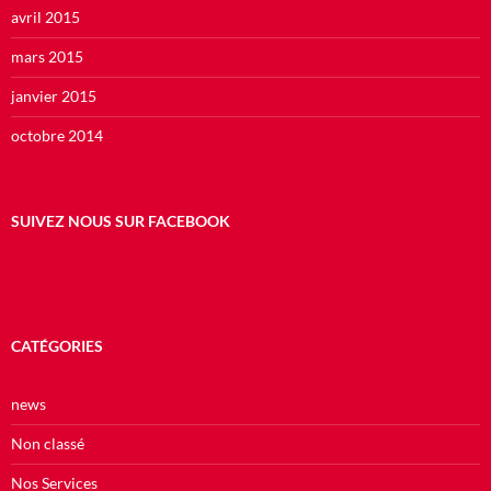
avril 2015
mars 2015
janvier 2015
octobre 2014
SUIVEZ NOUS SUR FACEBOOK
CATÉGORIES
news
Non classé
Nos Services