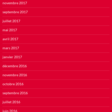
novembre 2017
septembre 2017
juillet 2017
mai 2017
avril 2017
mars 2017
janvier 2017
décembre 2016
novembre 2016
octobre 2016
septembre 2016
juillet 2016
juin 2016