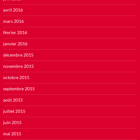
avril 2016
mars 2016
février 2016
janvier 2016
décembre 2015
novembre 2015
octobre 2015
septembre 2015
août 2015
juillet 2015
juin 2015
mai 2015