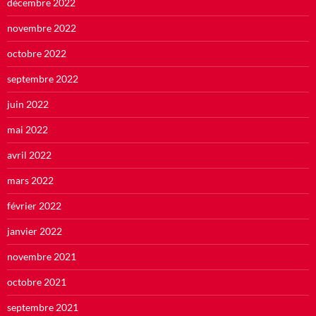
décembre 2022
novembre 2022
octobre 2022
septembre 2022
juin 2022
mai 2022
avril 2022
mars 2022
février 2022
janvier 2022
novembre 2021
octobre 2021
septembre 2021