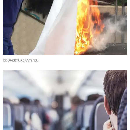
COUVERTURE ANTI FEU