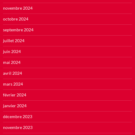
novembre 2024
octobre 2024
septembre 2024
juillet 2024
juin 2024
mai 2024
avril 2024
mars 2024
février 2024
janvier 2024
décembre 2023
novembre 2023