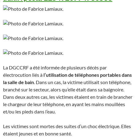
La DGCCRF a été informée de plusieurs décès par
électrocution liés à
l’utilisation de téléphones portables dans
la salle de bain
. Dans un cas, la victime utilisait son téléphone,
branché sur le secteur, alors qu’elle était dans sa baignoire.
Dans deux autres cas, les victimes étaient en train de brancher
le chargeur de leur téléphone, en ayant les mains mouillées
et/ou les pieds dans l’eau.
Les victimes sont mortes des suites d’un choc électrique. Elles
étaient jeunes et en bonne santé.