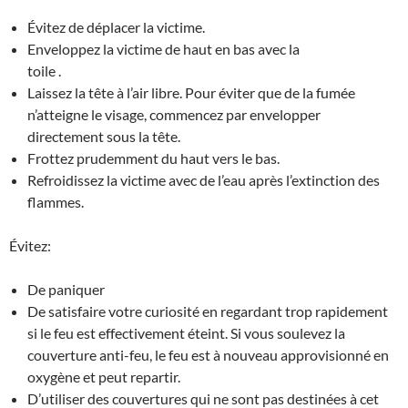
Évitez de déplacer la victime.
Enveloppez la victime de haut en bas avec la
toile .
Laissez la tête à l’air libre. Pour éviter que de la fumée
n’atteigne le visage, commencez par envelopper
directement sous la tête.
Frottez prudemment du haut vers le bas.
Refroidissez la victime avec de l’eau après l’extinction des
flammes.
Évitez:
De paniquer
De satisfaire votre curiosité en regardant trop rapidement
si le feu est effectivement éteint. Si vous soulevez la
couverture anti-feu, le feu est à nouveau approvisionné en
oxygène et peut repartir.
D’utiliser des couvertures qui ne sont pas destinées à cet