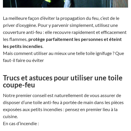
La meilleure façon d’éviter la propagation du feu, c’est de le
priver d’oxygène. Pour y parvenir simplement, utilisez une
couverture anti-feu : elle recouvre rapidement et efficacement
les flammes,
protège parfaitement les personnes et éteint
les petits incendies
.
Mais comment utiliser au mieux une telle toile ignifuge ? Que
faut-il faire ou éviter
Trucs et astuces pour utiliser une toile
coupe-feu
Notre premier conseil est naturellement de vous assurer de
disposer d’une toile anti-feu à portée de main dans les pièces
exposées aux petits incendies : pensez en premier lieu à la
cuisine.
En cas d’incendie :