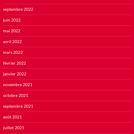
septembre 2022
juin 2022
mai 2022
avril 2022
mars 2022
février 2022
janvier 2022
novembre 2021
octobre 2021
septembre 2021
août 2021
juillet 2021