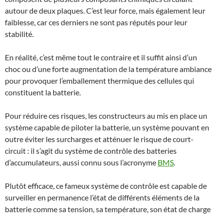
autour de deux plaques. C’est leur force, mais également leur
faiblesse, car ces derniers ne sont pas réputés pour leur
stabilité.
En réalité, c’est même tout le contraire et il suffit ainsi d’un
choc ou d’une forte augmentation de la température ambiance
pour provoquer l’emballement thermique des cellules qui
constituent la batterie.
Pour réduire ces risques, les constructeurs au mis en place un
système capable de piloter la batterie, un système pouvant en
outre éviter les surcharges et atténuer le risque de court-
circuit : il s’agit du système de contrôle des batteries
d’accumulateurs, aussi connu sous l’acronyme
BMS
.
Plutôt efficace, ce fameux système de contrôle est capable de
surveiller en permanence l’état de différents éléments de la
batterie comme sa tension, sa température, son état de charge