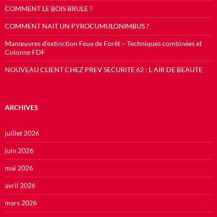
COMMENT LE BOIS BRULE ?
COMMENT NAIT UN PYROCUMULONIMBUS ?
Manœuvres d’extinction Feux de Forêt – Techniques combinées et
Colonne FDF
NOUVEAU CLIENT CHEZ PREV SECURITE 62 : L AIR DE BEAUTE
ARCHIVES
juillet 2026
juin 2026
mai 2026
avril 2026
mars 2026