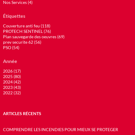
Nos Services (4)
Étiquettes
Couverture anti feu (118)
PROTECH SENTINEL (76)
Plan sauvegarde des oeuvres (69)
prev securite 62 (56)
PSO (54)
Année
2026 (17)
2025 (80)
2024 (42)
2023 (43)
2022 (32)
ARTICLES RÉCENTS
COMPRENDRE LES INCENDIES POUR MIEUX SE PROTEGER