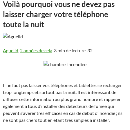
Voilà pourquoi vous ne devez pas
laisser charger votre téléphone
toute la nuit
Aguelid
,
2 années de cela
3 min de lecture 32
Il ne faut pas laisser vos téléphones et tablettes se recharger
trop longtemps et surtout pas la nuit. Il est intéressant de
diffuser cette information au plus grand nombre et rappeler
également à tous d’installer des détecteurs de fumée qui
peuvent s’avérer très efficaces en cas de début d’incendie ; ils
ne sont pas chers tout en étant très simples à installer.