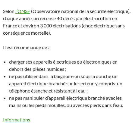
Selon
l’ONSE
(Observatoire national de la sécurité électrique),
chaque année, on recense 40 décès par électrocution en
France et environ 3 000 électrisations (choc électrique sans
conséquence mortelle).
Il est recommandé de :
charger ses appareils électriques ou électroniques en
dehors des pièces humides ;
ne pas utiliser dans la baignoire ou sous la douche un
appareil électrique branché sur le secteur, y compris un
téléphone étanche et résistant à l’eau ;
ne pas manipuler d’appareil électrique branché avec les
mains ou les pieds mouillés, ou avec les pieds dans l’eau.
Informations