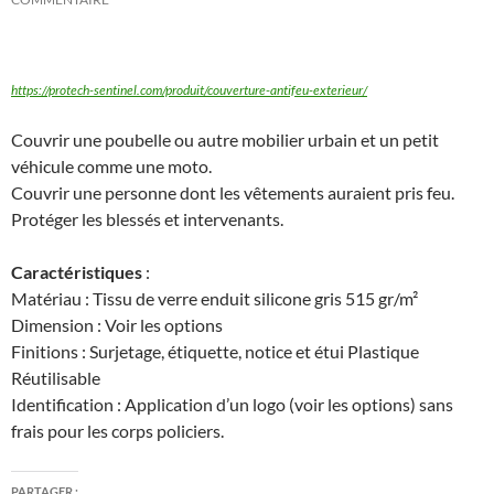
https://protech-sentinel.com/produit/couverture-antifeu-exterieur/
Couvrir une poubelle ou autre mobilier urbain et un petit
véhicule comme une moto.
Couvrir une personne dont les vêtements auraient pris feu.
Protéger les blessés et intervenants.
Caractéristiques
:
Matériau : Tissu de verre enduit silicone gris 515 gr/m²
Dimension : Voir les options
Finitions : Surjetage, étiquette, notice et étui Plastique
Réutilisable
Identification : Application d’un logo (voir les options) sans
frais pour les corps policiers.
PARTAGER :