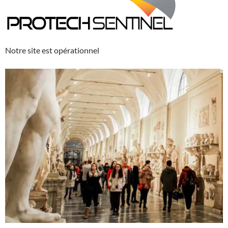
Notre site est opérationnel