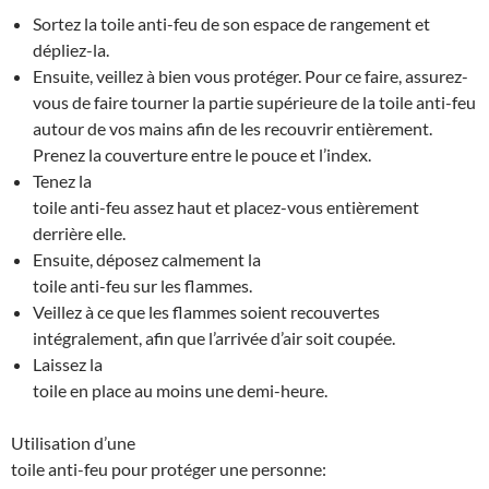
Sortez la toile anti-feu de son espace de rangement et
dépliez-la.
Ensuite, veillez à bien vous protéger. Pour ce faire, assurez-
vous de faire tourner la partie supérieure de la toile anti-feu
autour de vos mains afin de les recouvrir entièrement.
Prenez la couverture entre le pouce et l’index.
Tenez la
toile anti-feu assez haut et placez-vous entièrement
derrière elle.
Ensuite, déposez calmement la
toile anti-feu sur les flammes.
Veillez à ce que les flammes soient recouvertes
intégralement, afin que l’arrivée d’air soit coupée.
Laissez la
toile en place au moins une demi-heure.
Utilisation d’une
toile anti-feu pour protéger une personne: