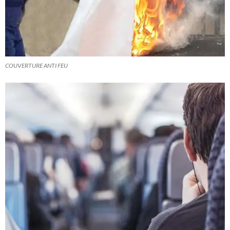
COUVERTURE ANTI FEU