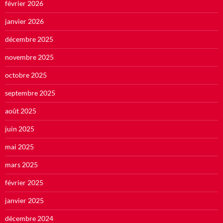
février 2026
janvier 2026
décembre 2025
novembre 2025
octobre 2025
septembre 2025
août 2025
juin 2025
mai 2025
mars 2025
février 2025
janvier 2025
décembre 2024