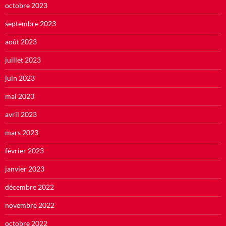
octobre 2023
septembre 2023
août 2023
juillet 2023
juin 2023
mai 2023
avril 2023
mars 2023
février 2023
janvier 2023
décembre 2022
novembre 2022
octobre 2022