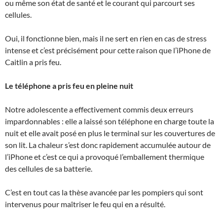
ou même son état de santé et le courant qui parcourt ses
cellules.
Oui, il fonctionne bien, mais il ne sert en rien en cas de stress
intense et c’est précisément pour cette raison que l’iPhone de
Caitlin a pris feu.
Le téléphone a pris feu en pleine nuit
Notre adolescente a effectivement commis deux erreurs
impardonnables : elle a laissé son téléphone en charge toute la
nuit et elle avait posé en plus le terminal sur les couvertures de
son lit. La chaleur s’est donc rapidement accumulée autour de
l’iPhone et c’est ce qui a provoqué l’emballement thermique
des cellules de sa batterie.
C’est en tout cas la thèse avancée par les pompiers qui sont
intervenus pour maîtriser le feu qui en a résulté.