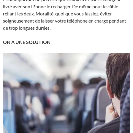
livré avec son iPhone le recharger. De même pour le câble
reliant les deux. Moralité, quoi que vous fassiez, éviter
soigneusement de laisser votre téléphone en charge pendant
de trop longues durées.
ON A UNE SOLUTION
: