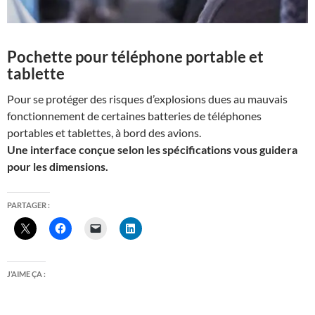
Pochette pour téléphone portable et
tablette
Pour se protéger des risques d’explosions dues au mauvais
fonctionnement de certaines batteries de téléphones
portables et tablettes, à bord des avions.
Une interface conçue selon les spécifications vous guidera
pour les dimensions.
PARTAGER :
J’AIME ÇA :