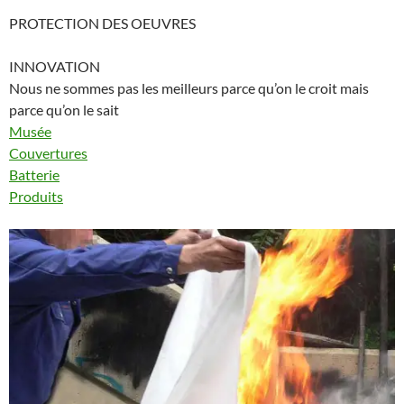
PROTECTION DES OEUVRES
INNOVATION
Nous ne sommes pas les meilleurs parce qu’on le croit mais
parce qu’on le sait
Musée
Couvertures
Batterie
Produits