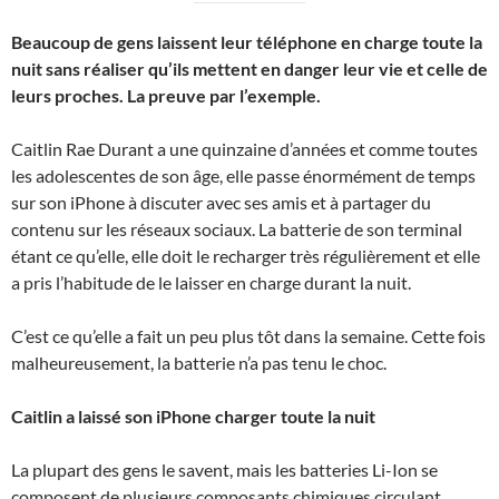
Beaucoup de gens laissent leur téléphone en charge toute la
nuit sans réaliser qu’ils mettent en danger leur vie et celle de
leurs proches. La preuve par l’exemple.
Caitlin Rae Durant a une quinzaine d’années et comme toutes
les adolescentes de son âge, elle passe énormément de temps
sur son iPhone à discuter avec ses amis et à partager du
contenu sur les réseaux sociaux. La batterie de son terminal
étant ce qu’elle, elle doit le recharger très régulièrement et elle
a pris l’habitude de le laisser en charge durant la nuit.
C’est ce qu’elle a fait un peu plus tôt dans la semaine. Cette fois
malheureusement, la batterie n’a pas tenu le choc.
Caitlin a laissé son iPhone charger toute la nuit
La plupart des gens le savent, mais les batteries Li-Ion se
composent de plusieurs composants chimiques circulant