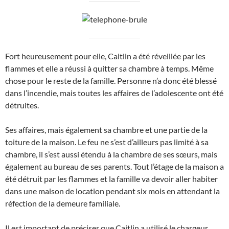
Fort heureusement pour elle, Caitlin a été réveillée par les
flammes et elle a réussi à quitter sa chambre à temps. Même
chose pour le reste de la famille. Personne n’a donc été blessé
dans l’incendie, mais toutes les affaires de l’adolescente ont été
détruites.
Ses affaires, mais également sa chambre et une partie de la
toiture de la maison. Le feu ne s’est d’ailleurs pas limité à sa
chambre, il s’est aussi étendu à la chambre de ses sœurs, mais
également au bureau de ses parents. Tout l’étage de la maison a
été détruit par les flammes et la famille va devoir aller habiter
dans une maison de location pendant six mois en attendant la
réfection de la demeure familiale.
Il est important de préciser que Caitlin a utilisé le chargeur