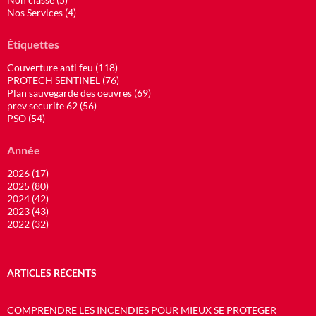
Nos Services (4)
Étiquettes
Couverture anti feu (118)
PROTECH SENTINEL (76)
Plan sauvegarde des oeuvres (69)
prev securite 62 (56)
PSO (54)
Année
2026 (17)
2025 (80)
2024 (42)
2023 (43)
2022 (32)
ARTICLES RÉCENTS
COMPRENDRE LES INCENDIES POUR MIEUX SE PROTEGER