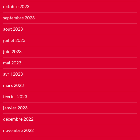
octobre 2023
septembre 2023
août 2023
juillet 2023
juin 2023
mai 2023
avril 2023
mars 2023
février 2023
janvier 2023
décembre 2022
novembre 2022