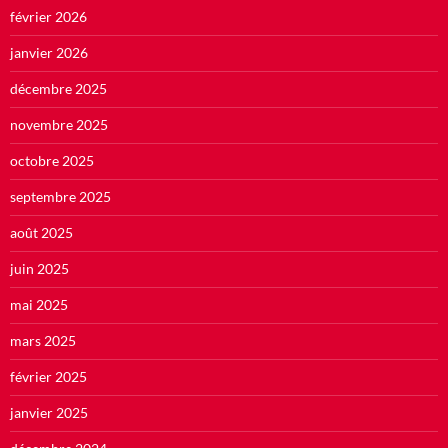
février 2026
janvier 2026
décembre 2025
novembre 2025
octobre 2025
septembre 2025
août 2025
juin 2025
mai 2025
mars 2025
février 2025
janvier 2025