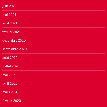
juin 2021
mai 2021
avril 2021
février 2021
décembre 2020
septembre 2020
août 2020
juillet 2020
mai 2020
avril 2020
mars 2020
février 2020