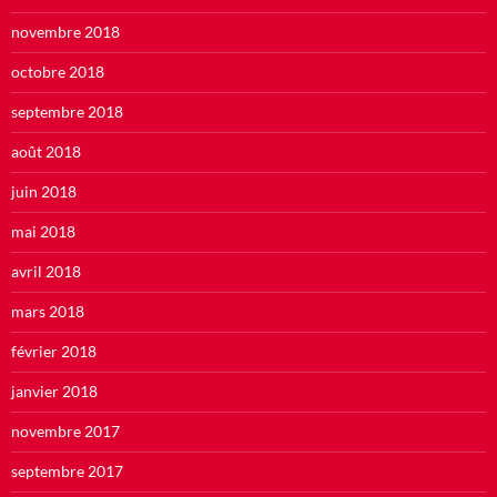
novembre 2018
octobre 2018
septembre 2018
août 2018
juin 2018
mai 2018
avril 2018
mars 2018
février 2018
janvier 2018
novembre 2017
septembre 2017