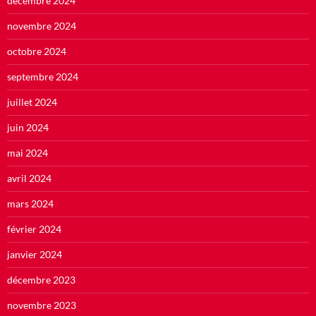
décembre 2024
novembre 2024
octobre 2024
septembre 2024
juillet 2024
juin 2024
mai 2024
avril 2024
mars 2024
février 2024
janvier 2024
décembre 2023
novembre 2023