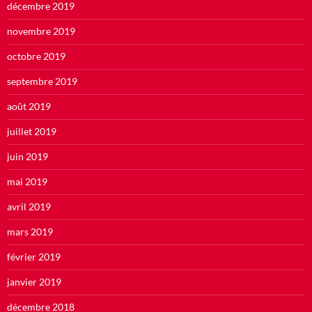
décembre 2019
novembre 2019
octobre 2019
septembre 2019
août 2019
juillet 2019
juin 2019
mai 2019
avril 2019
mars 2019
février 2019
janvier 2019
décembre 2018