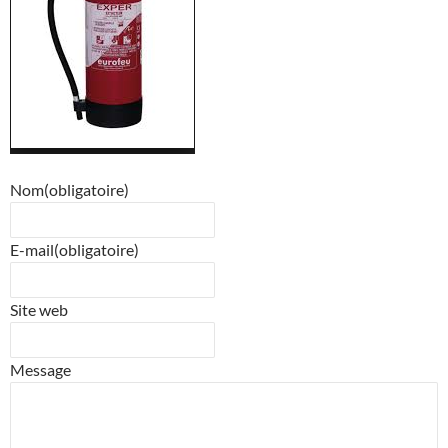
Nom
(obligatoire)
E-mail
(obligatoire)
Site web
Message