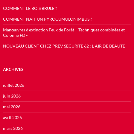
COMMENT LE BOIS BRULE ?
COMMENT NAIT UN PYROCUMULONIMBUS ?
Manœuvres d’extinction Feux de Forêt – Techniques combinées et
Colonne FDF
NOUVEAU CLIENT CHEZ PREV SECURITE 62 : L AIR DE BEAUTE
ARCHIVES
juillet 2026
juin 2026
mai 2026
avril 2026
mars 2026