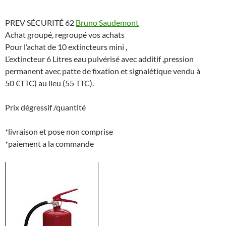
PREV SÉCURITÉ 62
Bruno Saudemont
Achat groupé, regroupé vos achats
Pour l’achat de 10 extincteurs mini ,
L’extincteur 6 Litres eau pulvérisé avec additif ,pres
sion
permanent avec patte de fixation et signalétique vendu à
50 €TTC) au lieu (55 TTC).
Prix dégressif /quantité
*livraison et pose non comprise
*paiement a la commande