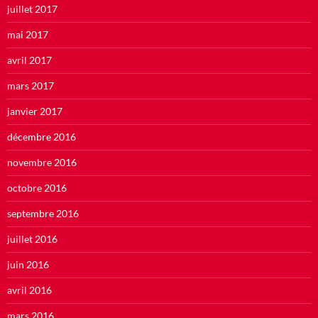
juillet 2017
mai 2017
avril 2017
mars 2017
janvier 2017
décembre 2016
novembre 2016
octobre 2016
septembre 2016
juillet 2016
juin 2016
avril 2016
mars 2016