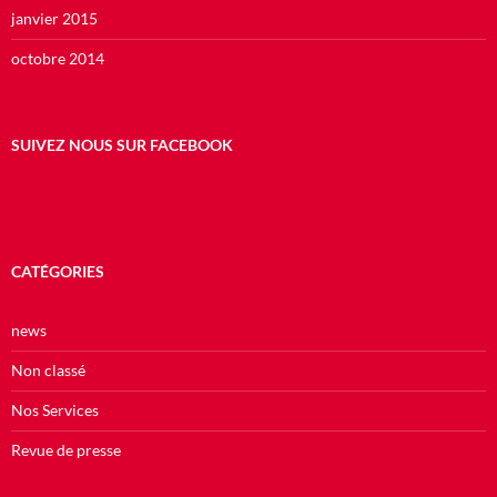
janvier 2015
octobre 2014
SUIVEZ NOUS SUR FACEBOOK
CATÉGORIES
news
Non classé
Nos Services
Revue de presse