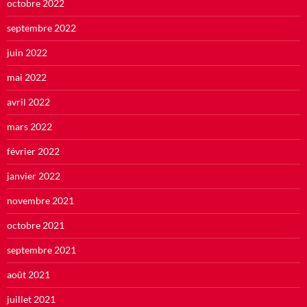
octobre 2022
septembre 2022
juin 2022
mai 2022
avril 2022
mars 2022
février 2022
janvier 2022
novembre 2021
octobre 2021
septembre 2021
août 2021
juillet 2021